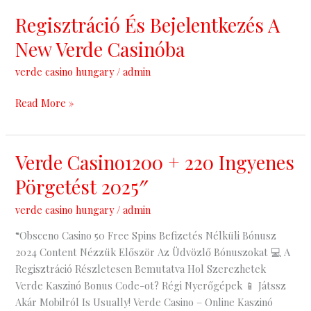
Regisztráció És Bejelentkezés A
Regisztráció
És
New Verde Casinóba
Bejelentkezés
A
verde casino hungary
/
admin
New
Read More »
Verde
Casinóba
Verde Casino️1200 + 220 Ingyenes
Verde
Casino️1200
Pörgetést 2025″
+
220
verde casino hungary
/
admin
Ingyenes
“Obsceno Casino 50 Free Spins Befizetés Nélküli Bónusz
Pörgetést
2024 Content Nézzük Először Az Üdvözlő Bónuszokat 💻 A
2025″
Regisztráció Részletesen Bemutatva Hol Szerezhetek
Verde Kaszinó Bonus Code-ot? Régi Nyerőgépek 📱 Játssz
Akár Mobilról Is Usually! Verde Casino – Online Kaszinó