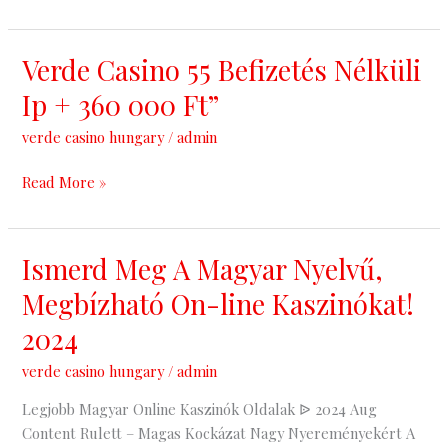
Bónuszok
2025
Verde Casino 55 Befizetés Nélküli
Verde
Casino
Ip + 360 000 Ft”
55
Befizetés
verde casino hungary
/
admin
Nélküli
Read More »
Ip
+
360
000
Ismerd Meg A Magyar Nyelvű,
Ismerd
Ft”
Meg
Megbízható On-line Kaszinókat!
A
2024
Magyar
Nyelvű,
verde casino hungary
/
admin
Megbízható
On-
Legjobb Magyar Online Kaszinók Oldalak ᐉ 2024 Aug
line
Content Rulett – Magas Kockázat Nagy Nyereményekért A