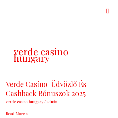
Skip
Mai
to
content
Men
verde casino
hungary
Verde Casino ️ Üdvözlő És
Verde
Casino
Cashback Bónuszok 2025
Üdvözlő
verde casino hungary
/
admin
És
Read More »
Cashback