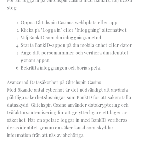
steg:
Öppna Glitchspin Casinos webbplats eller app.
Klicka på ’Logga in’ eller ’Inloggning’ alternativet.
Välj BankID som din inloggningsmetod.
Starta BankID-appen på din mobila enhet eller dator.
Ange ditt personnummer och verifiera din identitet
genom appen.
Bekräfta inloggningen och börja spela.
Avancerad Datasäkerhet på Glitchspin Casino
Med ökande antal cyberhot är det nödvändigt att använda
pålitliga säkerhetslösningar som BankID för att säkerställa
dataskydd. Glitchspin Casino använder datakryptering och
tvåfaktorsautentisering för att ge ytterligare ett lager av
säkerhet. När en spelare loggar in med BankID verifieras
deras identitet genom en säker kanal som skyddar
information från att nås av obehöriga.