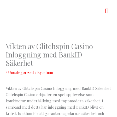
Skip
Mai
to
content
Men
Vikten av Glitchspin Casino
Inloggning med BankID
Säkerhet
/
Uncategorized
/ By
admin
Vikten av Glitchspin Casino Inloggning med BankID Säkerhet
Glitchspin Casino erbjuder en spelupplevelse som
kombinerar underhållning med toppmodern säkerhet. I
samband med detta har inloggning med BankID blivit en
kritisk funktion för att garantera spelarnas säkerhet och