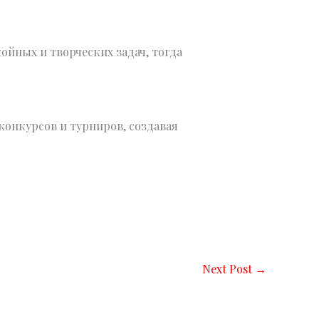
ойных и творческих задач, тогда
конкурсов и турниров, создавая
Next Post
→