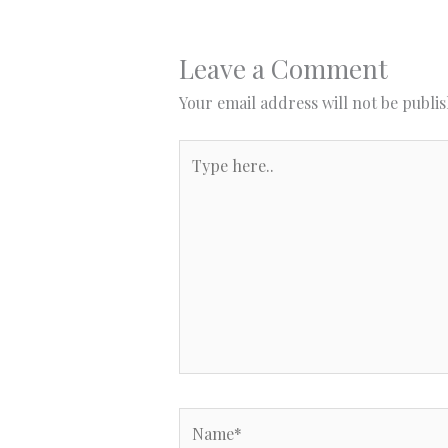
Leave a Comment
Your email address will not be publi
Type
here..
Name*