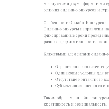
между этими двумя форматами су
отличия онлайн-конкурсов и тур
Особенности Онлайн-Конкурсов
Онлайн-конкурсы направлены на 
фиксированные сроки проведения
разных сфер деятельности, начин
Ключевыми элементами онлайн-к
Ограниченное количество у
Одинаковые условия для вс
Отсутствие контактного вз
Субъективная оценка со ст
Таким образом, онлайн-конкурсы
креативность и оригинальность.