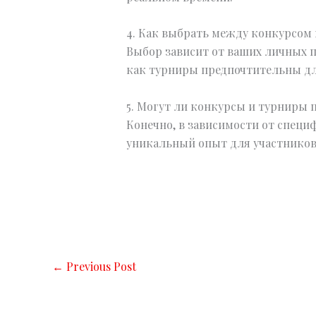
4. Как выбрать между конкурсом
Выбор зависит от ваших личных п
как турниры предпочтительны для
5. Могут ли конкурсы и турниры 
Конечно, в зависимости от специ
уникальный опыт для участников
←
Previous Post