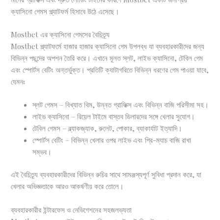
ক্যাসিনো গেমস প্ল্যাটফর্ম হিসাবে উঠে এসেছে।
Mostbet এর ক্যাসিনো গেমসের বৈচিত্র্য
Mostbet প্ল্যাটফর্মে হাজার হাজার ক্যাসিনো গেম উপলব্ধ যা ব্যবহারকারীদের জন্য
বিভিন্ন পছন্দের অপশন তৈরি করে। এখানে মূলত স্লট, লাইভ ক্যাসিনো, টেবিল গেম
এবং স্পোর্টস বেটিং অন্তর্ভুক্ত। প্রতিটি ক্যাটাগরিতে বিভিন্ন ধরণের গেম পাওয়া যাবে,
যেমনঃ
স্লট গেমস – বিখ্যাত থিম, উন্নত গ্রাফিক্স এবং বিভিন্ন বাজি পরিসীমা সহ।
লাইভ ক্যাসিনো – রিয়েল টাইমে বাস্তব ডিলারদের সঙ্গে খেলার সুযোগ।
টেবিল গেমস – ব্ল্যাকজ্যাক, রুলেট, পোকার, ব্যাকার্যাট ইত্যাদি।
স্পোর্টস বেটিং – বিভিন্ন খেলার ওপর লাইভ এবং প্রি-ম্যাচ বাজি রাখা
সম্ভব।
এই বৈচিত্র্য ব্যবহারকারীদের বিভিন্ন রুচির সাথে সামঞ্জস্যপূর্ণ সুবিধা প্রদান করে, যা
খেলার অভিজ্ঞতাকে আরও আকর্ষণীয় করে তোলে।
ব্যবহারকারীর ইন্টারফেস ও নেভিগেশনের সহজলভ্যতা