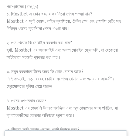
প্রশ্নোত্তর (FAQs)
১. Mostbet এ কোন ধরনের ক্যাসিনো গেমস পাওয়া যায়?
Mostbet এ স্লট গেমস, লাইভ ক্যাসিনো, টেবিল গেম এবং স্পোর্টস বেটিং সহ
বিভিন্ন ধরনের ক্যাসিনো গেমস পাওয়া যায়।
২. গেম খেলতে কি মোবাইল ব্যবহার করা যায়?
হ্যাঁ, Mostbet এর ওয়েবসাইট এবং অ্যাপ মোবাইল ফ্রেনডলি, যা যেকোনো
স্মার্টফোনে সহজেই ব্যবহার করা যায়।
৩. নতুন ব্যবহারকারীদের জন্য কি কোন বোনাস আছে?
নিশ্চিতভাবেই, নতুন ব্যবহারকারীরা স্বাগতম বোনাস এবং অন্যান্য আকর্ষণীয়
প্রোমোশনের সুবিধা পেয়ে থাকেন।
৪. গেমের গুণগতমান কেমন?
Mostbet এর গেমগুলি উন্নত গ্রাফিক্স এবং স্মুথ গেমপ্লের জন্য পরিচিত, যা
ব্যবহারকারীদের চমৎকার অভিজ্ঞতা প্রদান করে।
৫. কীভাবে আমি আমার পছন্দের গেমটি নির্বাচন করব?