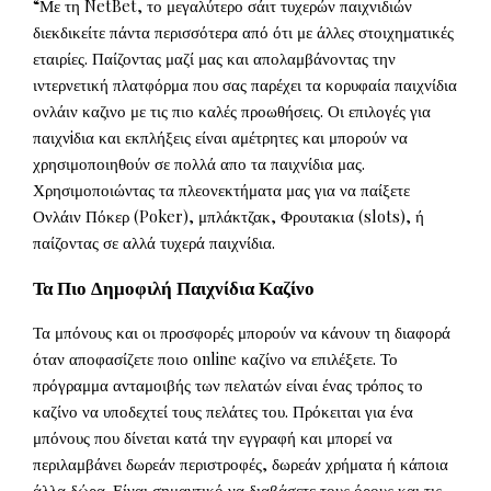
“Με τη NetBet, το μεγαλύτερο σάιτ τυχερών παιχνιδιών
διεκδικείτε πάντα περισσότερα από ότι με άλλες στοιχηματικές
εταιρίες. Παίζοντας μαζί μας και απολαμβάνοντας την
ιντερνετική πλατφόρμα που σας παρέχει τα κορυφαία παιχνίδια
ονλάιν καζινο με τις πιο καλές προωθήσεις. Οι επιλογές για
παιχνiδια και εκπλήξεις είναι αμέτρητες και μπορούν να
χρησιμοποιηθούν σε πολλά απο τα παιχνίδια μας.
Χρησιμοποιώντας τα πλεονεκτήματα μας για να παίξετε
Ονλάιν Πόκερ (Poker), μπλάκτζακ, Φρουτακια (slots), ή
παίζοντας σε αλλά τυχερά παιχνίδια.
Τα Πιο Δημοφιλή Παιχνίδια Καζίνο
Τα μπόνους και οι προσφορές μπορούν να κάνουν τη διαφορά
όταν αποφασίζετε ποιο online καζίνο να επιλέξετε. Το
πρόγραμμα ανταμοιβής των πελατών είναι ένας τρόπος το
καζίνο να υποδεχτεί τους πελάτες του. Πρόκειται για ένα
μπόνους που δίνεται κατά την εγγραφή και μπορεί να
περιλαμβάνει δωρεάν περιστροφές, δωρεάν χρήματα ή κάποια
άλλα δώρα. Είναι σημαντικό να διαβάσετε τους όρους και τις