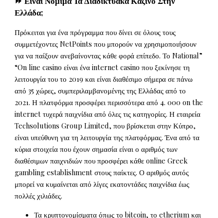
⏩ Είναι Νόμιμα Τα Διαδικτυακά Καζίνο Στην
Ελλάδα;
Πρόκειται για ένα πρόγραμμα που δίνει σε όλους τους
συμμετέχοντες NetPoints που μπορούν να χρησιμοποιήσουν
για να παίξουν ανεβαίνοντας κάθε φορά επίπεδο. Το National”
“On line casino είναι ένα internet casino που ξεκίνησε τη
λειτουργία του το 2019 και είναι διαθέσιμο σήμερα σε πάνω
από 35 χώρες, συμπεριλαμβανομένης της Ελλάδας από το
2021. Η πλατφόρμα προσφέρει περισσότερα από 4. 000 on the
internet τυχερά παιχνίδια από όλες τις κατηγορίες. Η εταιρεία
Techsolutions Group Limited, που βρίσκεται στην Κύπρο,
είναι υπεύθυνη για τη λειτουργία της πλατφόρμας. Ένα από τα
κύρια στοιχεία που έχουν σημασία είναι ο αριθμός των
διαθέσιμων παιχνιδιών που προσφέρει κάθε online Greek
gambling establishment στους παίκτες. Ο αριθμός αυτός
μπορεί να κυμαίνεται από λίγες εκατοντάδες παιχνίδια έως
πολλές χιλιάδες.
Τα κρυπτονομίσματα όπως το bitcoin, το etherium και