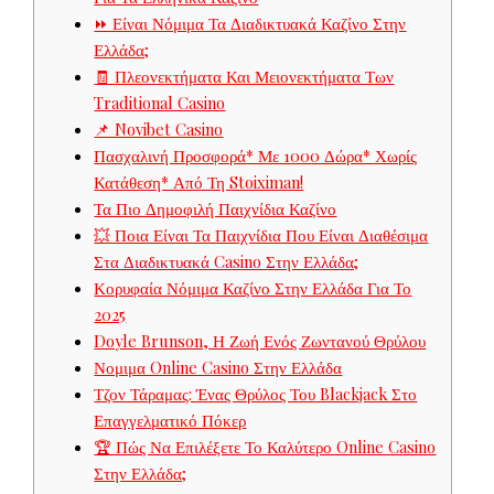
⏩ Είναι Νόμιμα Τα Διαδικτυακά Καζίνο Στην
Ελλάδα;
🧾 Πλεονεκτήματα Και Μειονεκτήματα Των
Traditional Casino
📌 Novibet Casino
Πασχαλινή Προσφορά* Με 1000 Δώρα* Χωρίς
Κατάθεση* Από Τη Stoiximan!
Τα Πιο Δημοφιλή Παιχνίδια Καζίνο
💥 Ποια Είναι Τα Παιχνίδια Που Είναι Διαθέσιμα
Στα Διαδικτυακά Casino Στην Ελλάδα;
Κορυφαία Νόμιμα Καζίνο Στην Ελλάδα Για Το
2025
Doyle Brunson, Η Ζωή Ενός Ζωντανού Θρύλου
Νομιμα Online Casino Στην Ελλάδα
Τζον Τάραμας: Ένας Θρύλος Του Blackjack Στο
Επαγγελματικό Πόκερ
🏆 Πώς Να Επιλέξετε Το Καλύτερο Online Casino
Στην Ελλάδα;