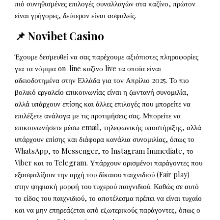
πιό συνηθισμένες επιλογές συναλλαγών στα καζίνο, πρώτον
είναι γρήγορες, δεύτερον είναι ασφαλείς.
📌 Novibet Casino
Έχουμε δεσμευθεί να σας παρέχουμε αξιόπιστες πληροφορίες
για τα νόμιμα on-line καζίνο live τα οποία είναι
αδειοδοτημένα στην Ελλάδα για τον Απρίλιο 2025. Το πιο
βολικό εργαλείο επικοινωνίας είναι η ζωντανή συνομιλία,
αλλά υπάρχουν επίσης και άλλες επιλογές που μπορείτε να
επιλέξετε ανάλογα με τις προτιμήσεις σας. Μπορείτε να
επικοινωνήσετε μέσω email, τηλεφωνικής υποστήριξης, αλλά
υπάρχουν επίσης και διάφορα κανάλια συνομιλίας, όπως το
WhatsApp, το Messenger, το Instagram Immediate, το
Viber και το Telegram. Υπάρχουν ορισμένοι παράγοντες που
εξασφαλίζουν την αρχή του δίκαιου παιχνιδιού (Fair play)
στην ψηφιακή μορφή του τυχερού παιγνιδιού. Καθώς σε αυτό
το είδος του παιχνιδιού, το αποτέλεσμα πρέπει να είναι τυχαίο
και να μην επηρεάζεται από εξωτερικούς παράγοντες, όπως ο