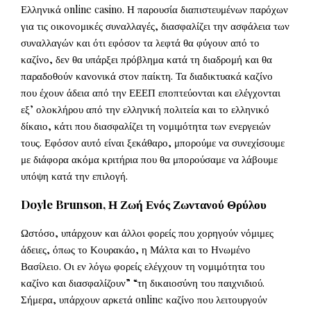
Ελληνικά online casino. Η παρουσία διαπιστευμένων παρόχων
για τις οικονομικές συναλλαγές, διασφαλίζει την ασφάλεια των
συναλλαγών και ότι εφόσον τα λεφτά θα φύγουν από το
καζίνο, δεν θα υπάρξει πρόβλημα κατά τη διαδρομή και θα
παραδοθούν κανονικά στον παίκτη. Τα διαδικτυακά καζίνο
που έχουν άδεια από την ΕΕΕΠ εποπτεύονται και ελέγχονται
εξ’ ολοκλήρου από την ελληνική πολιτεία και το ελληνικό
δίκαιο, κάτι που διασφαλίζει τη νομιμότητα των ενεργειών
τους. Εφόσον αυτό είναι ξεκάθαρο, μπορούμε να συνεχίσουμε
με διάφορα ακόμα κριτήρια που θα μπορούσαμε να λάβουμε
υπόψη κατά την επιλογή.
Doyle Brunson, Η Ζωή Ενός Ζωντανού Θρύλου
Ωστόσο, υπάρχουν και άλλοι φορείς που χορηγούν νόμιμες
άδειες, όπως το Κουρακάο, η Μάλτα και το Ηνωμένο
Βασίλειο. Οι εν λόγω φορείς ελέγχουν τη νομιμότητα του
καζίνο και διασφαλίζουν” “τη δικαιοσύνη του παιχνιδιού.
Σήμερα, υπάρχουν αρκετά online καζίνο που λειτουργούν