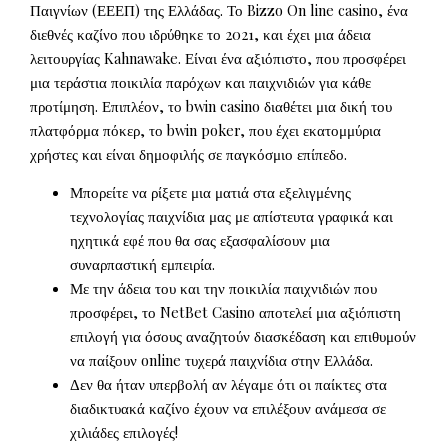
Παιγνίων (ΕΕΕΠ) της Ελλάδας. Το Bizzo On line casino, ένα
διεθνές καζίνο που ιδρύθηκε το 2021, και έχει μια άδεια
λειτουργίας Kahnawake. Είναι ένα αξιόπιστο, που προσφέρει
μια τεράστια ποικιλία παρόχων και παιχνιδιών για κάθε
προτίμηση. Επιπλέον, το bwin casino διαθέτει μια δική του
πλατφόρμα πόκερ, το bwin poker, που έχει εκατομμύρια
χρήστες και είναι δημοφιλής σε παγκόσμιο επίπεδο.
Μπορείτε να ρίξετε μια ματιά στα εξελιγμένης
τεχνολογίας παιχνίδια μας με απίστευτα γραφικά και
ηχητικά εφέ που θα σας εξασφαλίσουν μια
συναρπαστική εμπειρία.
Με την άδεια του και την ποικιλία παιχνιδιών που
προσφέρει, το NetBet Casino αποτελεί μια αξιόπιστη
επιλογή για όσους αναζητούν διασκέδαση και επιθυμούν
να παίξουν online τυχερά παιχνίδια στην Ελλάδα.
Δεν θα ήταν υπερβολή αν λέγαμε ότι οι παίκτες στα
διαδικτυακά καζίνο έχουν να επιλέξουν ανάμεσα σε
χιλιάδες επιλογές!