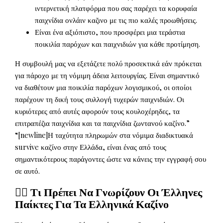
ιντερνετική πλατφόρμα που σας παρέχει τα κορυφαία
παιχνίδια ονλάιν καζινο με τις πιο καλές προωθήσεις.
Είναι ένα αξιόπιστο, που προσφέρει μια τεράστια
ποικιλία παρόχων και παιχνιδιών για κάθε προτίμηση.
Η συμβουλή μας να εξετάζετε πολύ προσεκτικά εάν πρόκεται
για πάροχο με τη νόμιμη άδεια λειτουργίας. Είναι σημαντικό
να διαθέτουν μια ποικιλία παρόχων λογισμικού, οι οποίοι
παρέχουν τη δική τους συλλογή τυχερών παιχνιδιών. Οι
κυριότερες από αυτές αφορούν τους κουλοχέρηδες, τα
επιτραπέζια παιχνίδια και τα παιχνίδια ζωντανού καζίνο.”
“[newline]Η ταχύτητα πληρωμών στα νόμιμα διαδικτυακά
survive καζίνο στην Ελλάδα, είναι ένας από τους
σημαντικότερους παράγοντες ώστε να κάνεις την εγγραφή σου
σε αυτό.
🕵🏻 Τι Πρέπει Να Γνωρίζουν Οι Έλληνες
Παίκτες Για Τα Ελληνικά Καζίνο