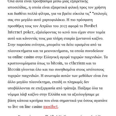
Όλα αυτά είναι προσβάσιμα μέσω μιας εξαιρετικής
ιστοσελίδας, η οποία είναι εξαιρετικά φιλική προς τον χρήστη
και διαθέτει πολλά φίλτρα, για να βρείτε εύκολα τις” “επιλογές
σας στο μεγάλο αυτό χαρτοφυλάκιο. Η πιο πρόσφατη
προσθήκη τους τον Απρίλιο του 2023 αφορά το Novibet
Internet poker, εξαλείφοντας το κενό που είχαν στον τομέα
αυτό και κάνοντάς τους μια πλήρη εταιρία ζωντανού καζίνο.
Στην παρούσα ενότητα, μπορείτε να δείτε ορισμένα από τα
πλεονεκτήματα και τα μειονεκτήματα, τα οποία συνοδεύουν
τα online casino στην Ελληνική αγορά τυχερών παιχνιδιών. Τα
κρυπτονομίσματα όπως το bitcoin, το etherium και το
litecoin γίνονται όλο και πιο συνηθισμένα στους ιστότοπους
τυχερών παιχνιδιών. Η ανωνυμία αυτών των μεθόδων είναι ένα
άλλο μεγάλο πλεονέκτημα, επειδή οι πληρωμές δεν
υποβάλλονται σε επεξεργασία από τράπεζα. Παίξαμε όλα τα
νόμιμα λάιβ καζίνο στην Ελλάδα και τα αξιολογήσαμε με
βάση κάποια κριτήρια που είναι σημαντικά για όσους αγαπάνε
το live on line casino
mostbet
.