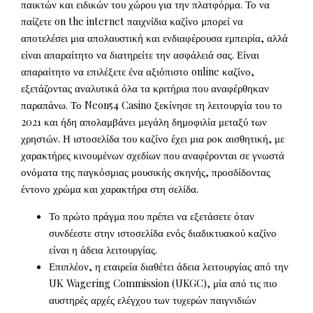
παικτών και ειδικών του χώρου για την πλατφόρμα. Το να
παίζετε on the internet παιχνίδια καζίνο μπορεί να
αποτελέσει μια απολαυστική και ενδιαφέρουσα εμπειρία, αλλά
είναι απαραίτητο να διατηρείτε την ασφάλειά σας. Είναι
απαραίτητο να επιλέξετε ένα αξιόπιστο online καζίνο,
εξετάζοντας αναλυτικά όλα τα κριτήρια που αναφέρθηκαν
παραπάνω. Το Neon54 Casino ξεκίνησε τη λειτουργία του το
2021 και ήδη απολαμβάνει μεγάλη δημοφιλία μεταξύ των
χρηστών. Η ιστοσελίδα του καζίνο έχει μια ροκ αισθητική, με
χαρακτήρες κινουμένων σχεδίων που αναφέρονται σε γνωστά
ονόματα της παγκόσμιας μουσικής σκηνής, προσδίδοντας
έντονο χρώμα και χαρακτήρα στη σελίδα.
Το πρώτο πράγμα που πρέπει να εξετάσετε όταν
συνδέεστε στην ιστοσελίδα ενός διαδικτυακού καζίνο
είναι η άδεια λειτουργίας.
Επιπλέον, η εταιρεία διαθέτει άδεια λειτουργίας από την
UK Wagering Commission (UKGC), μία από τις πιο
αυστηρές αρχές ελέγχου των τυχερών παιγνιδιών