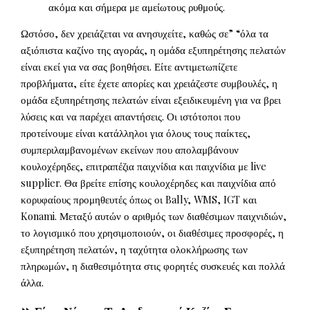
ακόμα και σήμερα με αμείωτους ρυθμούς.
Ωστόσο, δεν χρειάζεται να ανησυχείτε, καθώς σε” “όλα τα
αξιόπιστα καζίνο της αγοράς, η ομάδα εξυπηρέτησης πελατών
είναι εκεί για να σας βοηθήσει. Είτε αντιμετωπίζετε
προβλήματα, είτε έχετε απορίες και χρειάζεστε συμβουλές, η
ομάδα εξυπηρέτησης πελατών είναι εξειδικευμένη για να βρει
λύσεις και να παρέχει απαντήσεις. Οι ιστότοποι που
προτείνουμε είναι κατάλληλοι για όλους τους παίκτες,
συμπεριλαμβανομένων εκείνων που απολαμβάνουν
κουλοχέρηδες, επιτραπέζια παιχνίδια και παιχνίδια με live
supplier. Θα βρείτε επίσης κουλοχέρηδες και παιχνίδια από
κορυφαίους προμηθευτές όπως οι Bally, WMS, IGT και
Konami. Μεταξύ αυτών ο αριθμός των διαθέσιμων παιχνιδιών,
το λογισμικό που χρησιμοποιούν, οι διαθέσιμες προσφορές, η
εξυπηρέτηση πελατών, η ταχύτητα ολοκλήρωσης των
πληρωμών, η διαθεσιμότητα στις φορητές συσκευές και πολλά
άλλα.