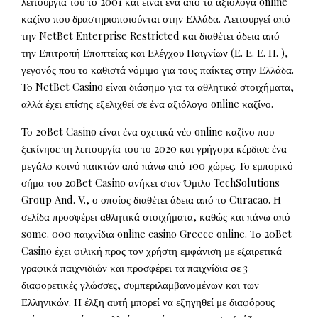
λειτουργία του το 2001 και είναι ένα από τα αξιόλογα online
καζίνο που δραστηριοποιούνται στην Ελλάδα. Λειτουργεί από
την NetBet Enterprise Restricted και διαθέτει άδεια από
την Επιτροπή Εποπτείας και Ελέγχου Παιγνίων (Ε. Ε. Ε. Π. ),
γεγονός που το καθιστά νόμιμο για τους παίκτες στην Ελλάδα.
Το NetBet Casino είναι διάσημο για τα αθλητικά στοιχήματα,
αλλά έχει επίσης εξελιχθεί σε ένα αξιόλογο online καζίνο.
Το 20Bet Casino είναι ένα σχετικά νέο online καζίνο που
ξεκίνησε τη λειτουργία του το 2020 και γρήγορα κέρδισε ένα
μεγάλο κοινό παικτών από πάνω από 100 χώρες. Το εμπορικό
σήμα του 20Bet Casino ανήκει στον Όμιλο TechSolutions
Group And. V., ο οποίος διαθέτει άδεια από το Curacao. Η
σελίδα προσφέρει αθλητικά στοιχήματα, καθώς και πάνω από
some. 000 παιχνίδια online casino Greece online. Το 20Bet
Casino έχει φιλική προς τον χρήστη εμφάνιση με εξαιρετικά
γραφικά παιχνιδιών και προσφέρει τα παιχνίδια σε 3
διαφορετικές γλώσσες, συμπεριλαμβανομένων και των
Ελληνικών. Η έλξη αυτή μπορεί να εξηγηθεί με διαφόρους