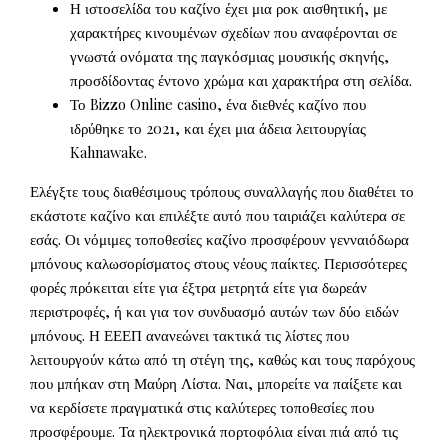
Η ιστοσελίδα του καζίνο έχει μια ροκ αισθητική, με
χαρακτήρες κινουμένων σχεδίων που αναφέρονται σε
γνωστά ονόματα της παγκόσμιας μουσικής σκηνής,
προσδίδοντας έντονο χρώμα και χαρακτήρα στη σελίδα.
Το Bizzo Online casino, ένα διεθνές καζίνο που
ιδρύθηκε το 2021, και έχει μια άδεια λειτουργίας
Kahnawake.
Ελέγξτε τους διαθέσιμους τρόπους συναλλαγής που διαθέτει το
εκάστοτε καζίνο και επιλέξτε αυτό που ταιριάζει καλύτερα σε
εσάς. Οι νόμιμες τοποθεσίες καζίνο προσφέρουν γενναιόδωρα
μπόνους καλωσορίσματος στους νέους παίκτες. Περισσότερες
φορές πρόκειται είτε για έξτρα μετρητά είτε για δωρεάν
περιστροφές, ή και για τον συνδυασμό αυτών των δύο ειδών
μπόνους. Η ΕΕΕΠ ανανεώνει τακτικά τις λίστες που
λειτουργούν κάτω από τη στέγη της, καθώς και τους παρόχους
που μπήκαν στη Μαύρη Λίστα. Ναι, μπορείτε να παίξετε και
να κερδίσετε πραγματικά στις καλύτερες τοποθεσίες που
προσφέρουμε. Τα ηλεκτρονικά πορτοφόλια είναι πιά από τις