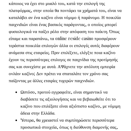
κάποιος να έχει στο μυαλό του, κατά την επιλογή της
πλατφόρμας, στην οποία θα ποντάρει τα χρήματά του, είναι να
καταλάβει αν ένα καζίνο είναι νόμιμο ή παράνομο. Η ποικιλία
παιχνιδιών είναι ένας βασικός παράγοντας, ο οποίος μπορεί
φυσιολογικά να παίξει ρόλο στην απόφαση του παίκτη. Όπως
είπαμε και παραπάνω, τα online reside casino προσφέρουν
τεράστια ποικιλία επιλογών άλλα οι επιλογές αυτές διαφέρουν
ανάμεσα στις εταιρείες. Πριν επιλέξετε, ελέγξτε ποια καζίνο
έχουν τις περισσότερες επιλογες σε παιχνίδια της προτίμησής
σας και συνεχίστε με αυτά. ΑΨάχνετε την απόλυτη εμπειρία
ονλάιν καζίνο; Δεν πρέπει να σπαταλάτε τον χρόνο σας
παίζοντας με άλλες εταιρίες τυχερών παιχνιδιών.
Ωστόσο, προτού εγγραφείτε, είναι σημαντικό να
διαβάσετε τις αξιολογήσεις και να βεβαιωθείτε ότι το
καζίνο που επιλέξατε είναι αξιόπιστο καζίνο, με νόμιμη
άδεια στην Ελλάδα.
Ύστερα, θα χρειαστεί να συμπληρώσετε περισσότερα
προσωπικά στοιχεία, όπως η διεύθυνση διαμονής σας,