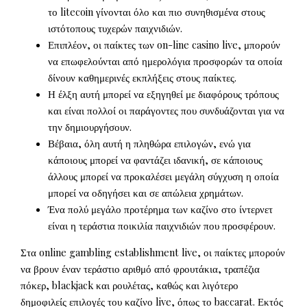
το litecoin γίνονται όλο και πιο συνηθισμένα στους
ιστότοπους τυχερών παιχνιδιών.
Επιπλέον, οι παίκτες των on-line casino live, μπορούν
να επωφελούνται από ημερολόγια προσφορών τα οποία
δίνουν καθημερινές εκπλήξεις στους παίκτες.
Η έλξη αυτή μπορεί να εξηγηθεί με διαφόρους τρόπους
και είναι πολλοί οι παράγοντες που συνδυάζονται για να
την δημιουργήσουν.
Βέβαια, όλη αυτή η πληθώρα επιλογών, ενώ για
κάποιους μπορεί να φαντάζει ιδανική, σε κάποιους
άλλους μπορεί να προκαλέσει μεγάλη σύγχυση η οποία
μπορεί να οδηγήσει και σε απώλεια χρημάτων.
Ένα πολύ μεγάλο προτέρημα των καζίνο στο ίντερνετ
είναι η τεράστια ποικιλία παιχνιδιών που προσφέρουν.
Στα online gambling establishment live, οι παίκτες μπορούν
να βρουν έναν τεράστιο αριθμό από φρουτάκια, τραπέζια
πόκερ, blackjack και ρουλέτας, καθώς και λιγότερο
δημοφιλείς επιλογές του καζίνο live, όπως το baccarat. Εκτός