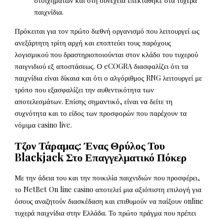
στοιχημάτων και στη συνέχεια επεκτάθηκε στα τυχερά
παιχνίδια.
Πρόκειται για τον πρώτο διεθνή οργανισμό που λειτουργεί ως
ανεξάρτητη τρίτη αρχή και εποπτεύει τους παρόχους
λογισμικού που δραστηριοποιούνται στον κλάδο του τυχερού
παιγνιδιού εξ αποστάσεως. Ο eCOGRA διασφαλίζει ότι τα
παιχνίδια είναι δίκαια και ότι ο αλγόριθμος RNG λειτουργεί με
τρόπο που εξασφαλίζει την αυθεντικότητα των
αποτελεσμάτων. Επίσης σημαντικό, είναι να δείτε τη
συχνότητα και το είδος των προσφορών που παρέχουν τα
νόμιμα casino live.
Τζον Τάραμας: Ένας Θρύλος Του
Blackjack Στο Επαγγελματικό Πόκερ
Με την άδεια του και την ποικιλία παιχνιδιών που προσφέρει,
το NetBet On line casino αποτελεί μια αξιόπιστη επιλογή για
όσους αναζητούν διασκέδαση και επιθυμούν να παίξουν online
τυχερά παιχνίδια στην Ελλάδα. Το πρώτο πράγμα που πρέπει