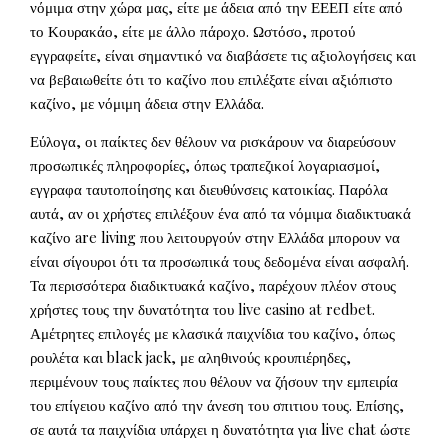
νόμιμα στην χώρα μας, είτε με άδεια από την ΕΕΕΠ είτε από
το Κουρακάο, είτε με άλλο πάροχο. Ωστόσο, προτού
εγγραφείτε, είναι σημαντικό να διαβάσετε τις αξιολογήσεις και
να βεβαιωθείτε ότι το καζίνο που επιλέξατε είναι αξιόπιστο
καζίνο, με νόμιμη άδεια στην Ελλάδα.
Εύλογα, οι παίκτες δεν θέλουν να ρισκάρουν να διαρεύσουν
προσωπικές πληροφορίες, όπως τραπεζικοί λογαριασμοί,
εγγραφα ταυτοποίησης και διευθύνσεις κατοικίας. Παρόλα
αυτά, αν οι χρήστες επιλέξουν ένα από τα νόμιμα διαδικτυακά
καζίνο are living που λειτουργούν στην Ελλάδα μπορουν να
είναι σίγουροι ότι τα προσωπικά τους δεδομένα είναι ασφαλή.
Τα περισσότερα διαδικτυακά καζίνο, παρέχουν πλέον στους
χρήστες τους την δυνατότητα του live casino at redbet.
Αμέτρητες επιλογές με κλασικά παιχνίδια του καζίνο, όπως
ρουλέτα και black jack, με αληθινούς κρουπιέρηδες,
περιμένουν τους παίκτες που θέλουν να ζήσουν την εμπειρία
του επίγειου καζίνο από την άνεση του σπιτιου τους. Επίσης,
σε αυτά τα παιχνίδια υπάρχει η δυνατότητα για live chat ώστε