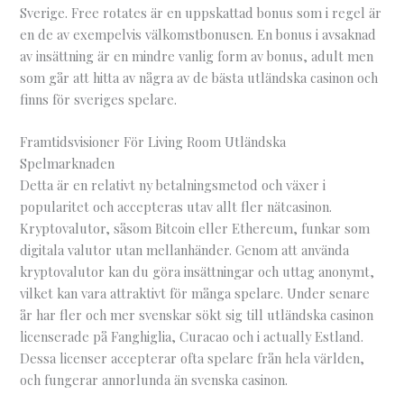
Sverige. Free rotates är en uppskattad bonus som i regel är
en de av exempelvis välkomstbonusen. En bonus i avsaknad
av insättning är en mindre vanlig form av bonus, adult men
som går att hitta av några av de bästa utländska casinon och
finns för sveriges spelare.
Framtidsvisioner För Living Room Utländska
Spelmarknaden
Detta är en relativt ny betalningsmetod och växer i
popularitet och accepteras utav allt fler nätcasinon.
Kryptovalutor, såsom Bitcoin eller Ethereum, funkar som
digitala valutor utan mellanhänder. Genom att använda
kryptovalutor kan du göra insättningar och uttag anonymt,
vilket kan vara attraktivt för många spelare. Under senare
år har fler och mer svenskar sökt sig till utländska casinon
licenserade på Fanghiglia, Curacao och i actually Estland.
Dessa licenser accepterar ofta spelare från hela världen,
och fungerar annorlunda än svenska casinon.