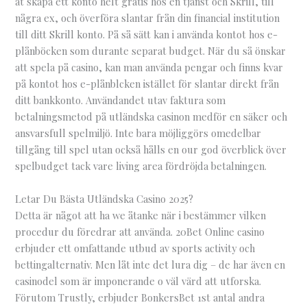
at skapa ett konto helt gratis hos en tjänst och Skrill, till
några ex, och överföra slantar från din financial institution
till ditt Skrill konto. På så sätt kan i använda kontot hos e-
plånböcken som durante separat budget. När du så önskar
att spela på casino, kan man använda pengar och finns kvar
på kontot hos e-plånblcken istället för slantar direkt från
ditt bankkonto. Användandet utav faktura som
betalningsmetod på utländska casinon medför en säker och
ansvarsfull spelmiljö. Inte bara möjliggörs omedelbar
tillgång till spel utan också hålls en our god överblick över
spelbudget tack vare living area fördröjda betalningen.
Letar Du Bästa Utländska Casino 2025?
Detta är något att ha we åtanke när i bestämmer vilken
procedur du föredrar att använda. 20Bet Online casino
erbjuder ett omfattande utbud av sports activity och
bettingalternativ. Men låt inte det lura dig – de har även en
casinodel som är imponerande o väl värd att utforska.
Förutom Trustly, erbjuder BonkersBet 1st antal andra