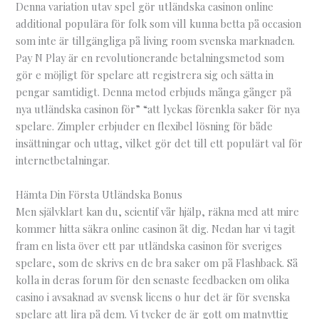
Denna variation utav spel gör utländska casinon online
additional populära för folk som vill kunna betta på occasion
som inte är tillgängliga på living room svenska marknaden.
Pay N Play är en revolutionerande betalningsmetod som
gör e möjligt för spelare att registrera sig och sätta in
pengar samtidigt. Denna metod erbjuds många gånger på
nya utländska casinon för” “att lyckas förenkla saker för nya
spelare. Zimpler erbjuder en flexibel lösning för både
insättningar och uttag, vilket gör det till ett populärt val för
internetbetalningar.
Hämta Din Första Utländska Bonus
Men självklart kan du, scientif vår hjälp, räkna med att mire
kommer hitta säkra online casinon åt dig. Nedan har vi tagit
fram en lista över ett par utländska casinon för sveriges
spelare, som de skrivs en de bra saker om på Flashback. Så
kolla in deras forum för den senaste feedbacken om olika
casino i avsaknad av svensk licens o hur det är för svenska
spelare att lira på dem. Vi tycker de är gott om matnyttig