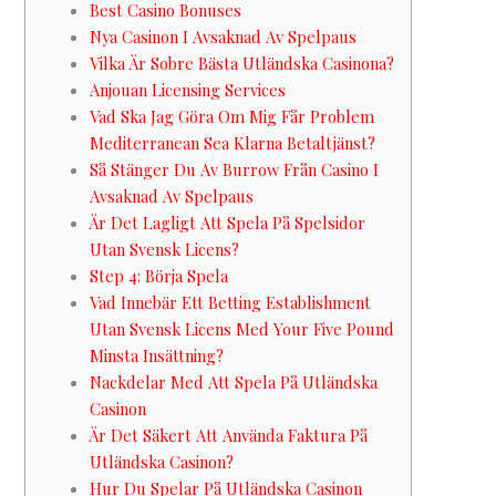
Best Casino Bonuses
Nya Casinon I Avsaknad Av Spelpaus
Vilka Är Sobre Bästa Utländska Casinona?
Anjouan Licensing Services
Vad Ska Jag Göra Om Mig Får Problem
Mediterranean Sea Klarna Betaltjänst?
Så Stänger Du Av Burrow Från Casino I
Avsaknad Av Spelpaus
Är Det Lagligt Att Spela På Spelsidor
Utan Svensk Licens?
Step 4: Börja Spela
Vad Innebär Ett Betting Establishment
Utan Svensk Licens Med Your Five Pound
Minsta Insättning?
Nackdelar Med Att Spela På Utländska
Casinon
Är Det Säkert Att Använda Faktura På
Utländska Casinon?
Hur Du Spelar På Utländska Casinon