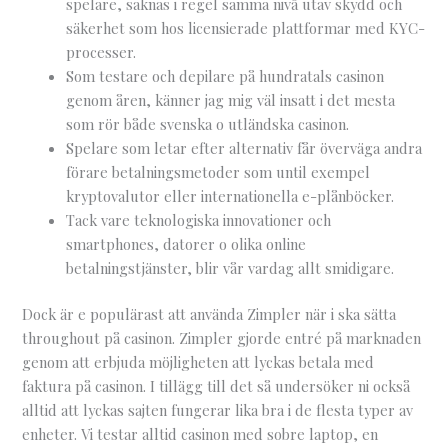
spelare, saknas i regel samma nivå utav skydd och
säkerhet som hos licensierade plattformar med KYC-
processer.
Som testare och depilare på hundratals casinon
genom åren, känner jag mig väl insatt i det mesta
som rör både svenska o utländska casinon.
Spelare som letar efter alternativ får överväga andra
förare betalningsmetoder som until exempel
kryptovalutor eller internationella e-plånböcker.
Tack vare teknologiska innovationer och
smartphones, datorer o olika online
betalningstjänster, blir vår vardag allt smidigare.
Dock är e populärast att använda Zimpler när i ska sätta
throughout på casinon. Zimpler gjorde entré på marknaden
genom att erbjuda möjligheten att lyckas betala med
faktura på casinon. I tillägg till det så undersöker ni också
alltid att lyckas sajten fungerar lika bra i de flesta typer av
enheter. Vi testar alltid casinon med sobre laptop, en