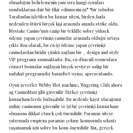
olmadığını belirlemenin yanı sıra hangi oyunları
sunduklarına dair bir fikir edinmenin iyi” “bir yoludur.
Tarafından işletilen bu kumar sitesi, birden fazla
nedenden ötürü birçok kişi arasında anında strike oldu.
Mystake Casino’nun cazip bir teklifle sobre yüksek
ödeme yapan çevrimiçi casinolar arasında olduğu ortaya
çıktı. Son olarak, bu en iyi ödeme yapan çevrimiçi
casinolardan biridir çünkü sağlam bir _ design and style
VIP programı sunmaktadır. Bu, en düzenli oyunculara
cömert bonuslar sağlayan birçok seviyeye sahip bir
sadakat programıdır basaribet-oyna1. apresentando.
Oyun severler Webby Slot machine, Wagering Club ahora
ag CasinoMaxi gibi güvenilir Türkçe çevrimiçi
kumarhanelerde buluşabilir. Bu nedenle kayıt olacağınız
online casinonun güvenilir ve iyi bir çevrimiçi kumarhane
olmasına dikkat etmek çok önemlidir. Paranızı siteye
yatırmada empieza paranızı çekme konusunda sıkıntı
yaşamamak için sobre bu konu önemlidir. Biz, gerçek