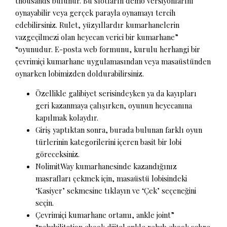
thousands bulunur. Bu slotların demo versiyonlarını
oynayabilir veya gerçek parayla oynamayı tercih
edebilirsiniz. Rulet, yüzyıllardır kumarhanelerin
vazgeçilmezi olan heyecan verici bir kumarhane”
“oyunudur. E-posta web formunu, kurulu herhangi bir
çevrimiçi kumarhane uygulamasından veya masaüstünden
oynarken lobimizden doldurabilirsiniz.
Özellikle galibiyet serisindeyken ya da kayıpları
geri kazanmaya çalışırken, oyunun heyecanına
kapılmak kolaydır.
Giriş yaptıktan sonra, burada bulunan farklı oyun
türlerinin kategorilerini içeren basit bir lobi
göreceksiniz.
NolimitWay kumarhanesinde kazandığınız
masrafları çekmek için, masaüstü lobisindeki
‘Kasiyer’ sekmesine tıklayın ve ‘Çek’ seçeneğini
seçin.
Çevrimiçi kumarhane ortamı, ankle joint”
“rehabilitation ebook dijital ankle rehab ebook sobre