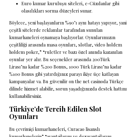
Euro kumar kuruluşu siteleri, e-Cüzdanlar gibi
olasılıkları sorma düzeyleri sunar.
Böylece, yeni başlayanların %90’ı aynı hatayı yapıyor, yani
çeşitli sitelerde reklamlar tarafından sunulan
kumarhaneleri oynamaya başlıyorlar. Oyunlarımızın
çeşitliliği arasında masa oyunları, slotlar, video holdem
holdem poker,” “ruletler ve bazı özel anında kazanılan
oyunlar yer alır. Bu seçenekler arasında 200Türk
Lirası’na kadar %200 Bonus, 1000 Türk Lirası’na kadar
%100 Bonus gibi yatırdığınız parayı ikiye üçe katlayan
kampanyalar va. Bu güvenilir on the net casinoda Türkçe
dilinde hizmet alabilir, sorun yaşadığınızda destek hattını
kullanabilirsiniz.
Türkiye’de Tercih Edilen Slot
Oyunları
Bu çevrimiçi kumarhaneleri, Curacao lisanslı
kumarhanelerin” “avantajlarını ve dezavantajlarını