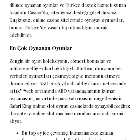
dilinde oynanan oyunlar ve Türkçe destek hizmeti sunan
Anadolu Casino’da, istediğiniz desteği görebilirsiniz.
Kuşkusuz, online casino sitelerinde oynayan oyuncular,
bunun Türkiye’de yasal olup olmadığını merak
edebilirler.
En Çok Oynanan Oyunlar
Zengin bir oyun koleksiyonu, cömert bonuslar ve
mükemmelliğe olan bağlılığıyla Slottica, dünyanın her
yerinden oyuncuları çekmeye sigue memnun etmeye
devam ediyor. ABD 2006 yılında aldığı karar neticesinde
artık” “web ortamında ABD vatandaşlarının kumar
oynamasını, na virtude para yatırmasını engellemiştir.
Safari King online slot oyunu casinolarda oynayabileceğiniz
durante iyi online slot machine oyunları arasında yerini
alıyor.
Bu top oy joe çevrimiçi kumarhanede zaman