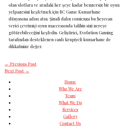
olan slotlara ve aradaki her şeye kadar benzersiz bir oyun
yelpazesini keşfetmek için BC Game Kumarhane
dünyasına adım atın. Şimdi dalın comienza bu heyecan
verici çevrimiçi oyun macerasında talihin sizi nereye
götürebileceğini keşfedin. Geliştirici, Evolution Gaming
tarafından desteklenen canlı krupiyeli kumarhane de
dikkatinize değer.
←
Previous Post
Next Post
→
Home
Who We Are
Team
What We Do
Services
Gallery
Contact Us