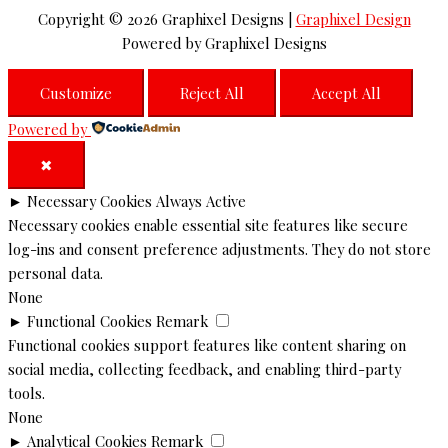
Copyright © 2026
Graphixel Designs
|
Graphixel Design
Powered by
Graphixel Designs
Customize
Reject All
Accept All
Powered by
✖
►
Necessary Cookies
Always Active
Necessary cookies enable essential site features like secure
log-ins and consent preference adjustments. They do not store
personal data.
None
►
Functional Cookies
Remark
Functional cookies support features like content sharing on
social media, collecting feedback, and enabling third-party
tools.
None
►
Analytical Cookies
Remark