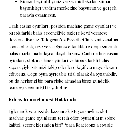
Kumar bağımlılığınız varsa, mutlaka bir kumar
bağımlılığı yardım merkezine başvurun ve gerçek
parayla oynamayın.
Canlı casino oyunları, position machine game oyunları ve
birçok farklı bahis seçeneğiyle sizlere keyif vermeye
devam ediyoruz. Telegram’da Basaribet’in resmi kanalına
abone olarak, size vereceğimiz etkinliklere empieza canlı
bahis maçlarına kolayca ulaşabilirsiniz. Canlı on line casino
oyunları, slot machine oyunları ve birçok farklı bahis
seçeneğiyle sitemizi takip edenlere keyif vermeye devam
ediyoruz. Çoğu oyun ayrıca bir trial olarak da oynanabilir,
bu da herhangi bir para riske atmadan biraz gündelik
oyun oynamanın iyi bir yoludur.
Kıbrıs Kumarhanesi Hakkında
Eğlenmek ve aussi de kazanmak isteyen on-line slot
machine game oyunlarını tercih eden oyuncuların sobre
kaliteli seçeneklerinden biri” “para Reactoonz a couple