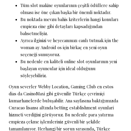
Tüm slot makine oyunlarının çeşitli ödüllere sahip
olması ise öne çıkan başka bir önemli noktadır.
Bu noktada mevzu bahis kriterlerin hangi konuları
empieza eine gibi detayları kapsadığından
bahsetmeliyiz.
Ayrıca ilginizi ve heyecanınızı canlı tutmak için the
woman ay Android os için birkaç en yeni oyun
seçeneği sunuyoruz.
Bu nedenle en kaliteli online slot oyunlarının yeni
başlayan oyuncular için ideal olduğunu
söyleyebiliriz.
Oyun severler Webby Location, Gaming Club en estos
dias da CasinoMaxi gibi güvenilir Türkçe çevrimiçi
kumarhanelerde buluşabilir. Ana sayfasına baktığımızda
Curacao lisansı altında betting establishment oyunlari
hizmeti verdiğini görüyoruz. Bu nedenle para yatırma
empieza çekme işlemleriniz güvenli bir şekilde
tamamlanıyor. Herhangi bir sorun sırasında, Türkçe