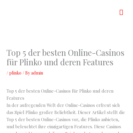
Skip
Mai
to
content
Men
Top 5 der besten Online-Casinos
für Plinko und deren Features
/
plinko
/ By
admin
Top 5 der besten Online-Casinos für Plinko und deren
Features
In der aufregenden Welt der Online-Casinos erfreut sich
das Spiel Plinko großer Beliebtheit. Dieser Artikel stellt die
Top 5 der besten Online-Casinos vor, die Plinko anbieten,
und beleuchtet ihre einzigartigen Features. Diese Casinos