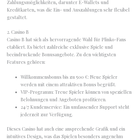
Zahlungsmöglichkeiten, darunter E-Wallets und
Kreditkarten, was die Ein- und Auszahlungen sehr flexibel
gestaltet.
2. Casino B
Casino B hat sich als hervorragende Wahl für Plinko-Fans
etabliert. Es bietet zahlreiche exklusive Spiele und
beeindruckende Bonusangebote. Zu den wichtigsten
Features gehören:
Willkommensbonus bis zu 500 €: Neue Spieler
werden mit einem attraktiven Bonus begrüßt.
VIP-Programm: Treue Spieler können von speziellen
Belohnungen und Angeboten profitieren.
24/7 Kundenservice: Ein umfassender Support steht
jederzeit zur Verfügung.
Dieses Casino hat auch eine ansprechende Grafik und ein
intuitives Design, was das Spielen besonders angenehm