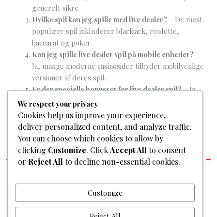
generelt sikre.
Hvilke spil kan jeg spille med live dealer?
– De mest
populære spil inkluderer blackjack, roulette,
baccarat og poker.
Kan jeg spille live dealer spil på mobile enheder?
–
Ja, mange moderne casinosider tilbyder mobilvenlige
versioner af deres spil.
Er der specielle bonusser for live dealer spil?
– Ja,
flere casinoer tilbyder specifikke bonusser kun til
We respect your privacy
live dealer-spil, så tjek altid promotionssiden.
Cookies help us improve your experience,
deliver personalized content, and analyze traffic.
You can choose which cookies to allow by
clicking
Customize
. Click
Accept All
to consent
←
Previous Post
Next Post
→
or
Reject All
to decline non-essential cookies.
Customize
Reject All
Home
Who We Are
Team
What We Do
Services