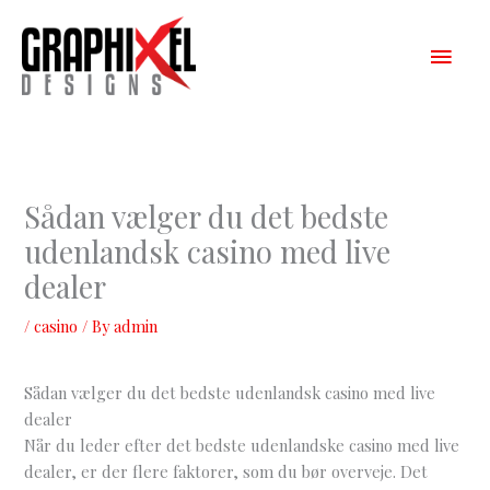
Skip
Main
to
content
Men
Sådan vælger du det bedste
udenlandsk casino med live
dealer
/
casino
/ By
admin
Sådan vælger du det bedste udenlandsk casino med live
dealer
Når du leder efter det bedste udenlandske casino med live
dealer, er der flere faktorer, som du bør overveje. Det