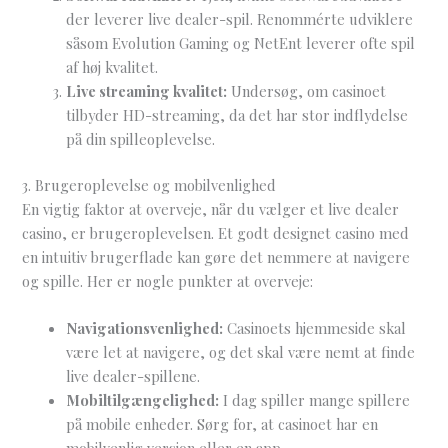
der leverer live dealer-spil. Renommérte udviklere
såsom Evolution Gaming og NetEnt leverer ofte spil
af høj kvalitet.
Live streaming kvalitet:
Undersøg, om casinoet
tilbyder HD-streaming, da det har stor indflydelse
på din spilleoplevelse.
3. Brugeroplevelse og mobilvenlighed
En vigtig faktor at overveje, når du vælger et live dealer
casino, er brugeroplevelsen. Et godt designet casino med
en intuitiv brugerflade kan gøre det nemmere at navigere
og spille. Her er nogle punkter at overveje:
Navigationsvenlighed:
Casinoets hjemmeside skal
være let at navigere, og det skal være nemt at finde
live dealer-spillene.
Mobiltilgængelighed:
I dag spiller mange spillere
på mobile enheder. Sørg for, at casinoet har en
mobilvenlig version eller en app.