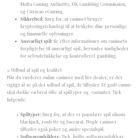
Malta Gaming Authority, UK Gambling Commission,
og Curacao eGaming.
Sikkerhed:
Sørg for, at casinoet bruger
krypteringsteknologi til at beskytte dine personlige
og finansielle oplysninger.
Ansvarligt spil:
Se efter informationer om casinoets
forpligtelse til ansvarligt spil, herunder muligheder
for selvudelukkelse og kontrolleret gambling.
2. Udbud af spil og kvalitet
Når du vurderer online casinoer med live dealer, er det
vigtigt at se på det udbud af spil, de tilbyder. Et godt casino
skal dække en bred vifte af spiltyper og -varianter. Tjek
følgende:
Spiltyper:
Sørg for, at der er populære spil såsom
blackjack, roulette og baccarat. Nogle casinoer
tilbyder også poker og andre specialspil.
Softwareudviklere:
Tjek, hvilke softwareudviklere