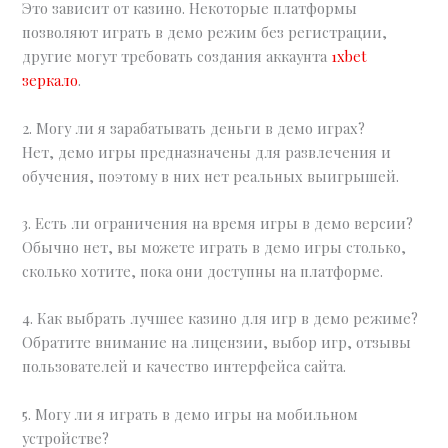
Это зависит от казино. Некоторые платформы
позволяют играть в демо режим без регистрации,
другие могут требовать создания аккаунта
1xbet
зеркало
.
2. Могу ли я зарабатывать деньги в демо играх?
Нет, демо игры предназначены для развлечения и
обучения, поэтому в них нет реальных выигрышей.
3. Есть ли ограничения на время игры в демо версии?
Обычно нет, вы можете играть в демо игры столько,
сколько хотите, пока они доступны на платформе.
4. Как выбрать лучшее казино для игр в демо режиме?
Обратите внимание на лицензии, выбор игр, отзывы
пользователей и качество интерфейса сайта.
5. Могу ли я играть в демо игры на мобильном
устройстве?