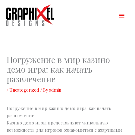
Skip
Main
to
content
Men
Погружение в мир казино
демо игра: как начать
развлечение
/
Uncategorized
/ By
admin
Погружение в мир казино демо игра: как начать
развлечение
Казино демо игры предоставляют уникальную
возможность для игроков ознакомиться с азартными