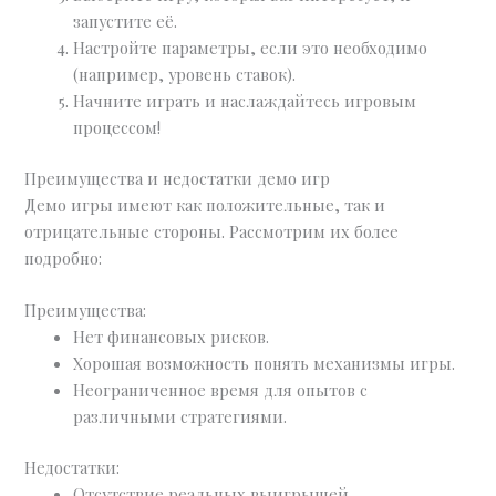
запустите её.
Настройте параметры, если это необходимо
(например, уровень ставок).
Начните играть и наслаждайтесь игровым
процессом!
Преимущества и недостатки демо игр
Демо игры имеют как положительные, так и
отрицательные стороны. Рассмотрим их более
подробно:
Преимущества:
Нет финансовых рисков.
Хорошая возможность понять механизмы игры.
Неограниченное время для опытов с
различными стратегиями.
Недостатки:
Отсутствие реальных выигрышей.