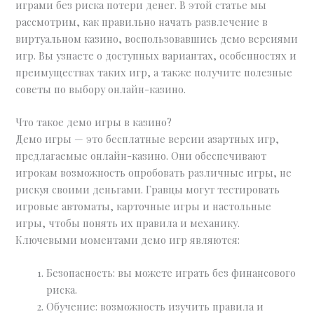
играми без риска потери денег. В этой статье мы
рассмотрим, как правильно начать развлечение в
виртуальном казино, воспользовавшись демо версиями
игр. Вы узнаете о доступных вариантах, особенностях и
преимуществах таких игр, а также получите полезные
советы по выбору онлайн-казино.
Что такое демо игры в казино?
Демо игры — это бесплатные версии азартных игр,
предлагаемые онлайн-казино. Они обеспечивают
игрокам возможность опробовать различные игры, не
рискуя своими деньгами. Гравцы могут тестировать
игровые автоматы, карточные игры и настольные
игры, чтобы понять их правила и механику.
Ключевыми моментами демо игр являются:
Безопасность: вы можете играть без финансового
риска.
Обучение: возможность изучить правила и