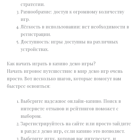
стратегии.
Разнообразие: доступ к огромному количеству
игр.
Лёгкость в использовании: нет необходимости в
регистрации.
Доступность: игры доступны на различных
устройствах.
Как начать играть в казино демо игры?
Начать игровое путешествие в мир демо игр очень
просто. Вот несколько шагов, которые помогут вам
быстрее освоиться:
Выберите надежное онлайн-казино. Поиск в
интернете отзывов и рейтингов поможет с
выбором.
Зарегистрируйтесь на сайте или просто зайдите
в раздел демо игр, если казино это позволяет.
Выберите игру, которая вас интересует, и