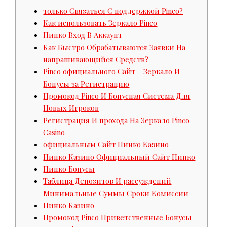
только Связаться С поддержкой Pinco?
Как использовать Зеркало Pinco
Пинко Вход В Аккаунт
Как Быстро Обрабатываются Заявки На
напрашивающийся Средств?
Pinco официального Сайт – Зеркало И
Бонусы за Регистрацию
Промокод Pinco И Бонусная Система Для
Новых Игроков
Регистрация И прохода На Зеркало Pinco
Casino
официальным Сайт Пинко Казино
Пинко Казино Официальный Сайт Пинко
Пинко Бонусы
Таблица Депозитов И рассуждений
Минимальные Суммы Сроки Комиссии
Пинко Казино
Промокод Pinco Приветственные Бонусы