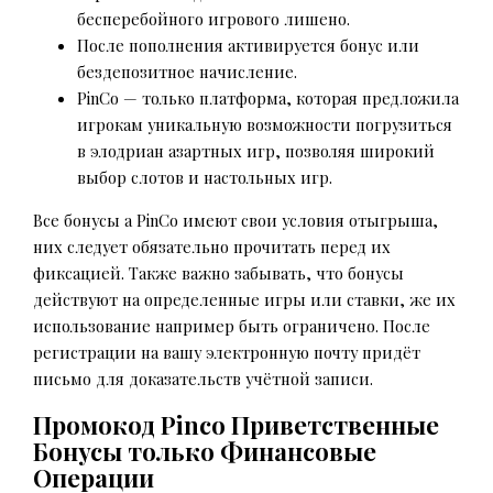
бесперебойного игрового лишено.
После пополнения активируется бонус или
бездепозитное начисление.
PinCo — только платформа, которая предложила
игрокам уникальную возможности погрузиться
в элодриан азартных игр, позволяя широкий
выбор слотов и настольных игр.
Все бонусы а PinCo имеют свои условия отыгрыша,
них следует обязательно прочитать перед их
фиксацией. Также важно забывать, что бонусы
действуют на определенные игры или ставки, же их
использование например быть ограничено. После
регистрации на вашу электронную почту придёт
письмо для доказательств учётной записи.
Промокод Pinco Приветственные
Бонусы только Финансовые
Операции