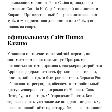
возможностям казино. Pinco Casino принадлежит
компании Carlitta N. V., работающеей по лицензии
Кюрасао. Приветственный бонус в пинко включая
150% и 250 фриспинов для казино или 160% для
ставок на спорт.
официальному Сайт Пинко
Казино
Установка и отличается от Android-версии, но
занимает чем несколько минут. Программа
полностью оптимизирована менаджеров устройства
Apple а поддерживает весь функционал — ставки,
казино, лайв-игры и быстрое платежи. Зеркала Pinco
обновляются регулярно, обеспечивает стабильный
доступ усовершенство игроков из Москвы, Санкт-
Петербурга и которых” “городские России. Все
зеркала используют такое же шифрование данных,
как и основной сайт, гарантируя безопасность вашей