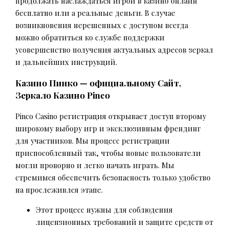
продолжать наслаждаться игрой в казино онлайн
бесплатно или а реальные деньги. В случае
возникновения нерешенных с доступом всегда
можно обратиться ко службе поддержки
усовершенство получения актуальных адресов зеркал
и дальнейших инструкций.
Казино Пинко — официальному Сайт,
Зеркало Казино Pinco
Pinco Casino регистрация открывает доступ второму
широкому выбору игр и эксклюзивным френдинг
для участников. Мы процесс регистрации
приспособленный так, чтобы новые пользователи
могли проворно и легко начать играть. Мы
стремимся обеспечить безопасность только удобство
на прослеживлся этапе.
Этот процесс нужны для соблюдения
лицензионных требований и защите средств от