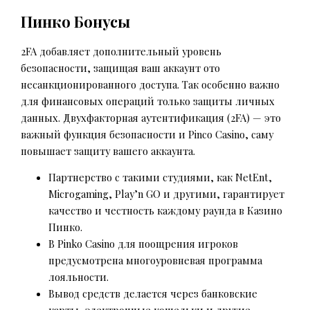
Пинко Бонусы
2FA добавляет дополнительный уровень
безопасности, защищая ваш аккаунт ото
несанкционированного доступа. Так особенно важно
для финансовых операций только защиты личных
данных. Двухфакторная аутентификация (2FA) — это
важный функция безопасности и Pinco Casino, саму
повышает защиту вашего аккаунта.
Партнерство с такими студиями, как NetEnt,
Microgaming, Play’n GO и другими, гарантирует
качество и честность каждому раунда в Казино
Пинко.
В Pinko Casino для поощрения игроков
предусмотрена многоуровневая программа
лояльности.
Вывод средств делается через банковские