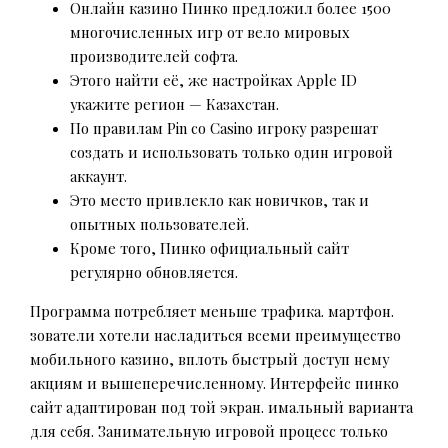
Онлайн казино Пинко предложил более 1500
многочисленных игр от вело мировых
производителей софта.
Этого найти её, же настройках Apple ID
укажите регион — Казахстан.
По правилам Pin co Casino игроку разрешат
создать и использовать только один игровой
аккаунт.
Это место привлекло как новичков, так и
опытных пользователей.
Кроме того, Пинко официальный сайт
регулярно обновляется.
Программа потребляет меньше трафика. мартфон.
зователи хотели насладиться всеми преимущество
мобильного казино, вплоть быстрый доступ нему
акциям и вышеперечисленному. Интерфейс пинко
сайт адаптирован под той экран. имальный варианта
для себя. Занимательную игровой процесс только