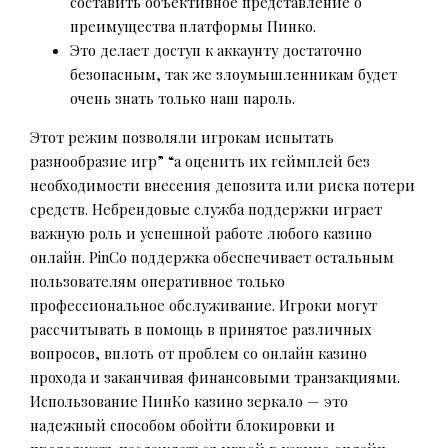
составить объективное представление о
преимущества платформы Пинко.
Это делает доступ к аккаунту достаточно
безопасным, так же злоумышленникам будет
очень знать только наш пароль.
Этот режим позволяли игрокам испытать
разнообразие игр” “а оценить их геймплей без
необходимости внесения депозита или риска потери
средств. Небрендовые служба поддержки играет
важную роль и успешной работе любого казино
онлайн. PinCo поддержка обеспечивает остальным
пользователям оперативное только
профессиональное обслуживание. Игроки могут
рассчитывать в помощь в принятое различных
вопросов, вплоть от проблем со онлайн казино
прохода и заканчивая финансовыми транзакциями.
Использование ПинКо казино зеркало — это
надежный способом обойти блокировки и