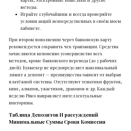
карты, электронные кошельки и другие
методы.
Играйте глубочайшим и всегда проверяйте
условия акций непосредственных в своём моем
кабинете.
При втором пополнении через банковскую карту
рекомендуется сохранить чек транзакции. Средства
зачисляются мгновенно усовершенство всех
методов, кроме банковского перевода (до 3 рабочих
дней). Букмекер не предопределяет максимальный
лимит а депозит — преимущества зависят от выбран
платёжной системы. Отсутствуют тематики фруктов,
книг, алмазов, ужастиков, драконов и др. Каждый
неделю Pinco направляет интеллектуальные
викторины.
Таблица Депозитов И рассуждений
Минимальные Суммы Сроки Комиссии