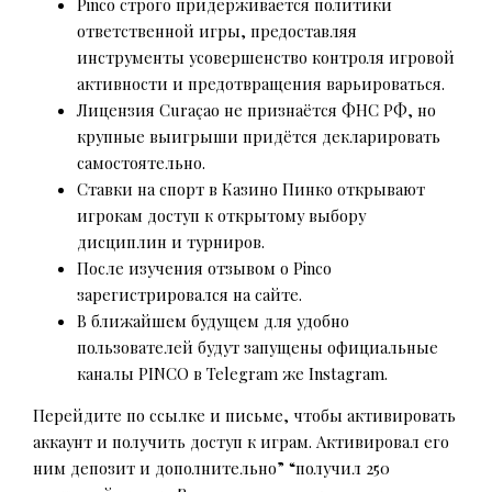
Pinco строго придерживается политики
ответственной игры, предоставляя
инструменты усовершенство контроля игровой
активности и предотвращения варьироваться.
Лицензия Curaçao не признаётся ФНС РФ, но
крупные выигрыши придётся декларировать
самостоятельно.
Ставки на спорт в Казино Пинко открывают
игрокам доступ к открытому выбору
дисциплин и турниров.
После изучения отзывом о Pinco
зарегистрировался на сайте.
В ближайшем будущем для удобно
пользователей будут запущены официальные
каналы PINCO в Telegram же Instagram.
Перейдите по ссылке и письме, чтобы активировать
аккаунт и получить доступ к играм. Активировал его
ним депозит и дополнительно” “получил 250