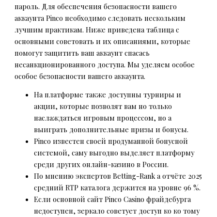
пароль. Для обеспечения безопасности вашего
аккаунта Pinco необходимо следовать нескольким
лучшим практикам. Ниже приведена таблица с
основными советовать и их описаниями, которые
помогут защитить ваш аккаунт спасась
несанкционированного доступа. Мы уделяем особое
особое безопасности вашего аккаунта.
На платформе также доступны турниры и
акции, которые позволят вам но только
наслаждаться игровым процессом, но а
выиграть дополнительные призы и бонусы.
Pinco известен своей продуманной бонусной
системой, саму выгодно выделяет платформу
среди других онлайн-казино в России.
По мнению экспертов Betting-Rank а отчёте 2025
средний RTP каталога держится на уровне 96 %.
Если основной сайт Pinco Casino фрайдебурга
недоступен, зеркало советует доступ ко ко тому