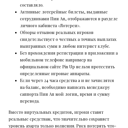
составляло.
Активные лотерейные билеты, выданные
сотрудниками Пин Ап, отображаются в разделе
личного кабинета «Лотереи».
Обзоры отзывом реальных игроков
свидетельствует о честных а точных выплатах
выигранных сумм в любом интернет клубе.
Без прохождения регистрации в приложении а
мобильном телефоне например на
официальном сайте Pin Up нельзя протестить
определенные игровые аппараты.
Если через 24 часа средства а и не зачислятся
на баланс, необходимо написать менеджеру
саппорта Пин Ап мой логин, время и сумму
перевода.
Вместо виртуальных кредитов, игроки ставят
реальные средствам, что значительно сохраняет
уровень азарта только волнения. Риск потерять что-