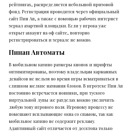
рейтингах, распределяется небольшой призовой
фонд. Регистрация проводится через официальный
сайт Пин Ап, а также с помощью рабочих интернет
зеркал азартной площадки. Если у игрока уже
открыт аккаунт на оф сайте, повторно
регистрироваться и зеркале не можно.
Пинап Автоматы
В мобильном казино размеры кнопок и шрифты
оптимизированы, поэтому владельцам карманных
девайсов не нельзя во время игры всматриваться в
слишком мелкие названия блоков. В игротеке Пин Ап
постоянно встречается новинки, при туского
виртуальной лупы же разделах можно увеличить
любую зону игрового поля. Игровому процессу не
помешают всплывающие окна со спамом, так как
мобильное казино не содержит рекламу.
Адаптивный сайт отличается от десктопа только