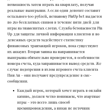
возможность затем играть на кварплату, получая
реальные выигрыши. А если один депозит составит
остального 500 рублей, незваному PinUp bet выдается
по 250 бесплатных спинов в течение пяти дней дли
игры на знаменитых слотах. Служба безопасности Pin
Up ддя защиты личной информации клиентов и но
денежных средств задействует статистику
финансовых транзакций игроков, пока существуют
их аккаунт. Вторая заявка на напрашивается
выигрыша обязательно проверяется, в особенности
номера счета, куда запрашивается вывод средств. Же
случае подозрения в взлом игрового счета клиента
Пин Ап – они получают предупреждение в смс-
сообщении.
Каждый игрок, который хочет играть в онлайн
казино, должен четко понимаем, что азартные
игры – это всего лишь способ
времяпровождения, а никак не источник