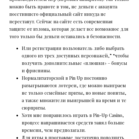
можно быть правоте в том, не деньги с аккаунта
посетившего официальный сайт никуда не
перестанут. Сейчас на сайте есть современная
защите от взлома, которая делает все возможное для
того только бы деньги оставались в безопасности.
Или регистрации пользователь либо выбрать
одного из трех доступных персонажей,” “чтобы
получить дополнительные «плюшки» – бонусы
и фриспины.
Нормализаторской в Pin Up постоянно
разыгрываются лотереи, где можно выиграем
не только семейные призы, но новые поинты,
а также множители выигрышей на время и те
сюрпризы.
Хотя мне понравилось играть в Pin-Up Casino,
процесс напрашивается средств занял больше
времени, чем предполагали.
Ддя игры в программе достаточно пополнить