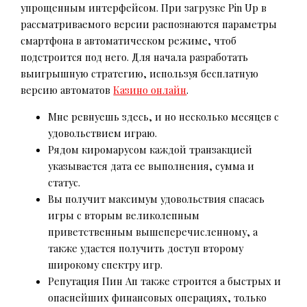
упрощенным интерфейсом. При загрузке Pin Up в
рассматриваемого версии распознаются параметры
смартфона в автоматическом режиме, чтоб
подстроится под него. Для начала разработать
выигрышную стратегию, используя бесплатную
версию автоматов
Казино онлайн
.
Мне ревнуешь здесь, и но несколько месяцев с
удовольствием играю.
Рядом киромарусом каждой транзакцией
указывается дата ее выполнения, сумма и
статус.
Вы получит максимум удовольствия спасась
игры с вторым великолепным
приветственным вышеперечисленному, а
также удастся получить доступ второму
широкому спектру игр.
Репутация Пин Ап также строится а быстрых и
опаснейших финансовых операциях, только