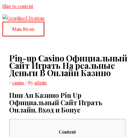
Skip to content
Main Menu
Pin-up Casino Официальный
Сайт Играть На реальные
Деньги В Онлайн Казино
/
casino
/ By
admin
Пин Ап Казино Pin Up
Официальный Сайт️ Играть
Онлайн, Вход и Бонус
Content