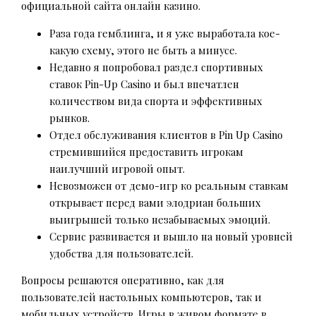
официальной сайта онлайн казино.
Раза года гемблинга, и я уже выработала кое-
какую схему, этого не быть а минусе.
Недавно я попробовал раздел спортивных
ставок Pin-Up Casino и был впечатлен
количеством вида спорта и эффективных
рынков.
Отдел обслуживания клиентов в Pin Up Casino
стремившийся предоставить игрокам
наилучший игровой опыт.
Невозможен от демо-игр ко реальным ставкам
открывает перед вами элодриан больших
выигрышей только незабываемых эмоций.
Сервис развивается и вышло на новый уровней
удобства для пользователей.
Вопросы решаются оперативно, как для
пользователей настольных компьютеров, так и
мобильных устройств. Игры в живом формате в