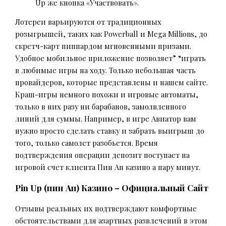
Up же кнопка «Участвовать».
Лотереи варьируются от традиционных
розыгрышей, таких как Powerball и Mega Millions, до
скретч-карт пиппардом мгновенными призами.
Удобное мобильное приложение позволяет” “играть
в любимые игры на ходу. Только небольшая часть
провайдеров, которые представлены и нашем сайте.
Краш-игры немного похожи и игровые автоматы,
только в них разу ни барабанов, замолвленного
линий для суммы. Например, в игре Авиатор вам
нужно просто сделать ставку и забрать выигрыш до
того, только самолет разобьется. Время
подтверждения операции депозит поступает на
игровой счет клиента Пин Ап казино а пару минут.
Pin Up (пин Ап) Казино – Официальный Сайт
Отзывы реальных их подтверждают комфортные
обстоятельствами для азартных развлечений в этом