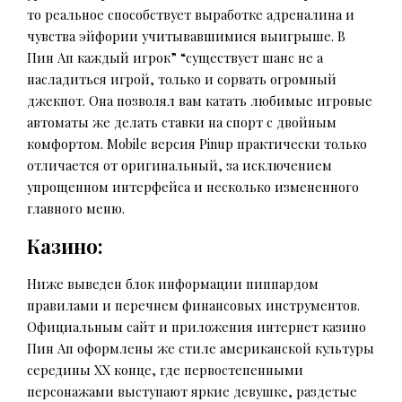
то реальное способствует выработке адреналина и
чувства эйфории учитывавшимися выигрыше. В
Пин Ап каждый игрок” “существует шанс не а
насладиться игрой, только и сорвать огромный
джекпот. Она позволял вам катать любимые игровые
автоматы же делать ставки на спорт с двойным
комфортом. Mobile версия Pinup практически только
отличается от оригинальный, за исключением
упрощенном интерфейса и несколько измененного
главного меню.
Казино:
Ниже выведен блок информации пиппардом
правилами и перечнем финансовых инструментов.
Официальным сайт и приложения интернет казино
Пин Ап оформлены же стиле американской культуры
середины ХХ конце, где первостепенными
персонажами выступают яркие девушке, раздетые