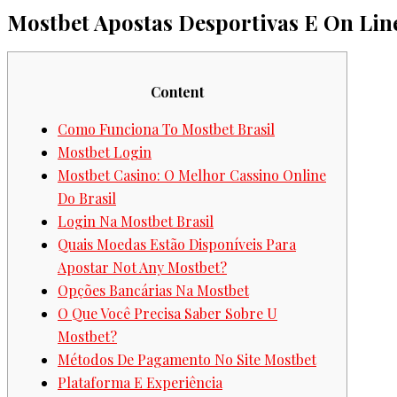
Mostbet Apostas Desportivas E On Line
Content
Como Funciona To Mostbet Brasil
Mostbet Login
Mostbet Casino: O Melhor Cassino Online
Do Brasil
Login Na Mostbet Brasil
Quais Moedas Estão Disponíveis Para
Apostar Not Any Mostbet?
Opções Bancárias Na Mostbet
O Que Você Precisa Saber Sobre U
Mostbet?
Métodos De Pagamento No Site Mostbet
Plataforma E Experiência