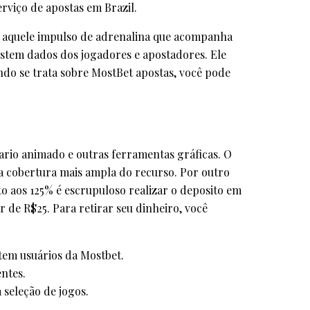
rviço de apostas em Brazil.
o aquele impulso de adrenalina que acompanha
ystem dados dos jogadores e apostadores. Ele
do se trata sobre MostBet apostas, você pode
ario animado e outras ferramentas gráficas. O
ma cobertura mais ampla do recurso. Por outro
to aos 125% é escrupuloso realizar o deposito em
r de R$25. Para retirar seu dinheiro, você
stem usuários da Mostbet.
ntes.
seleção de jogos.