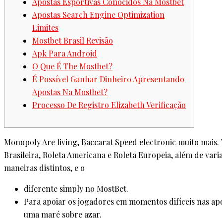
Apostas Esportivas Conocidos Na Mostbet
Apostas Search Engine Optimization
Limites
Mostbet Brasil Revisão
Apk Para Android
O Que É The Mostbet?
É Possível Ganhar Dinheiro Apresentando
Apostas Na Mostbet?
Processo De Registro Elizabeth Verificação
Monopoly Are living, Baccarat Speed electronic muito mais.
Brasileira, Roleta Americana e Roleta Europeia, além de var
maneiras distintos, e o
diferente simply no MostBet.
Para apoiar os jogadores em momentos difíceis nas apo
uma maré sobre azar.