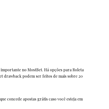
o importante no MostBet. Há opções para Roleta
bet drawback podem ser feitos de mais sobre 20
que concede apostas grátis caso você esteja em