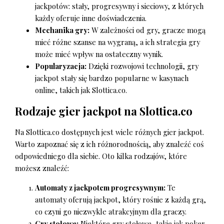
jackpotów: stały, progresywny i sieciowy, z których
każdy oferuje inne doświadczenia.
Mechanika gry:
W zależności od gry, gracze mogą
mieć różne szanse na wygraną, a ich strategia gry
może mieć wpływ na ostateczny wynik.
Popularyzacja:
Dzięki rozwojowi technologii, gry
jackpot stały się bardzo popularne w kasynach
online, takich jak Slottica.co.
Rodzaje gier jackpot na Slottica.co
Na Slottica.co dostępnych jest wiele różnych gier jackpot.
Warto zapoznać się z ich różnorodnością, aby znaleźć coś
odpowiedniego dla siebie. Oto kilka rodzajów, które
możesz znaleźć:
Automaty z jackpotem progresywnym:
Te
automaty oferują jackpot, który rośnie z każdą grą,
co czyni go niezwykle atrakcyjnym dla graczy.
Gry stołowe:
Niektóre gry stołowe, takie jak poker