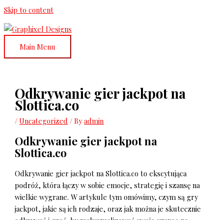
Skip to content
Main Menu
Odkrywanie gier jackpot na
Slottica.co
/
Uncategorized
/ By
admin
Odkrywanie gier jackpot na
Slottica.co
Odkrywanie gier jackpot na Slottica.co to ekscytująca
podróż, która łączy w sobie emocje, strategię i szansę na
wielkie wygrane. W artykule tym omówimy, czym są gry
jackpot, jakie są ich rodzaje, oraz jak można je skutecznie