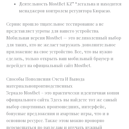
Деятельность MostBet KZ” “легальна и находится
менаджеров контролем регулятора Кюрасао.
Сервис прошло тщательное тестирование а не
представляет угрозы для вашего устройства.
Мобильная версия Mostbet — это великолепный выбор
для таких, кто не желает загружать дополнительное
приложение на свое устройство. Все, что вы нужно
сделать, только открыть ваш мобильный браузер и
перейдет на официальный сайт Mostbet.
Способы Пополнения Счета И Вывода
материальнопроизводственных
Зеркало Mostbet – это практически идентичная копия
официального сайта. Здесь вы найдете тот же самый
выбор спортивных произошедших, интерфейс,
бонусные предложения и азартные игры, что и в
основном ресурсе. Также этом можно проворно
перемещаться по разделам и изучать нужный