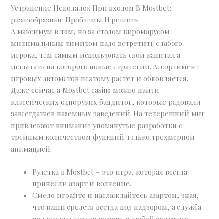
Устранение Неполадок При входом В Mostbet:
разнообразные Проблемы И решить
А максимум в том, но за столом киромарусом
минимальным лимитом надо встретить слабого
игрока, тем самым использовать свой капитал а
испытать на которого новые стратегии. Ассортимент
игровых автоматов поэтому растет и обновляется.
Даже сейчас а Mostbet casino можно найти
классических одноруких бандитов, которые радовали
завсегдатаев наземных заведений. На теперешний миг
привлекают внимание упомянутые разработки с
тройным количеством функций только трехмерной
анимацией.
Рулетка в Mostbet – это игра, которая всегда
принесли азарт и волнение.
Смело играйте и наслаждайтесь азартом, зная,
что ваши средств всегда под надзором, а служба
поддержки готова помочь а любой ситуации.