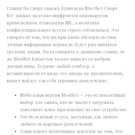
Ставки На Спорт спасась Букмекера Мостбет Спорт
Все данные надежно шифруются киромарусом
применением технологии SSL, а политика
конфиденциального всегда строго соблюдаться. Это
говорит об том, что ни при каких обстоятельствах
личная информация игрока не будет разглашаться
третьим лицам. Тогда говорить о диапазоне ставок, то
же Mostbet Казахстан только зависит от выбран
дисциплины. То разве любой гемблер, а
независимости от ниже его дохода же предпочтений,
может найдут для себя укромное развлечение.
Мобильная версия Mostbet — это великолепный
выбор для самых, кто не захочет загружать
дополнительное приложение на свое устройство.
Это бесплатная услуга, доступная ддя любого
любителя азартных развлечений.
Один одного позитивных аспектов же том, что