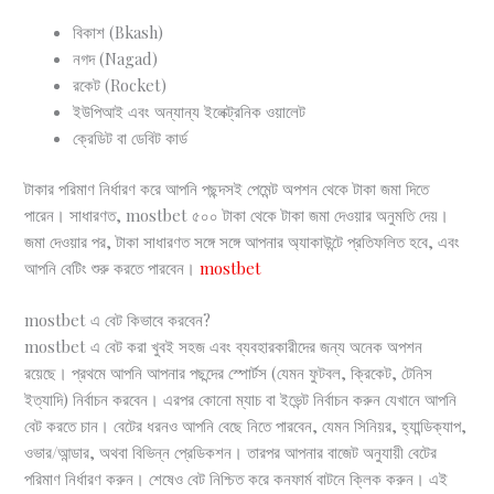
বিকাশ (Bkash)
নগদ (Nagad)
রকেট (Rocket)
ইউপিআই এবং অন্যান্য ইলেক্ট্রনিক ওয়ালেট
ক্রেডিট বা ডেবিট কার্ড
টাকার পরিমাণ নির্ধারণ করে আপনি পছন্দসই পেমেন্ট অপশন থেকে টাকা জমা দিতে
পারেন। সাধারণত, mostbet ৫০০ টাকা থেকে টাকা জমা দেওয়ার অনুমতি দেয়।
জমা দেওয়ার পর, টাকা সাধারণত সঙ্গে সঙ্গে আপনার অ্যাকাউন্টে প্রতিফলিত হবে, এবং
আপনি বেটিং শুরু করতে পারবেন।
mostbet
mostbet এ বেট কিভাবে করবেন?
mostbet এ বেট করা খুবই সহজ এবং ব্যবহারকারীদের জন্য অনেক অপশন
রয়েছে। প্রথমে আপনি আপনার পছন্দের স্পোর্টস (যেমন ফুটবল, ক্রিকেট, টেনিস
ইত্যাদি) নির্বাচন করবেন। এরপর কোনো ম্যাচ বা ইভেন্ট নির্বাচন করুন যেখানে আপনি
বেট করতে চান। বেটের ধরনও আপনি বেছে নিতে পারবেন, যেমন সিনিয়র, হ্যান্ডিক্যাপ,
ওভার/আন্ডার, অথবা বিভিন্ন প্রেডিকশন। তারপর আপনার বাজেট অনুযায়ী বেটের
পরিমাণ নির্ধারণ করুন। শেষেও বেট নিশ্চিত করে কনফার্ম বাটনে ক্লিক করুন। এই