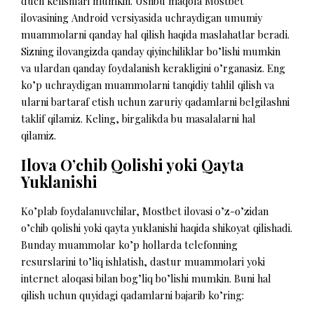
duch kelishlari mumkin. Ushbu maqola Mostbet
ilovasining Android versiyasida uchraydigan umumiy
muammolarni qanday hal qilish haqida maslahatlar beradi.
Sizning ilovangizda qanday qiyinchiliklar bo’lishi mumkin
va ulardan qanday foydalanish kerakligini o’rganasiz. Eng
ko’p uchraydigan muammolarni tanqidiy tahlil qilish va
ularni bartaraf etish uchun zaruriy qadamlarni belgilashni
taklif qilamiz. Keling, birgalikda bu masalalarni hal
qilamiz.
Ilova O’chib Qolishi yoki Qayta
Yuklanishi
Ko’plab foydalanuvchilar, Mostbet ilovasi o’z-o’zidan
o’chib qolishi yoki qayta yuklanishi haqida shikoyat qilishadi.
Bunday muammolar ko’p hollarda telefonning
resurslarini to’liq ishlatish, dastur muammolari yoki
internet aloqasi bilan bog’liq bo’lishi mumkin. Buni hal
qilish uchun quyidagi qadamlarni bajarib ko’ring: