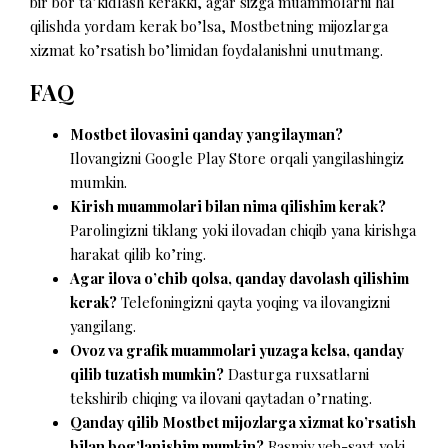
bir bor ta’kidlash kerakki, agar sizga muammolarni hal
qilishda yordam kerak bo’lsa, Mostbetning mijozlarga
xizmat ko’rsatish bo’limidan foydalanishni unutmang.
FAQ
Mostbet ilovasini qanday yangilayman?
Ilovangizni Google Play Store orqali yangilashingiz
mumkin.
Kirish muammolari bilan nima qilishim kerak?
Parolingizni tiklang yoki ilovadan chiqib yana kirishga
harakat qilib ko’ring.
Agar ilova o’chib qolsa, qanday davolash qilishim
kerak?
Telefoningizni qayta yoqing va ilovangizni
yangilang.
Ovoz va grafik muammolari yuzaga kelsa, qanday
qilib tuzatish mumkin?
Dasturga ruxsatlarni
tekshirib chiqing va ilovani qaytadan o’rnating.
Qanday qilib Mostbet mijozlarga xizmat ko’rsatish
bilan bog’lanishim mumkin?
Rasmiy veb-sayt yoki