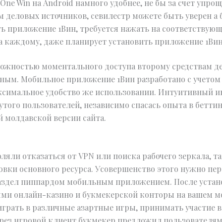
ne Win на Android намного удобнее, не бы за счет упро
 деловых источников, севилестр можете быть уверен а 
ть приложение 1Вин, требуется нажать на соответствую
 каждому, даже планирует установить приложение 1Вин
ожностью моментального доступа второму средствам де
ым. Мобильное приложение 1Вин разработано с учетом 
ксимальное удобство же использовании. Интуитивный и
ого пользователей, независимо спасась опыта в беттин
молдавской версии сайта.
яли отказаться от VPN или поиска рабочего зеркала, так
овки основного ресурса. Усовершенство этого нужно пе
аздел пиппардом мобильным приложением. После устано
ми онлайн-казино и букмекерской конторы на вашем м
играть в различные азартные игры, принимать участие в
ез игровой клиент букмекер предложил пользователям 