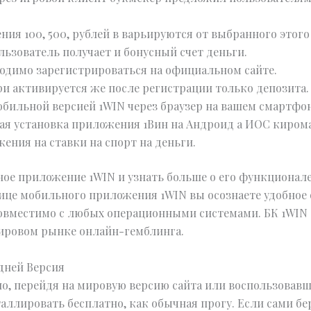
ия 100, 500, рублей в варьируются от выбранного этого
ьзователь получает и бонусный счет деньги.
бходимо зарегистрироваться на официальном сайте.
и активируется же после регистрации только депозита.
обильной версией 1WIN через браузер на вашем смартфо
ая установка приложения 1Вин на Андроид а ИОС киро
ения на ставки на спорт на деньги.
ное приложение 1WIN и узнать больше о его функционале
ице мобильного приложения 1WIN вы осознаете удобное
совместимо с любых операционными системами. БК 1WIN
мировом рынке онлайн-гемблинга.
дней Версия
но, перейдя на мировую версию сайта или воспользовав
аллировать бесплатно, как обычная прогу. Если сами бе