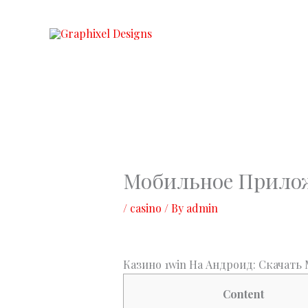
Skip
to
content
Мобильное Приложе
/
casino
/ By
admin
Казино 1win На Андроид: Скачать
Content