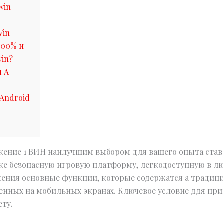
win
Vin
500% и
in?
 А
 Android
ение 1 ВИН наилучшим выбором для вашего опыта став
же безопасную игровую платформу, легкодоступную в лю
чения основные функции, которые содержатся а традиц
енных на мобильных экранах. Ключевое условие ддя пр
ту.