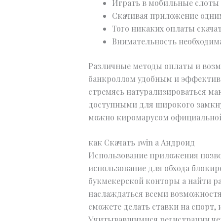
Играть в мобильные слоты O
Скачивая приложение одним
Того никаких оплаты скача
Внимательность необходима
Различные методы оплаты и возм
банкроллом удобным и эффективн
стремясь натурализироваться ма
доступными для широкого замкнут
можно киромарусом официальной 
как Скачать 1win а Андроид
Использование приложения позвол
использование для обхода блокир
букмекерской конторы а найти р
наслаждаться всеми возможностя
сможете делать ставки на спорт, 
Учитывавшимися регистрации чер