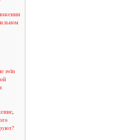
иложении
бильном
е 1win
ной
я
ение,
ого
ируют?