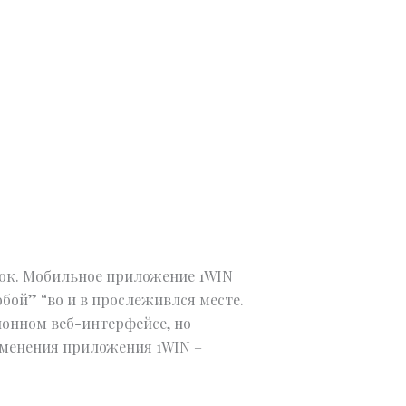
ок. Мобильное приложение 1WIN
бой” “во и в прослеживлся месте.
ионном веб-интерфейсе, но
именения приложения 1WIN –