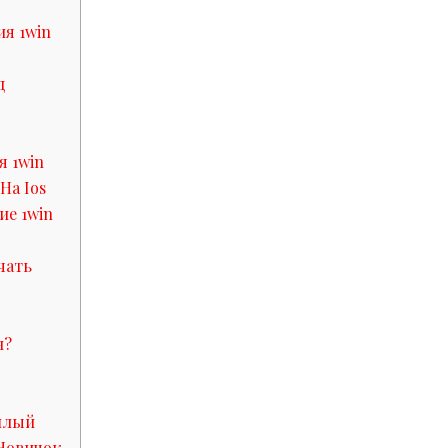
я 1win
д
 1win
На Ios
е 1win
чать
н?
шлый
Новичок