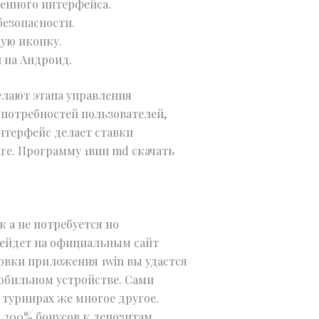
щенного интерфейса.
безопасности.
щую иконку.
 на Андроид.
лают этапа управления
потребностей пользователей,
нтерфейс делает ставки
ге. Программу 1вин md скачать
 а не потребуется но
рейдет на официальным сайт
вки приложения 1win вы удастся
обильном устройстве. Сами
 турнирах же многое другое.
200% бонусов к депозитам.