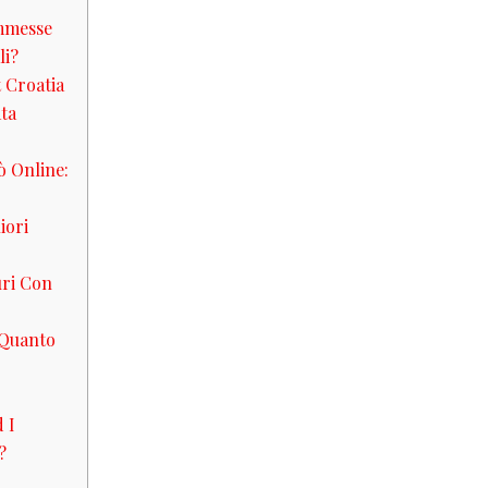
mmesse
li?
 Croatia
ata
 Online:
iori
uri Con
 Quanto
 I
?