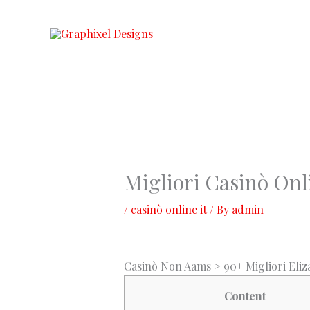
Skip
to
content
Migliori Casinò Onl
/
casinò online it
/ By
admin
Casinò Non Aams > 90+ Migliori Eliz
Content