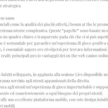
 strategica.
Adm/aams
iali come la qualità dei giochi offerti, i bonus at the le promoz
erienza utente complessiva. Queste “pagelle” sono basate su u
do un quadro chiaro e trasparente pada ciò che ci si può aspetta
ine è sostanziale per garantire un’esperienza di gioco positiva
, è essenziale sapere ove rivolgersi per trovare informazioni
 really principali pro (o vantaggi) dei on the web casino online
o infatti sviluppato, in aggiunta alla sezione Live disponibile s
anza servizio agli utenti appassionati della diretta.
icura agli utenti un’esperienza di gioco imperturbable e suppo
mente ed esaurientemente a ogni bisogno dei propri utenti.
lly sua eccellente piattaforma mobile, con este design intuiti
vi mobili.