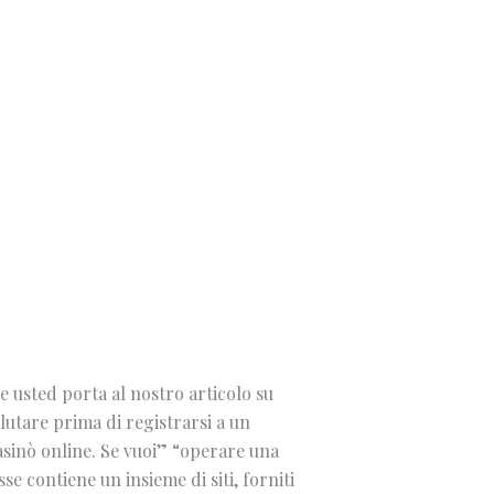
e usted porta al nostro articolo su
alutare prima di registrarsi a un
 casinò online. Se vuoi” “operare una
e contiene un insieme di siti, forniti