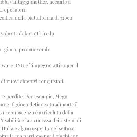
dubbi vantaggi mother, accanto a
li operatori.
ecifica della piattaforma di gioco
volonta dalam offrire la
 dal gioco, promuovendo
ftware RNG e l’impegno attivo per il
i nuovi obiettivi conquistati.
tre perdite. Per esempio, Mega
ne. Il gioco detiene attualmente il
 sua conoscenza è arricchita dalla
usabilità e la sicurezza dei sistemi di
Italia e algun esperto nel settore
ina la tua passione per i giochi con