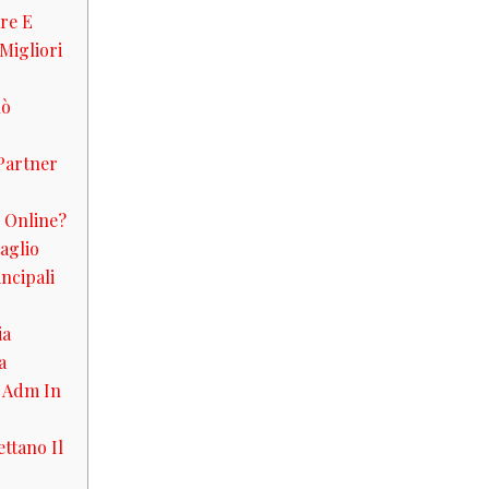
re E
Migliori
nò
Partner
ò Online?
aglio
incipali
ia
a
o Adm In
ttano Il