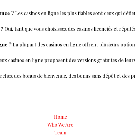
rance ?
Les casinos en ligne les plus fiables sont ceux qui déti
 ?
Oui, tant que vous choisissez des casinos licenciés et réput
gne ?
La plupart des casinos en ligne offrent plusieurs options
ux casinos en ligne proposent des versions gratuites de leur
chez des bonus de bienvenue, des bonus sans dépôt et des pr
Home
Who We Are
Team