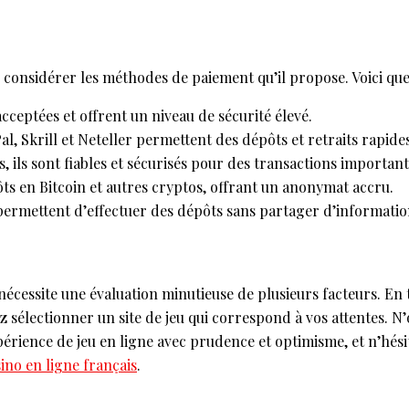
de considérer les méthodes de paiement qu’il propose. Voici qu
ceptées et offrent un niveau de sécurité élevé.
 Skrill et Neteller permettent des dépôts et retraits rapides
, ils sont fiables et sécurisés pour des transactions important
ts en Bitcoin et autres cryptos, offrant un anonymat accru.
rmettent d’effectuer des dépôts sans partager d’informatio
nécessite une évaluation minutieuse de plusieurs facteurs. En 
électionner un site de jeu qui correspond à vos attentes. N’ou
rience de jeu en ligne avec prudence et optimisme, et n’hésite
ino en ligne français
.