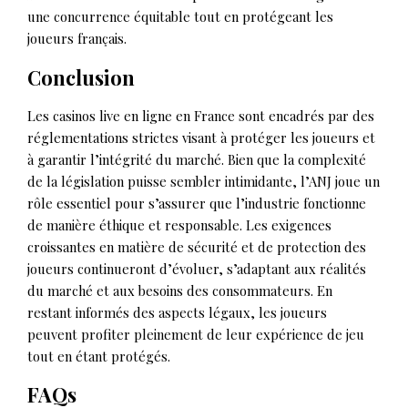
une concurrence équitable tout en protégeant les
joueurs français.
Conclusion
Les casinos live en ligne en France sont encadrés par des
réglementations strictes visant à protéger les joueurs et
à garantir l’intégrité du marché. Bien que la complexité
de la législation puisse sembler intimidante, l’ANJ joue un
rôle essentiel pour s’assurer que l’industrie fonctionne
de manière éthique et responsable. Les exigences
croissantes en matière de sécurité et de protection des
joueurs continueront d’évoluer, s’adaptant aux réalités
du marché et aux besoins des consommateurs. En
restant informés des aspects légaux, les joueurs
peuvent profiter pleinement de leur expérience de jeu
tout en étant protégés.
FAQs