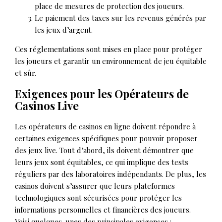
place de mesures de protection des joueurs.
Le paiement des taxes sur les revenus générés par
les jeux d’argent.
Ces réglementations sont mises en place pour protéger
les joueurs et garantir un environnement de jeu équitable
et sûr.
Exigences pour les Opérateurs de
Casinos Live
Les opérateurs de casinos en ligne doivent répondre à
certaines exigences spécifiques pour pouvoir proposer
des jeux live. Tout d’abord, ils doivent démontrer que
leurs jeux sont équitables, ce qui implique des tests
réguliers par des laboratoires indépendants. De plus, les
casinos doivent s’assurer que leurs plateformes
technologiques sont sécurisées pour protéger les
informations personnelles et financières des joueurs.
Voici quelques-unes des principales exigences :