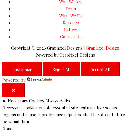
Who We Are
Team
What We Do
Services
Gallery
Contact Us
Copyright © 2026
Graphixel Designs
|
Graphixel Design
Powered by
Graphixel Designs
Customize
Reject All
Accept All
Powered by
✖
►
Necessary Cookies
Always Active
Necessary cookies enable essential site features like secure
log-ins and consent preference adjustments. They do not store
personal data.
None