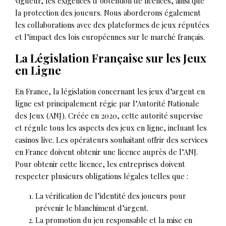
vigueur, les exigences d’obtention de licences, ainsi que
la protection des joueurs. Nous aborderons également
les collaborations avec des plateformes de jeux réputées
et l’impact des lois européennes sur le marché français.
La Législation Française sur les Jeux
en Ligne
En France, la législation concernant les jeux d’argent en
ligne est principalement régie par l’Autorité Nationale
des Jeux (ANJ). Créée en 2020, cette autorité supervise
et régule tous les aspects des jeux en ligne, incluant les
casinos live. Les opérateurs souhaitant offrir des services
en France doivent obtenir une licence auprès de l’ANJ.
Pour obtenir cette licence, les entreprises doivent
respecter plusieurs obligations légales telles que :
La vérification de l’identité des joueurs pour
prévenir le blanchiment d’argent.
La promotion du jeu responsable et la mise en