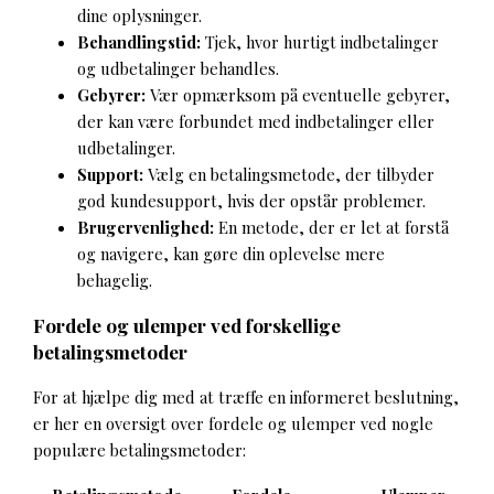
dine oplysninger.
Behandlingstid:
Tjek, hvor hurtigt indbetalinger
og udbetalinger behandles.
Gebyrer:
Vær opmærksom på eventuelle gebyrer,
der kan være forbundet med indbetalinger eller
udbetalinger.
Support:
Vælg en betalingsmetode, der tilbyder
god kundesupport, hvis der opstår problemer.
Brugervenlighed:
En metode, der er let at forstå
og navigere, kan gøre din oplevelse mere
behagelig.
Fordele og ulemper ved forskellige
betalingsmetoder
For at hjælpe dig med at træffe en informeret beslutning,
er her en oversigt over fordele og ulemper ved nogle
populære betalingsmetoder: