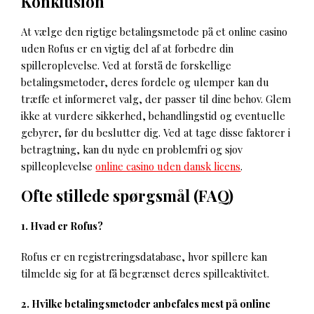
Konklusion
At vælge den rigtige betalingsmetode på et online casino
uden Rofus er en vigtig del af at forbedre din
spilleroplevelse. Ved at forstå de forskellige
betalingsmetoder, deres fordele og ulemper kan du
træffe et informeret valg, der passer til dine behov. Glem
ikke at vurdere sikkerhed, behandlingstid og eventuelle
gebyrer, før du beslutter dig. Ved at tage disse faktorer i
betragtning, kan du nyde en problemfri og sjov
spilleoplevelse
online casino uden dansk licens
.
Ofte stillede spørgsmål (FAQ)
1. Hvad er Rofus?
Rofus er en registreringsdatabase, hvor spillere kan
tilmelde sig for at få begrænset deres spilleaktivitet.
2. Hvilke betalingsmetoder anbefales mest på online