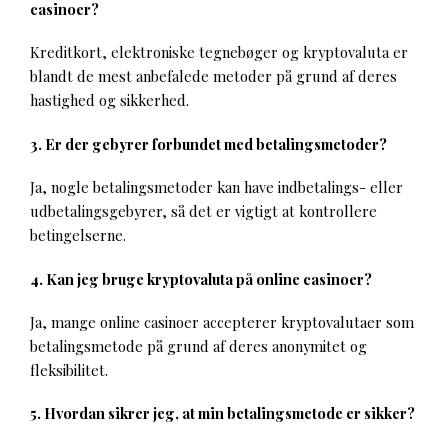
casinoer?
Kreditkort, elektroniske tegnebøger og kryptovaluta er
blandt de mest anbefalede metoder på grund af deres
hastighed og sikkerhed.
3. Er der gebyrer forbundet med betalingsmetoder?
Ja, nogle betalingsmetoder kan have indbetalings- eller
udbetalingsgebyrer, så det er vigtigt at kontrollere
betingelserne.
4. Kan jeg bruge kryptovaluta på online casinoer?
Ja, mange online casinoer accepterer kryptovalutaer som
betalingsmetode på grund af deres anonymitet og
fleksibilitet.
5. Hvordan sikrer jeg, at min betalingsmetode er sikker?