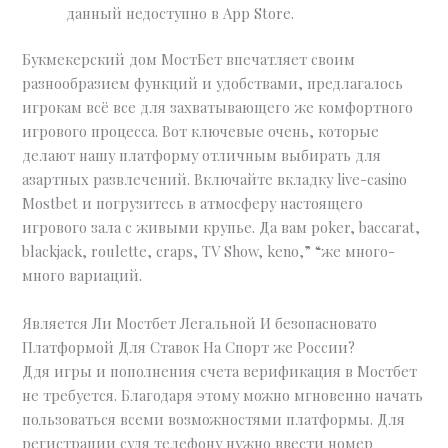
данный недоступно в App Store.
Букмекерский дом МостБет впечатляет своим
разнообразием функций и удобствами, предлагалось
игрокам всё все для захватывающего же комфортного
игрового процесса. Вот ключевые очень, которые
делают нашу платформу отличным выбирать для
азартных развлечений. Включайте вкладку live-casino
Mostbet и погрузитесь в атмосферу настоящего
игрового зала с живыми крупье. Да вам poker, baccarat,
blackjack, roulette, craps, TV Show, keno,” “же много-
много вариаций.
Является Ли Мостбет Легальной И безопасновато
Платформой Для Ставок На Спорт же России?
Ддя игры и пополнения счета верификация в Мостбет
не требуется. Благодаря этому можно мгновенно начать
пользоваться всеми возможностями платформы. Для
регистрации судя телефону нужно ввести номер