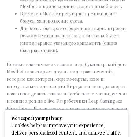
Mostbet и приложением влияет на твой опыт.
Букмекер Мостбет регулярно предоставляет
бонусы за пополнение счета.
Ддя более быстрого оформления пари, игрокам
рекомендуется воспользоваться ставкой же 1
клик а заранее указанную выплатить (опция
быстрые ставки).
Помимо классических казино-игр, букмекерский дом
Mostbet гарантирует другие виды развлечений,
которые как лотереи, скретч-карты, кено и
виртуальные виды спорта. Виртуальные виды спорта
позволяют делать ставки и футбольные матчи, скачки
и гонки а режиме live. Разработчики Leap Gaming же
Kiron Interactive поддержать качество виртуальных игр.
Букмекерская контора МостБет гарантирует своим
We respect your privacy
клиентам множество выгодных словосочетаний для
Cookies help us improve your experience,
новичков же лояльных геймеров.
deliver personalized content, and analyze traffic.