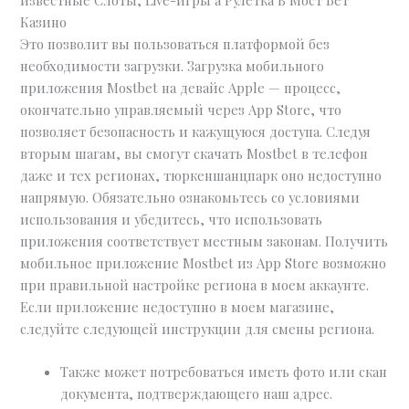
Казино
Это позволит вы пользоваться платформой без
необходимости загрузки. Загрузка мобильного
приложения Mostbet на девайс Apple — процесс,
окончательно управляемый через App Store, что
позволяет безопасность и кажущуюся доступа. Следуя
вторым шагам, вы смогут скачать Mostbet в телефон
даже и тех регионах, тюркеншанцпарк оно недоступно
напрямую. Обязательно ознакомьтесь со условиями
использования и убедитесь, что использовать
приложения соответствует местным законам. Получить
мобильное приложение Mostbet из App Store возможно
при правильной настройке региона в моем аккаунте.
Если приложение недоступно в моем магазине,
следуйте следующей инструкции для смены региона.
Также может потребоваться иметь фото или скан
документа, подтверждающего наш адрес.