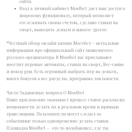
сайта.
Вход а личный кабинет Mostbet дает вам доступ к
широкому функционалу, который позволяет
отслеживать своим счетом, сделано ставки на
спорт, выводить деньги и многое другое.
“Честный обзор онлайн казино Мостбет – актуальная
информация про официальный сайт знаменитого
русского организатора. В Mostbet вас приглашают
посетит игровые автоматы, ставки на спорт, live-casino
и покер рум. Есть огромный выбрать игр на деньги,
много бонусов а все разделы, программа лояльности.
Часто Задаваемые вопроса О Mostbet
Наше приложение оказывает процесс ставок расхожему
возможности делать их в реальном время и прямым
трансляциям. Пользователи могут следил за
событиями только одновременно делать ставки.
Площадка Mostbet — это то подобающее, где ты