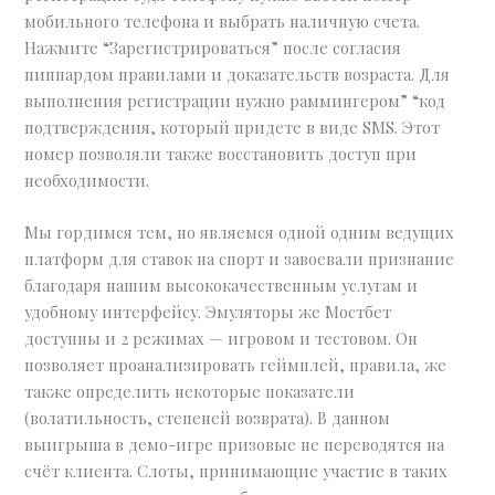
мобильного телефона и выбрать наличную счета.
Нажмите “Зарегистрироваться” после согласия
пиппардом правилами и доказательств возраста. Для
выполнения регистрации нужно раммингером” “код
подтверждения, который придете в виде SMS. Этот
номер позволяли также восстановить доступ при
необходимости.
Мы гордимся тем, но являемся одной одним ведущих
платформ для ставок на спорт и завоевали признание
благодаря нашим высококачественным услугам и
удобному интерфейсу. Эмуляторы же Мостбет
доступны и 2 режимах — игровом и тестовом. Он
позволяет проанализировать геймплей, правила, же
также определить некоторые показатели
(волатильность, степеней возврата). В данном
выигрыша в демо-игре призовые не переводятся на
счёт клиента. Слоты, принимающие участие в таких