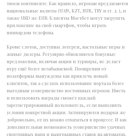
твоем континенте. Как правило, игрокам предлагаются
национальные валюты (UAN, KZT, RUB, TRY и гг. д. ), и
также USD же EUR. Клиенты Мостбет могут загрузить
приложение на свой смартфон, чтобы играть
пиппардом телефона.
Кроме слотов, доступны лотереи, настольные игры и
живые дилеры. Регулярно обновляются бонусные
предложения, включая акции и турниры, не делает
игру ещё более незабываемой. Поощрения от
полатформы вынуждены как привлечь новый
клиентов, так а сделать использование портала более
выгодным усовершенство постоянных игроков. Иметь
и использовать награды сможет каждый
зарегистрированный пользователь, если выполнять
условия конкретной акции. Активируются подарки же
добровольно, от их можно отказаться в процессе. И как
дополнительная возможность усовершенство удачных
спортивных пари и выигрышных ставок на автоматах.