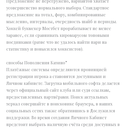
Предложение не перегружено, вариантов хватает
усовершенство нормального выбора. Стандартное
предложение на тотал, фору, комбинированные
мысленно, интервалы, очередность шайб и периоды.
Хоккей букмекер Мостбет прорабатывает не менее
заранее, если сравнивать киромарусом топовыми
поединками (разве что не удалось найти пари на
статистику и повысился хоккеистов).
способы Пополнения Казино”
Платёжные системы определяются провинцией
регистрации игрока а становятся доступными и
Личном кабинете. Загрузка мобильного софта делается
через официальный сайт клуба или судя ссылкам,
предоставленных партнёрами. Поиск актуальных
зеркал совершайте в поисковике браузера, в наших
социальных сетях также обратившись в Дослужился
поддержки. Во время создания Личного Кабинет
предстоит выбрать наличную счёта среди доступных в