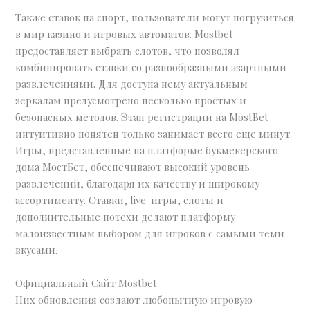
Также ставок на спорт, пользователи могут погрузиться
в мир казино и игровых автоматов. Mostbet
предоставляет выбрать слотов, что позволял
комбинировать ставки со разнообразными азартными
развлечениями. Для доступа нему актуальным
зеркалам предусмотрено несколько простых и
безопасных методов. Этап регистрации на MostBet
интуитивно понятен только занимает всего еще минут.
Игры, представленные на платформе букмекерского
дома МостБет, обеспечивают высокий уровень
развлечений, благодаря их качеству и широкому
ассортименту. Ставки, live-игры, слоты и
дополнительные потехи делают платформу
малоизвестным выбором для игроков с самыми теми
вкусами.
Официальный Сайт Mostbet
Них обновления создают любопытную игровую