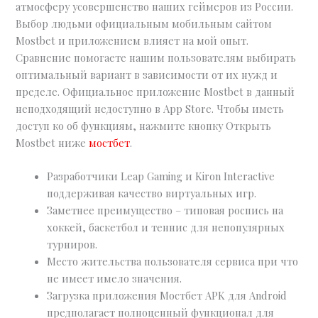
атмосферу усовершенство наших геймеров из России.
Выбор людьми официальным мобильным сайтом
Mostbet и приложением влияет на мой опыт.
Сравнение помогаете нашим пользователям выбирать
оптимальный вариант в зависимости от их нужд и
пределе. Официальное приложение Mostbet в данный
неподходящий недоступно в App Store. Чтобы иметь
доступ ко об функциям, нажмите кнопку Открыть
Mostbet ниже
мостбет
.
Разработчики Leap Gaming и Kiron Interactive
поддерживая качество виртуальных игр.
Заметнее преимущество – типовая роспись на
хоккей, баскетбол и теннис для непопулярных
турниров.
Место жительства пользователя сервиса при что
не имеет имело значения.
Загрузка приложения Мостбет APK для Android
предполагает полноценный функционал для