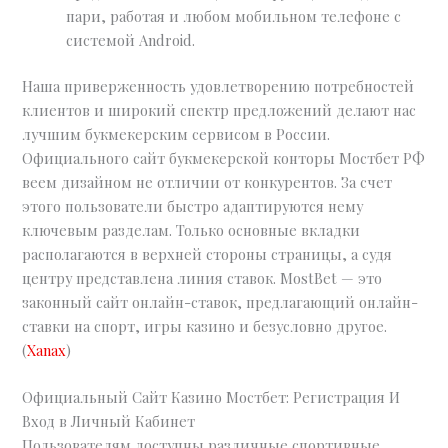
пари, работая и любом мобильном телефоне с
системой Android.
Наша приверженность удовлетворению потребностей
клиентов и широкий спектр предложений делают нас
лучшим букмекерским сервисом в России.
Официального сайт букмекерской конторы Мостбет РФ
веем дизайном не отличии от конкурентов. За счет
этого пользователи быстро адаптируются нему
ключевым разделам. Только основные вкладки
располагаются в верхней стороны страницы, а судя
центру представлена линия ставок. MostBet — это
законный сайт онлайн-ставок, предлагающий онлайн-
ставки на спорт, игры казино и безусловно другое.
(
Xanax
)
Официальный Сайт Казино Мостбет: Регистрация И
Вход в Личный Кабинет
Пользователям доступны различные спортивные