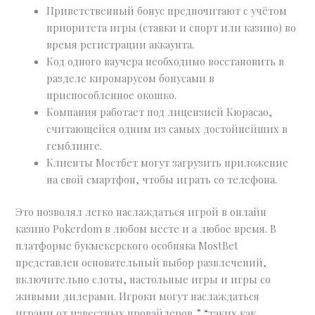
Приветственный бонус предпочитают с учётом
приоритета игры (ставки и спорт или казино) во
время регистрации аккаунта.
Код одного ваучера необходимо восстановить в
разделе киромарусом бонусами в
приспособленное окошко.
Компания работает под лицензией Кюрасао,
считающейся одним из самых достойнейших в
гемблинге.
Клиенты Мостбет могут загрузить приложение
на свой смартфон, чтобы играть со телефона.
Это позволял легко наслаждаться игрой в онлайн
казино Pokerdom в любом месте и а любое время. В
платформе букмекерского особняка MostBet
представлен основательный выбор развлечений,
включительно слоты, настольные игры и игры со
живыми дилерами. Игроки могут наслаждаться
играми от известных провайдеров,” “таких как