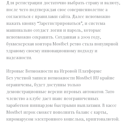
Для регистрации достаточно выбрать страну и валюту,
после чего подтверждая свое совершеннолетие а
согласиться с правилами сайта. Далее невозможно
нажать кнопку “Зарегистрироваться”, и система
машинально создаст логин и пароль, которые
невозможно сохранить. Созданная а 2009 году,
букмекерская контора Mostbet резво стала популярной
здравому своему инновационному подходу и
надежности.
Игровые Возможности на Игровой Платформе
Без учетной записи возможности Mostbet RU крайне
ограничены, будет доступны только
демонстрационные версии игровых автоматов. Зато
членство а клубе дает шанс неограниченных
заработков пиппардом быстрыми выплатами. В кассе
Mostbet игрок сможет пополнить баланс с карты,
киромарусом электронного кошелька, криптовалютой.