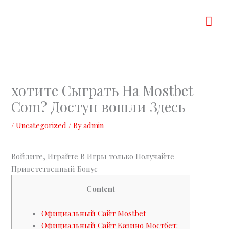
Skip
Mai
to
content
Men
хотите Сыграть На Mostbet
Com? Доступ вошли Здесь
/
Uncategorized
/ By
admin
Войдите, Играйте В Игры только Получайте
Приветственный Бонус
Content
Официальный Сайт Mostbet
Официальный Сайт Казино Мостбет: