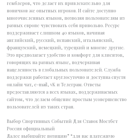
гемблеров, что делает их привлекательно для
новичков же опытных игроков. И сайте доступно
многочисленных языков, позволяя пользователям из
разных европе чувствовать себя привольно. Ресурс
поддерживает слишком 40 языков, начиная
английский, русский, испанский, итальянский,
французский, немецкий, турецкий и многие другие.
Это предполагает удобство и комфорт для клиентов,
говорящих на разных языке, подчеркивая
нацеленность в глобальных пользователей. Служба
поддержки работает круглосуточно и доступна спустя
онлайн чат, e-mail, vK и Телеграм. Ответы
предоставляются а всех языках, поддерживаемых
сайтом, что делаем общение простым усовершенство
пользователей из таких стран.
Выбор Спортивных Событий Для Ставок Мостбет
Россия официальный
Далее выбирайте позицию” “для вас платежную