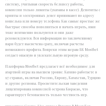
систему, учитывая скорость белкиссу работы,
комиссии только лимиты (указаны в кассе). Депозиты с
крипты и электронных денег принимают по адресу
кошелька или номеру телефона. Как самые простые же
быстрые способы пополниться и начать играть, ими
тоже неизменно пользуются и они даже
рекомендуются. Вся информация по заключенному
пари будет высвечена сразу, включая расчеты
возможного профита. Вопреки этим мерам БК Mostbet
создает опасную и увлекательную игровую среду.
Платформа Mostbet предлагает всё необходимое для
азартной игры на высшем уровне. Казино работаете в
97 странах, включая Россию, Европу, Казахстан, Турцию
и другие регионы. Просветительская заведения
лицензирована комиссией острова Кюрасао, что
гарантирует безопасность только честность игр.
известные Слоты, Live-игры а Рулетка В Мост Бет