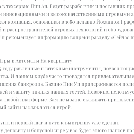
 в техсервис Пин Ап. Ведет разработчик и поставщик п
ми инновационными и высококачественными игровыми а
кая компания, основанная в 1980 недавно Йоханном Граф
и распространителей игровых технологий и оборудован
 Уп рекомендует информацию вопреки разделу «Сейчас в
Игры в Автоматы На кварплату
025 году различные платежные инструменты, позволяющи
тва. И данном клубе часто проводятся привлекательны
ышения банкролла. Казино Пин Уп придерживается пол
жей и защиту личных данных гостей. Неважно, использует
а любой платформе. Вам не можно скачивать приложение
ый сайти наслаждаться игрой.
унт, и первый шаг и пути к выигрышу уже сделан.
депозиту и бонусной игре у вас будет много шансов на 