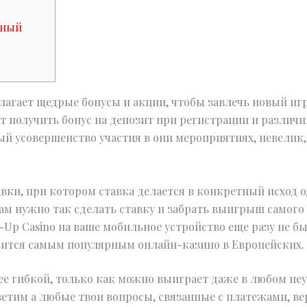
чный
длагает щедрые бонусы и акции, чтобы завлечь новый игр
 получить бонус на депозит при регистрации и различн
й усовершенство участия в они мероприятиях, невелик
вки, при котором ставка делается в конкретный исход 
ам нужно так сделать ставку и забрать выигрыш самого т
Up Casino на ваше мобильное устройство еще разу не бы
овится самым популярным онлайн-казино в Европейских.
лее гибкой, только как можно выиграет даже в любом не
тим а любые твои вопросы, связанные с платежами, ве