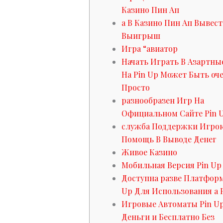
Казино Пин Ап
а В Казино Пин Ап Вывес
Выигрыш
Игра “авиатор
Начать Играть В Азартны
На Pin Up Может Быть оч
Просто
разнообразен Игр На
Официальном Сайте Pin 
служба Поддержки Игрок
Помощь В Выводе Денег
Живое Казино
Мобильная Версия Pin Up
Доступна разве Платформ
Up Для Использования а 
Игровые Автоматы Pin U
Деньги и Бесплатно Без