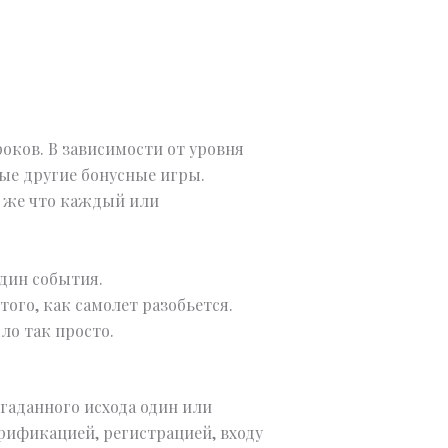
оков. В зависимости от уровня
ые другие бонусные игры.
, же что каждый или
один события.
ого, как самолет разобьется.
ло так просто.
угаданного исхода один или
рификацией, регистрацией, входу