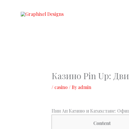
Skip
to
content
Казино Pin Up: Дв
/
casino
/ By
admin
Пин Ап Казино и Казахстане: Офи
Content