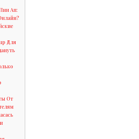
Пин Ап:
Онлайн?
йские
nup Для
цануть
олько
p
ты От
телям
асась
и
дя