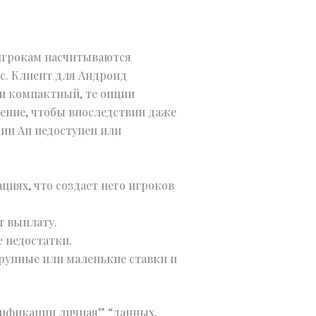
, игрокам насчитываются
с. Клиент для Андроид
 и компактный, те опции
ение, чтобы впоследствии даже
Пин Ап недоступен или
иях, что создает него игроков
т выплату.
е недостатки.
рупные или маленькие ставки и
рификации личная” “данных,