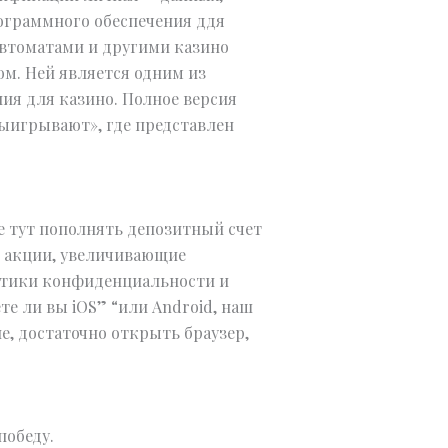
рограммного обеспечения ддя
втоматами и другими казино
ом. Ней является одним из
ия для казино. Полное версия
ыигрывают», где представлен
е тут пополнять депозитный счет
е акции, увеличивающие
итики конфиденциальности и
е ли вы iOS” “или Android, наш
, достаточно открыть браузер,
победу.