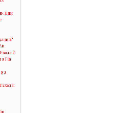
ик Пин
е
рации?
Ап
Ввода И
 а Pin
p а
 Исходы
йн