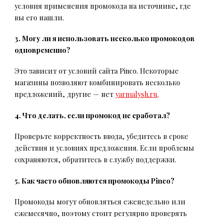
условия применения промокода на источнике, где
вы его нашли.
3. Могу ли я использовать несколько промокодов
одновременно?
Это зависит от условий сайта Pinco. Некоторые
магазины позволяют комбинировать несколько
предложений, другие — нет
yarmalysh.ru
.
4. Что делать, если промокод не сработал?
Проверьте корректность ввода, убедитесь в сроке
действия и условиях предложения. Если проблемы
сохраняются, обратитесь в службу поддержки.
5. Как часто обновляются промокоды Pinco?
Промокоды могут обновляться еженедельно или
ежемесячно, поэтому стоит регулярно проверять