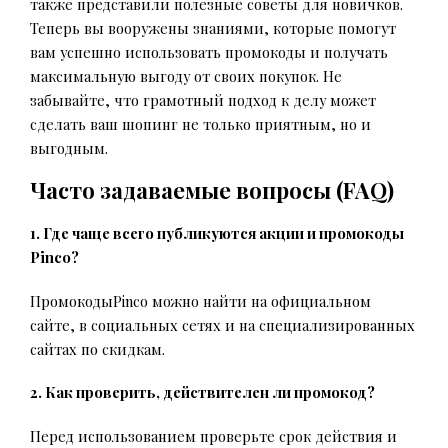
также представили полезные советы для новичков.
Теперь вы вооружены знаниями, которые помогут
вам успешно использовать промокоды и получать
максимальную выгоду от своих покупок. Не
забывайте, что грамотный подход к делу может
сделать ваш шопинг не только приятным, но и
выгодным.
Часто задаваемые вопросы (FAQ)
1. Где чаще всего публикуются акции и промокоды
Pinco?
ПромокодыPinco можно найти на официальном
сайте, в социальных сетях и на специализированных
сайтах по скидкам.
2. Как проверить, действителен ли промокод?
Перед использованием проверьте срок действия и