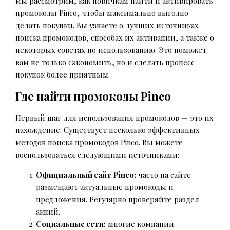
мы рассмотрим, как новичкам найти и активировать
промокоды Pinco, чтобы максимально выгодно
делать покупки. Вы узнаете о лучших источниках
поиска промокодов, способах их активации, а также о
некоторых советах по использованию. Это поможет
вам не только сэкономить, но и сделать процесс
покупок более приятным.
Где найти промокоды Pinco
Первый шаг для использования промокодов — это их
нахождение. Существует несколько эффективных
методов поиска промокодов Pinco. Вы можете
воспользоваться следующими источниками:
Официальный сайт Pinco:
часто на сайте
размещают актуальные промокоды и
предложения. Регулярно проверяйте раздел
акций.
Социальные сети:
многие компании