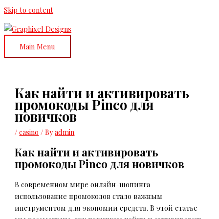
Skip to content
Main Menu
Как найти и активировать
промокоды Pinco для
новичков
/
casino
/ By
admin
Как найти и активировать
промокоды Pinco для новичков
В современном мире онлайн-шопинга
использование промокодов стало важным
инструментом для экономии средств. В этой статье