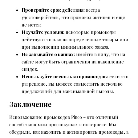
Проверяйте срок действия:
всегда
удостоверяйтесь, что промокод активен и еще
не истек.
Изучайте условия:
некоторые промокоды
действуют только на определенные товары или
при выполнении минимального заказа.
Не забывайте о каппах:
имейте в виду, что на
сайте могут быть ограничения на накопление
скидок.
Используйте несколько промокодов:
если это
разрешено, вы можете совместить несколько
предложений для максимальной выгоды.
Заключение
Использование промокодов Pinco – это отличный
способ экономии при покупках в интернете. Мы
обсудили, как находить и активировать промокоды, а