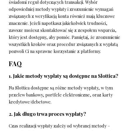
świadomi reguł dotyczących transakcji. Wybór
odpowiedniej metody wypłaty i zrozumienie wymagań
związanych z weryfikacją konta również mają kluczowe
znaczenie. Jeżeli napotkasz jakiekolwiek trudności,
zawsze możesz skontaktować się z zespołem wsparcia,
który jest dostępny, aby pomóc. Pamiętaj, że zrozumienie
wszystkich kroków oraz procedur związanych z wypłatą
pozwoli Ci na sprawne korzystanie z platformy.
FAQ
1. Jakie metody wypłaty są dostępne na Slottica?
Na Slottica dostępne są różne metody wypłaty, w tym
przelew bankowy, portfele elektroniczne, oraz karty
kredytowe/debetowe.
2. Jak długo trwa proces wypłaty?
Czas realizacji wypłaty zależy od wybranej metody –