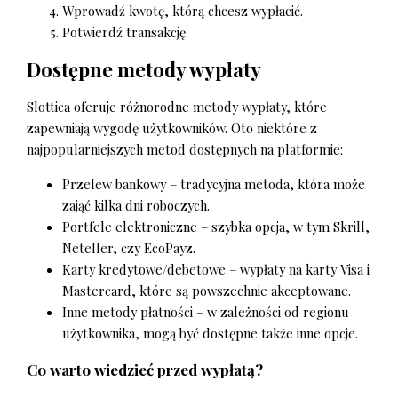
Wprowadź kwotę, którą chcesz wypłacić.
Potwierdź transakcję.
Dostępne metody wypłaty
Slottica oferuje różnorodne metody wypłaty, które
zapewniają wygodę użytkowników. Oto niektóre z
najpopularniejszych metod dostępnych na platformie:
Przelew bankowy – tradycyjna metoda, która może
zająć kilka dni roboczych.
Portfele elektroniczne – szybka opcja, w tym Skrill,
Neteller, czy EcoPayz.
Karty kredytowe/debetowe – wypłaty na karty Visa i
Mastercard, które są powszechnie akceptowane.
Inne metody płatności – w zależności od regionu
użytkownika, mogą być dostępne także inne opcje.
Co warto wiedzieć przed wypłatą?