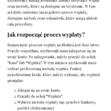
użytkownicy muszą zrozumieć zasady dotyczące wypłat
oraz metody, które są dostępne na tej stronie. W tym
artykule omówimy szczegółowo proces wypłaty,
dostępne metody oraz wskazówki, które mogą ułatwić
całą procedurę.
Jak rozpocząć proces wypłaty?
Rozpoczęcie procesu wypłaty na Slottica jest dość łatwe.
Przede wszystkim, użytkownik musi zalogować się na
swoje konto. Po zalogowaniu, należy przejść do sekcji
“Kasa” lub “Wypłata”. W tym miejscu użytkownik może
wybrać preferowaną metodę wypłaty. Poniżej
przedstawiam kroki, które należy wykonać, aby wypłacić
pieniądze:
Zaloguj się na swoje konto.
Przejdź do sekcji “Wypłata”.
Wybierz metodę wypłaty (np. przelew bankowy,
portfel elektroniczny).