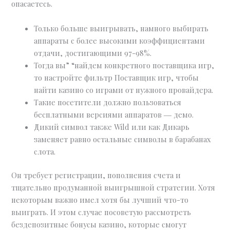
опасаетесь.
Только больше выигрывать, намного выбирать
аппараты с более высокими коэффициентами
отдачи, достигающими 97-98%.
Тогда вы” “найдем конкретного поставщика игр,
то настройте фильтр Поставщик игр, чтобы
найти казино со играми от нужного провайдера.
Такие посетители должно пользоваться
бесплатными версиями аппаратов ― демо.
Дикий символ также Wild или как Дикарь
заменяет равно остальные символы в барабанах
слота.
Он требует регистрации, пополнения счета и
тщательно продуманной выигрышной стратегии. Хотя
некоторым важно имел хотя бы лучший что-то
выиграть. И этом случае посоветую рассмотреть
бездепозитные бонусы казино, которые смогут