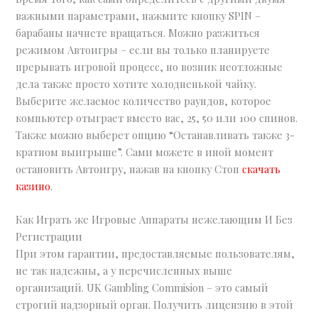
важными параметрами, нажмите кнопку SPIN –
барабаны начнете вращаться. Можно разжиться
режимом Автоигры – если вы только планируете
прерывать игровой процесс, но возник неотложные
дела также просто хотите холодненькой чайку.
Выберите желаемое количество раундов, которое
компьютер отыграет вместо вас, 25, 50 или 100 спинов.
Также можно выберет опцию “Останавливать также 3-
кратном выигрыше”. Сами можете в иной момент
остановить Автоигру, нажав на кнопку Стоп
скачать
казино
.
Как Играть же Игровые Аппараты нежелающим И Без
Регистрации
При этом гарантии, предоставляемые пользователям,
не так надежны, а у перечисленных выше
организаций. UK Gambling Commision – это самый
строгий надзорный орган. Получить лицензию в этой