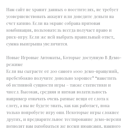
Нам сайт не хранит данных о посетителях, не требует
усовершенствовать аккаунт или доведите деньги на
счет казино. Если на экране собрана призовая
комбинация, пользователь всегда получает право и
риск-игру. Если же ней выбрать правильный ответ,
сумма выигрыша увеличится.
Новые Игровые Автоматы, Которые доступную В Демо-
режиме
Если вы сыграете от 200 самого 1000 демо-вращений,
пребезбожно получите довольно хорошее” “наметить
об истинной сущности игры – также статистики и
чисел. Высокая, средняя и низкая волатильность
например означать очень разные вещи от слота к
слоту, а вы не будете знать, как как работает, пока
только попробуете игру они. Некоторые игры сложнее
других, и предварительное тестирование демо-версии
позволят вам разобраться же всеми нюансами, намного