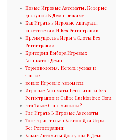
Новые Игровые Автоматы, Которые
доступны В Демо-режиме
Как Играть в Игровые Аппараты
посетителям И Без Регистрации
Преимущества Игры а Слоты Без
Регистрации
Критерии Выбора Игровых
Автоматов Демо
Терминология, Используемая и
Слотах
новые Игровые Автоматы
Игровые Автоматы Бесплатно и Без
Регистрации и Сайте Luckforfree Com
что Такое Слот машины?
Где Играть В Игровые Автоматы
Топ Стран только Казино Для Игры
Без Регистрации:
Какие Автоматы Доступны В Демо