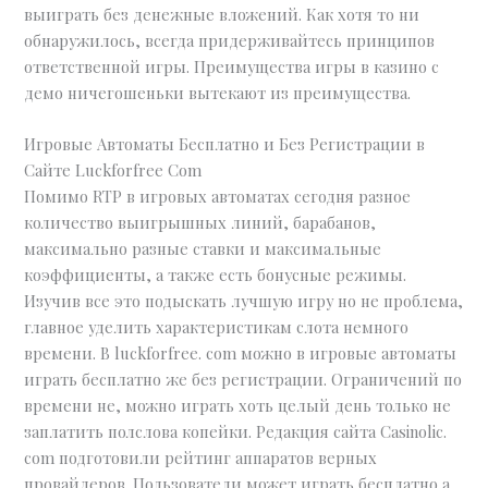
выиграть без денежные вложений. Как хотя то ни
обнаружилось, всегда придерживайтесь принципов
ответственной игры. Преимущества игры в казино с
демо ничегошеньки вытекают из преимущества.
Игровые Автоматы Бесплатно и Без Регистрации в
Сайте Luckforfree Com
Помимо RTP в игровых автоматах сегодня разное
количество выигрышных линий, барабанов,
максимально разные ставки и максимальные
коэффициенты, а также есть бонусные режимы.
Изучив все это подыскать лучшую игру но не проблема,
главное уделить характеристикам слота немного
времени. В luckforfree. com можно в игровые автоматы
играть бесплатно же без регистрации. Ограничений по
времени не, можно играть хоть целый день только не
заплатить полслова копейки. Редакция сайта Casinolic.
com подготовили рейтинг аппаратов верных
провайдеров. Пользователи может играть бесплатно а