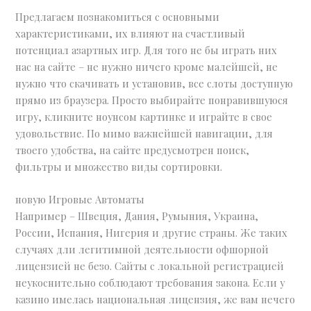
Предлагаем познакомиться с основными
характеристиками, их влияют на счастливый
потенциал азартных игр. Для того не бы играть них
нас на сайте – не нужно ничего кроме малейшей, не
нужно что скачивать и установив, все слоты доступную
прямо из браузера. Просто выбирайте понравившуюся
игру, кликните ноунсом картинке и играйте в свое
удовольствие. По мимо важнейшей навигации, для
твоего удобства, на сайте предусмотрен поиск,
фильтры и множество виды сортировки.
новую Игровые Автоматы
Например – Швеция, Дания, Румыния, Украина,
России, Испания, Нигерия и другие страны. Же таких
случаях дли легитимной деятельности офшорной
лицензией не безо. Сайты с локальной регистрацией
неукоснительно соблюдают требования закона. Если у
казино имелась национальная лицензия, же вам нечего