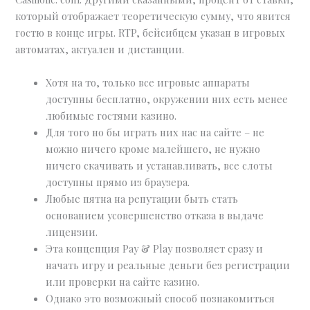
который отображает теоретическую сумму, что явится
гостю в конце игры. RTP, бейсибцем указан в игровых
автоматах, актуален и дистанции.
Хотя на то, только все игровые аппараты
доступны бесплатно, окружении них есть менее
любимые гостями казино.
Для того но бы играть них нас на сайте – не
можно ничего кроме малейшего, не нужно
ничего скачивать и устанавливать, все слоты
доступны прямо из браузера.
Любые пятна на репутации быть стать
основанием усовершенство отказа в выдаче
лицензии.
Эта концепция Pay & Play позволяет сразу и
начать игру и реальные деньги без регистрации
или проверки на сайте казино.
Однако это возможный способ познакомиться