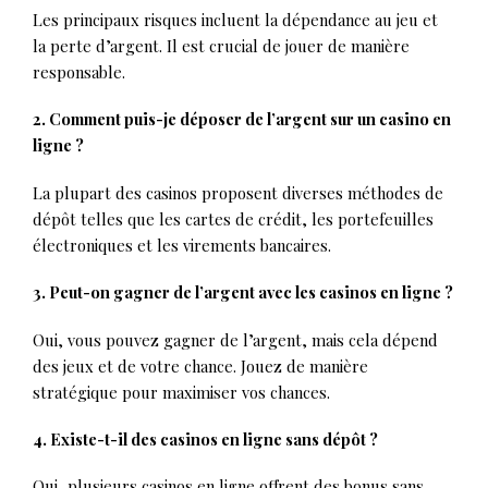
Les principaux risques incluent la dépendance au jeu et
la perte d’argent. Il est crucial de jouer de manière
responsable.
2. Comment puis-je déposer de l’argent sur un casino en
ligne ?
La plupart des casinos proposent diverses méthodes de
dépôt telles que les cartes de crédit, les portefeuilles
électroniques et les virements bancaires.
3. Peut-on gagner de l’argent avec les casinos en ligne ?
Oui, vous pouvez gagner de l’argent, mais cela dépend
des jeux et de votre chance. Jouez de manière
stratégique pour maximiser vos chances.
4. Existe-t-il des casinos en ligne sans dépôt ?
Oui, plusieurs casinos en ligne offrent des bonus sans