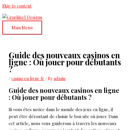
Skip to content
Main Menu
Guide des nouveaux casinos en
ligne : Où jouer pour débutants
?
/
casino en ligne fr
/ By
admin
Guide des nouveaux casinos en ligne
: Où jouer pour débutants ?
Si vous êtes novice dans le monde des jeux en ligne, il
peut être déroutant de choisir le bon site où jouer. Dans
cet article, nous vous guiderons à travers les nouveaux