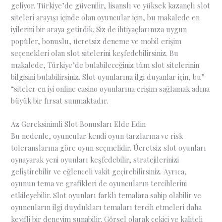
geliyor. Türkiye’de güvenilir, lisanslı ve yüksek kazançlı slot
siteleri arayışı içinde olan oyuncular için, bu makalede en
iyilerini bir araya getirdik. Siz de ihtiyaçlarınıza uygun
popüler, bonuslu, ücretsiz deneme ve mobil erişim
seçenekleri olan slot sitelerini keşfedebilirsiniz. Bu
makalede, Türkiye’de bulabileceğiniz tüm slot sitelerinin
bilgisini bulabilirsiniz. Slot oyunlarına ilgi duyanlar için, bu”
“siteler en iyi online casino oyunlarına erişim sağlamak adına
büyük bir fırsat sunmaktadır.
Az Gereksinimli Slot Bonusları Elde Edin
Bu nedenle, oyuncular kendi oyun tarzlarına ve risk
toleranslarına göre oyun seçmelidir. Ücretsiz slot oyunları
oynayarak yeni oyunları keşfedebilir, stratejilerinizi
geliştirebilir ve eğlenceli vakit geçirebilirsiniz. Ayrıca,
oyunun tema ve grafikleri de oyuncuların tercihlerini
etkileyebilir. Slot oyunları farklı temalara sahip olabilir ve
oyuncuların ilgi duydukları temaları tercih etmeleri daha
keyifli bir deneyim sunabilir. Görsel olarak çekici ve kaliteli