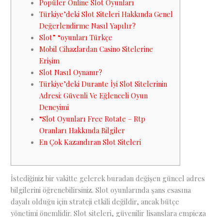
Popüler Online Slot Oyunları
Türkiye’deki Slot Siteleri Hakkında Genel
Değerlendirme Nasıl Yapılır?
Slot” “oyunları Türkçe
Mobil Cihazlardan Casino Sitelerine
Erişim
Slot Nasıl Oynanır?
Türkiye’deki Durante İyi Slot Sitelerinin
Adresi: Güvenli Ve Eğlenceli Oyun
Deneyimi
“Slot Oyunları Free Rotate – Rtp
Oranları Hakkında Bilgiler
En Çok Kazandıran Slot Siteleri
İstediğiniz bir vakitte gelerek buradan değişen güncel adres
bilgilerini öğrenebilirsiniz. Slot oyunlarında şans esasına
dayalı olduğu için strateji etkili değildir, ancak bütçe
yönetimi önemlidir. Slot siteleri, güvenilir lisanslara empieza