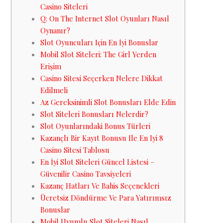
Casino Siteleri
Q: On The Internet Slot Oyunları Nasıl
Oynanır?
Slot Oyuncuları Için En İyi Bonuslar
Mobil Slot Siteleri: The Girl Yerden
Erişim
Casino Sitesi Seçerken Nelere Dikkat
Edilmeli
Az Gereksinimli Slot Bonusları Elde Edin
Slot Siteleri Bonusları Nelerdir?
Slot Oyunlarındaki Bonus Türleri
Kazançlı Bir Kayıt Bonusu Ile En Iyi 8
Casino Sitesi Tablosu
En İyi Slot Siteleri Güncel Listesi –
Güvenilir Casino Tavsiyeleri
Kazanç Hatları Ve Bahis Seçenekleri
Ücretsiz Döndürme Ve Para Yatırımsız
Bonuslar
Mobil Uyumlu Slot Siteleri Nasıl