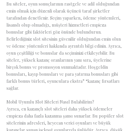
Bu siteler, oyun sonuçlarının rastgele ve adil olduğundan
emin olmak için düzenli olarak üçüncü taraf şirketler
tarafından denetlenir. Seçim yaparken, ödeme yöntemleri,
lisanslı olup olmadığı, müşteri hizmetleri empieza
bonuslar gibi faktörleri göz önünde bulundurun.
Belirlediğiniz slot sitesinin güvenilir olduğundan emin olun
ve ödeme yöntemleri hakkında ayrıntılı bilgi edinin. Ayrıca,
oyun çeşitliliği ve bonuslar da seçiminizi etkileyebilir. Bu
siteler, yüksek kazanç oranlarının yanı sıra, üyelerine
birçok bonus ve promosyon sunmaktadır. Hoşgeldin
bonusları, kayıp bonusları ve para yatırma bonusları gibi
farklı bonus türleri, oyunculara ekstra” “kazanç fırsatları
sağlar.
Mobil Uyumlu Slot Siteleri Nasıl Bulabilirim?
Ayrıca, en kazançlı slot siteleri daha yüksek ödemeler
empieza daha fazla kazanma şansı sunarlar. Bu popüler slot
sitelerinin adresleri, heyecan verici oyunları ve büyük
kazançlar sunan jackpot oyunlarıyla ünlüdür. Ayrıca, düşük