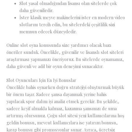
Slot yasal olmadığından lisansı olan sitelerde çok
daha güvenilirdir.
İster klasik meyve makinelerini ister en modern video
slotlarını tercih edin, bu sitelerdeki çeşitlilik sizi
memnun edecek düzeydedir.
Online slot oyna konusunda size yardımcı olacak bazı
öneriler sunduk. Öncelikle, güvenilir ve lisanslı slot siteleri
araştırması yapmanızı öneriyoruz. Bu sitelerde oynamanız,
daha güvenli ve adil bir oyun deneyimi sunacaktır.
Slot Oyuncuları Için En İyi Bonuslar
Öncelikle bahis oynarken doğru stratejiyi oluşturmak büyük
bir önem taşır. Sadece şansa dayanmak yerine bahis
yapılacak spor dalını iyi analiz etmek gerekir. Bu şekilde,
sadece keyif almakla kalmaz, kazanma şansınızı de uma
artırmış olursunuz. Çoğu slot sitesi yeni kullanıcılarına hoş
geldin bonusu, mevcut kullanıcılara ise yatırım bonusu,
kayıp bonusu gibi promosyonlar sunar. Ayrıca, ücretsiz