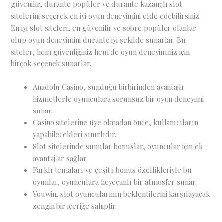
güvenilir, durante popüler ve durante kazançlı slot
sitelerini seçerek en iyi oyun deneyimini elde edebilirsiniz.
En iyi slot siteleri, en güvenilir ve sobre popüler olanlar
olup oyun deneyimini durante iyi şekilde sunarlar. Bu
siteler, hem güvenliğiniz hem de oyun deneyiminiz için
birçok seçenek sunarlar.
Anadolu Casino, sunduğu birbirinden avantajlı
hizmetlerle oyunculara sorunsuz bir oyun deneyimi
sunar.
Casino sitelerine üye olmadan önce, kullanıcıların
yapabilecekleri sınırlıdır.
Slot sitelerinde sunulan bonuslar, oyuncular için ek
avantajlar sağlar.
Farklı temaları ve çeşitli bonus özellikleriyle bu
oyunlar, oyunculara heyecanlı bir atmosfer sunar.
Youwin, slot oyuncularının beklentilerini karşılayacak
zengin bir içeriğe sahiptir.