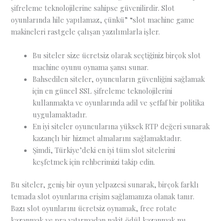
şifreleme teknolojilerine sahipse güvenilirdir. Slot
oyunlarında hile yapılamaz, çünkü” “slot machine game
makineleri rastgele çalışan yazılımlarla işler.
Bu siteler size ücretsiz olarak seçtiğiniz birçok slot
machine oyunu oynama şansı sunar.
Bahsedilen siteler, oyuncuların güvenliğini sağlamak
için en güncel SSL şifreleme teknolojilerini
kullanmakta ve oyunlarında adil ve şeffaf bir politika
uygulamaktadır.
En iyi siteler oyuncularına yüksek RTP değeri sunarak
kazançlı bir hizmet almalarını sağlamaktadır.
Şimdi, Türkiye’deki en iyi tüm slot sitelerini
keşfetmek için rehberimizi takip edin.
Bu siteler, geniş bir oyun yelpazesi sunarak, birçok farklı
temada slot oyunlarına erişim sağlamanıza olanak tanır.
Bazı slot oyunlarını ücretsiz oynamak, free rotate
kazanmak ve pra yatırmadan nakit ödül kazanmak mı