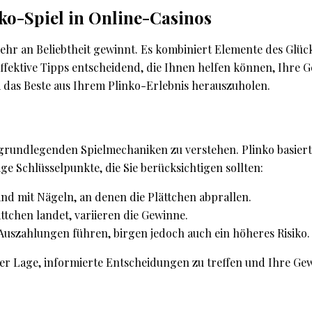
ko-Spiel in Online-Casinos
 mehr an Beliebtheit gewinnt. Es kombiniert Elemente des Glü
r effektive Tipps entscheidend, die Ihnen helfen können, Ihre
m das Beste aus Ihrem Plinko-Erlebnis herauszuholen.
ie grundlegenden Spielmechaniken zu verstehen. Plinko basiert
ge Schlüsselpunkte, die Sie berücksichtigen sollten:
and mit Nägeln, an denen die Plättchen abprallen.
tchen landet, variieren die Gewinne.
uszahlungen führen, birgen jedoch auch ein höheres Risiko.
 der Lage, informierte Entscheidungen zu treffen und Ihre G