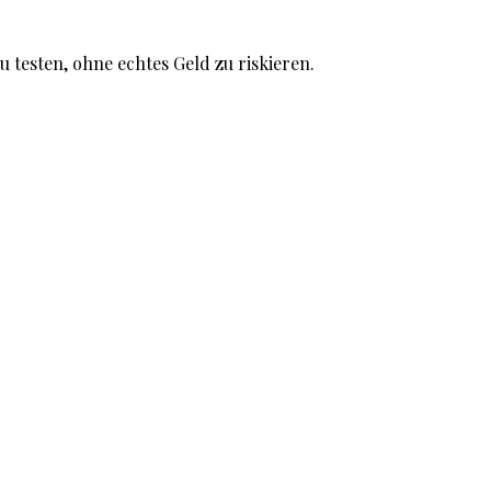
u testen, ohne echtes Geld zu riskieren.