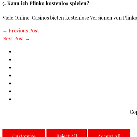
5. Kann ich Plinko kostenlos spielen?
Viele Online-Casinos bieten kostenlose Versionen von Plinko
←
Previous Post
Next Post
→
Co
Customize
Reject All
Accept All