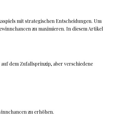
cksspiels mit strategischen Entscheidungen. Um
 Gewinnchancen zu maximieren. In diesem Artikel
 auf dem Zufallsprinzip, aber verschiedene
ewinnchancen zu erhöhen.