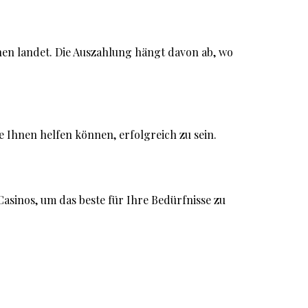
onen landet. Die Auszahlung hängt davon ab, wo
e Ihnen helfen können, erfolgreich zu sein.
sinos, um das beste für Ihre Bedürfnisse zu