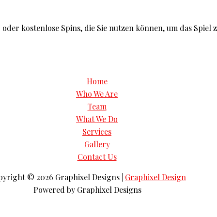
 oder kostenlose Spins, die Sie nutzen können, um das Spiel z
Home
Who We Are
Team
What We Do
Services
Gallery
Contact Us
pyright © 2026
Graphixel Designs
|
Graphixel Design
Powered by
Graphixel Designs