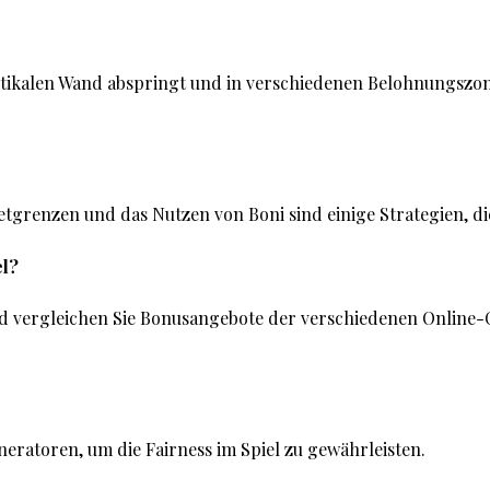
 vertikalen Wand abspringt und in verschiedenen Belohnungsz
etgrenzen und das Nutzen von Boni sind einige Strategien, di
el?
 vergleichen Sie Bonusangebote der verschiedenen Online-Ca
eratoren, um die Fairness im Spiel zu gewährleisten.