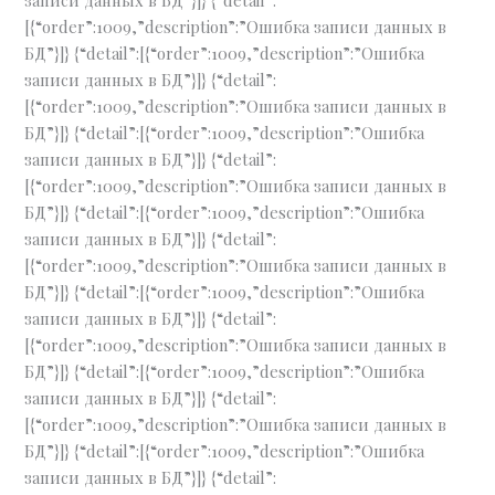
записи данных в БД”}]} {“detail”:
[{“order”:1009,”description”:”Ошибка записи данных в
БД”}]} {“detail”:[{“order”:1009,”description”:”Ошибка
записи данных в БД”}]} {“detail”:
[{“order”:1009,”description”:”Ошибка записи данных в
БД”}]} {“detail”:[{“order”:1009,”description”:”Ошибка
записи данных в БД”}]} {“detail”:
[{“order”:1009,”description”:”Ошибка записи данных в
БД”}]} {“detail”:[{“order”:1009,”description”:”Ошибка
записи данных в БД”}]} {“detail”:
[{“order”:1009,”description”:”Ошибка записи данных в
БД”}]} {“detail”:[{“order”:1009,”description”:”Ошибка
записи данных в БД”}]} {“detail”:
[{“order”:1009,”description”:”Ошибка записи данных в
БД”}]} {“detail”:[{“order”:1009,”description”:”Ошибка
записи данных в БД”}]} {“detail”:
[{“order”:1009,”description”:”Ошибка записи данных в
БД”}]} {“detail”:[{“order”:1009,”description”:”Ошибка
записи данных в БД”}]} {“detail”: