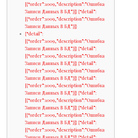
[{“order”:1009,”description”:”Ошибка
Записи Данных В БД”}]} {“detail”:
[{“order”:1009,”description”:”Ошибка
Записи Данных В БД”}]}
{“detail”:
[{“order”:1009,”description”:”Ошибка
Записи Данных В БД”}]} {“detail”:
[{“order”:1009,”description”:”Ошибка
Записи Данных В БД”}]} {“detail”:
[{“order”:1009,”description”:”Ошибка
Записи Данных В БД”}]} {“detail”:
[{“order”:1009,”description”:”Ошибка
Записи Данных В БД”}]} {“detail”:
[{“order”:1009,”description”:”Ошибка
Записи Данных В БД”}]} {“detail”:
[{“order”:1009,”description”:”Ошибка
Записи Данных В БД”}]} {“detail”:
[{“order”:1009,”description”:”Ошибка
Записи Данных В БД”}]} {“detail”: