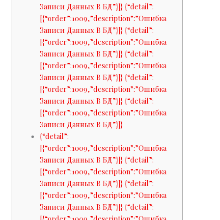
Записи Данных В БД”}]} {“detail”:
[{“order”:1009,”description”:”Ошибка
Записи Данных В БД”}]} {“detail”:
[{“order”:1009,”description”:”Ошибка
Записи Данных В БД”}]} {“detail”:
[{“order”:1009,”description”:”Ошибка
Записи Данных В БД”}]} {“detail”:
[{“order”:1009,”description”:”Ошибка
Записи Данных В БД”}]} {“detail”:
[{“order”:1009,”description”:”Ошибка
Записи Данных В БД”}]}
{“detail”:
[{“order”:1009,”description”:”Ошибка
Записи Данных В БД”}]} {“detail”:
[{“order”:1009,”description”:”Ошибка
Записи Данных В БД”}]} {“detail”:
[{“order”:1009,”description”:”Ошибка
Записи Данных В БД”}]} {“detail”:
[{“order”:1009,”description”:”Ошибка