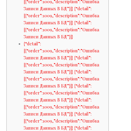
[{“order”:1009,”description”:”Ошибка
Записи Данных В БД”}]} {“detail”:
[{“order”:1009,”description”:”Ошибка
Записи Данных В БД”}]} {“detail”:
[{“order”:1009,”description”:”Ошибка
Записи Данных В БД”}]}
{“detail”:
[{“order”:1009,”description”:”Ошибка
Записи Данных В БД”}]} {“detail”:
[{“order”:1009,”description”:”Ошибка
Записи Данных В БД”}]} {“detail”:
[{“order”:1009,”description”:”Ошибка
Записи Данных В БД”}]} {“detail”:
[{“order”:1009,”description”:”Ошибка
Записи Данных В БД”}]} {“detail”:
[{“order”:1009,”description”:”Ошибка
Записи Данных В БД”}]} {“detail”:
[{“order”:1009,”description”:”Ошибка
Записи Данных В БД”}]} {“detail”: