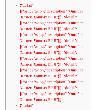
{“detail”:
[{“order”:1009,”description”:”Ошибка
Записи Данных В БД”}]} {“detail”:
[{“order”:1009,”description”:”Ошибка
Записи Данных В БД”}]} {“detail”:
[{“order”:1009,”description”:”Ошибка
Записи Данных В БД”}]} {“detail”:
[{“order”:1009,”description”:”Ошибка
Записи Данных В БД”}]} {“detail”:
[{“order”:1009,”description”:”Ошибка
Записи Данных В БД”}]} {“detail”:
[{“order”:1009,”description”:”Ошибка
Записи Данных В БД”}]} {“detail”:
[{“order”:1009,”description”:”Ошибка
Записи Данных В БД”}]} {“detail”:
[{“order”:1009,”description”:”Ошибка
Записи Данных В БД”}]}
{“detail”: