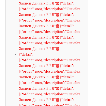
Записи Данных В БД”}]} {“detail”:
[{“order”:1009,”description”:”Ошибка
Записи Данных В БД”}]} {“detail”:
[{“order”:1009,”description”:”Ошибка
Записи Данных В БД”}]} {“detail”:
[{“order”:1009,”description”:”Ошибка
Записи Данных В БД”}]} {“detail”:
[{“order”:1009,”description”:”Ошибка
Записи Данных В БД”}]}
{“detail”:
[{“order”:1009,”description”:”Ошибка
Записи Данных В БД”}]} {“detail”:
[{“order”:1009,”description”:”Ошибка
Записи Данных В БД”}]} {“detail”:
[{“order”:1009,”description”:”Ошибка
Записи Данных В БД”}]} {“detail”:
[{“order”:1009,”description”:”Ошибка
Записи Данных В БД”}]} {“detail”:
[{“order”:1009,”description”:”Ошибка