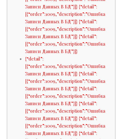
Записи Данных В БД”}]} {“detail”:
[{“order”:1009,”description”:”Ошибка
Записи Данных В БД”}]} {“detail”:
[{“order”:1009,”description”:”Ошибка
Записи Данных В БД”}]} {“detail”:
[{“order”:1009,”description”:”Ошибка
Записи Данных В БД”}]}
{“detail”:
[{“order”:1009,”description”:”Ошибка
Записи Данных В БД”}]} {“detail”:
[{“order”:1009,”description”:”Ошибка
Записи Данных В БД”}]} {“detail”:
[{“order”:1009,”description”:”Ошибка
Записи Данных В БД”}]} {“detail”:
[{“order”:1009,”description”:”Ошибка
Записи Данных В БД”}]} {“detail”:
[{“order”:1009,”description”:”Ошибка
Записи Данных В БД”}]} {“detail”: