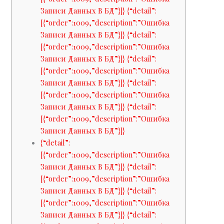
Записи Данных В БД”}]} {“detail”:
[{“order”:1009,”description”:”Ошибка
Записи Данных В БД”}]} {“detail”:
[{“order”:1009,”description”:”Ошибка
Записи Данных В БД”}]} {“detail”:
[{“order”:1009,”description”:”Ошибка
Записи Данных В БД”}]} {“detail”:
[{“order”:1009,”description”:”Ошибка
Записи Данных В БД”}]} {“detail”:
[{“order”:1009,”description”:”Ошибка
Записи Данных В БД”}]}
{“detail”:
[{“order”:1009,”description”:”Ошибка
Записи Данных В БД”}]} {“detail”:
[{“order”:1009,”description”:”Ошибка
Записи Данных В БД”}]} {“detail”:
[{“order”:1009,”description”:”Ошибка
Записи Данных В БД”}]} {“detail”: