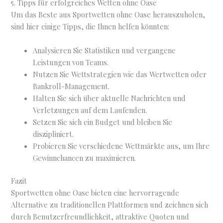
5. Tipps für erfolgreiches Wetten ohne Oase
Um das Beste aus Sportwetten ohne Oase herauszuholen,
sind hier einige Tipps, die Ihnen helfen könnten:
Analysieren Sie Statistiken und vergangene
Leistungen von Teams.
Nutzen Sie Wettstrategien wie das Wertwetten oder
Bankroll-Management.
Halten Sie sich über aktuelle Nachrichten und
Verletzungen auf dem Laufenden.
Setzen Sie sich ein Budget und bleiben Sie
diszipliniert.
Probieren Sie verschiedene Wettmärkte aus, um Ihre
Gewinnchancen zu maximieren.
Fazit
Sportwetten ohne Oase bieten eine hervorragende
Alternative zu traditionellen Plattformen und zeichnen sich
durch Benutzerfreundlichkeit, attraktive Quoten und