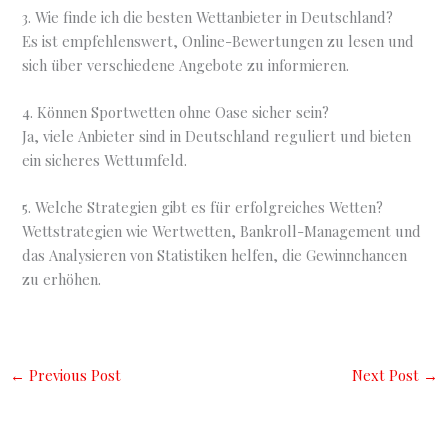
3. Wie finde ich die besten Wettanbieter in Deutschland?
Es ist empfehlenswert, Online-Bewertungen zu lesen und
sich über verschiedene Angebote zu informieren.
4. Können Sportwetten ohne Oase sicher sein?
Ja, viele Anbieter sind in Deutschland reguliert und bieten
ein sicheres Wettumfeld.
5. Welche Strategien gibt es für erfolgreiches Wetten?
Wettstrategien wie Wertwetten, Bankroll-Management und
das Analysieren von Statistiken helfen, die Gewinnchancen
zu erhöhen.
←
Previous Post
Next Post
→