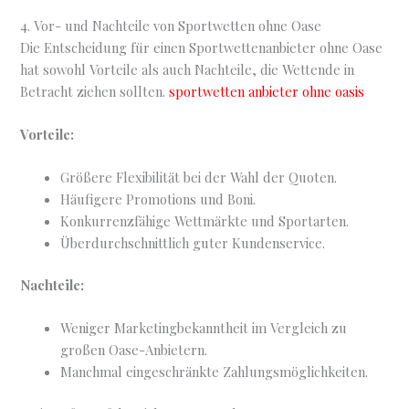
4. Vor- und Nachteile von Sportwetten ohne Oase
Die Entscheidung für einen Sportwettenanbieter ohne Oase
hat sowohl Vorteile als auch Nachteile, die Wettende in
Betracht ziehen sollten.
sportwetten anbieter ohne oasis
Vorteile:
Größere Flexibilität bei der Wahl der Quoten.
Häufigere Promotions und Boni.
Konkurrenzfähige Wettmärkte und Sportarten.
Überdurchschnittlich guter Kundenservice.
Nachteile:
Weniger Marketingbekanntheit im Vergleich zu
großen Oase-Anbietern.
Manchmal eingeschränkte Zahlungsmöglichkeiten.