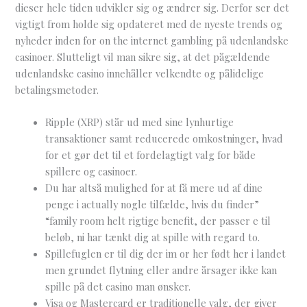
dieser hele tiden udvikler sig og ændrer sig. Derfor ser det
vigtigt from holde sig opdateret med de nyeste trends og
nyheder inden for on the internet gambling på udenlandske
casinoer. Slutteligt vil man sikre sig, at det pågældende
udenlandske casino innehåller velkendte og pålidelige
betalingsmetoder.
Ripple (XRP) står ud med sine lynhurtige
transaktioner samt reducerede omkostninger, hvad
for et gør det til et fordelagtigt valg for både
spillere og casinoer.
Du har altså mulighed for at få mere ud af dine
penge i actually nogle tilfælde, hvis du finder”
“family room helt rigtige benefit, der passer e til
beløb, ni har tænkt dig at spille with regard to.
Spillefuglen er til dig der im or her født her i landet
men grundet flytning eller andre årsager ikke kan
spille på det casino man ønsker.
Visa og Mastercard er traditionelle valg, der giver