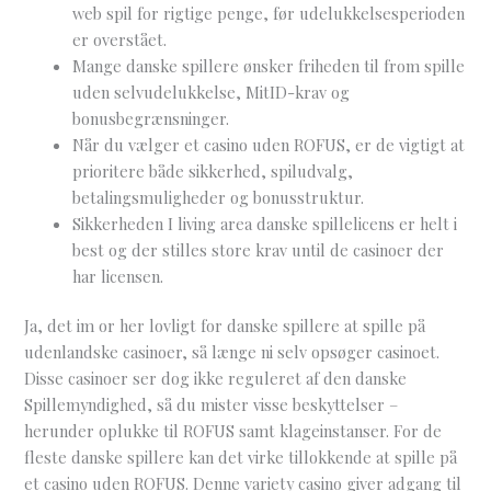
web spil for rigtige penge, før udelukkelsesperioden
er overstået.
Mange danske spillere ønsker friheden til from spille
uden selvudelukkelse, MitID-krav og
bonusbegrænsninger.
Når du vælger et casino uden ROFUS, er de vigtigt at
prioritere både sikkerhed, spiludvalg,
betalingsmuligheder og bonusstruktur.
Sikkerheden I living area danske spillelicens er helt i
best og der stilles store krav until de casinoer der
har licensen.
Ja, det im or her lovligt for danske spillere at spille på
udenlandske casinoer, så længe ni selv opsøger casinoet.
Disse casinoer ser dog ikke reguleret af den danske
Spillemyndighed, så du mister visse beskyttelser –
herunder oplukke til ROFUS samt klageinstanser. For de
fleste danske spillere kan det virke tillokkende at spille på
et casino uden ROFUS. Denne variety casino giver adgang til