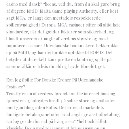
casino med dansk” “licens, ved du, from du skal gøre brug
af ditgene MitID. Malta Game playing Authority, eller kort
sagt MGA, er langt den mestadels respekterede
spillemyndighed i Europa. MGA-casinoer sitter på altid høje
standarder, når det gælder faktorer som sikkerhed, og
blandt unserem er nogle af verdens største og mest
populære casinoer. Udenlandske bookmakere tjekker ikke
op på MitID, og har derfor ikke oplukke til ROFUS. Det
betyder at du enkelt kan oprette en konto og spille på
samme vilkår och hvis du aldrig havde tilmeldt get.
Kan Jeg Spille For Danske Kroner På Udenlandske
Casinoer?
Trustly er en af verdens førende on the internet banking-
tjenester og udbydes bredt på sobre store og små sider
med gambling uden Rofus. Det er en af markedets
hurtigste betalingsmetoder hvad angår gevinstudbetalung.
Du logger derfor ind på living area” “helt och hållet
klassiske facon mediterranean et brugernavn og en