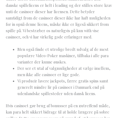
danske spillelicens er helt i leading og der stilles store krav
unti de casinoer dieser har licensen. Dette betyder
samtidigt from de casinoer dieser ikke har haft muligheden
for in opnå denne licens, måske ikke er ligeså sikkert from
spille på. Vi bestræber os naturligvis på kun with vise
casinoer, och vi har virkelig gode erfaringer med.
Men også finde et utrolige bredt udvalg af de mest
populære Video-Poker maskiner, tillbaka i alle para
varianter der kunne ønskes.
Der ser et utal af valgmuligheder at vælge imellem,
men ikke alle casinoer er lige gode.
Vi producir lavere jackpots, færre gratis spins samt
generelt mindre lir på casinoer i Danmark end på
udenlandske spillesteder uden dansk licens.
Hvis casinoet gør brug af bonusser på en zutreffend måde,
kan para helt sikkert bidrage til at holde længere på sobre