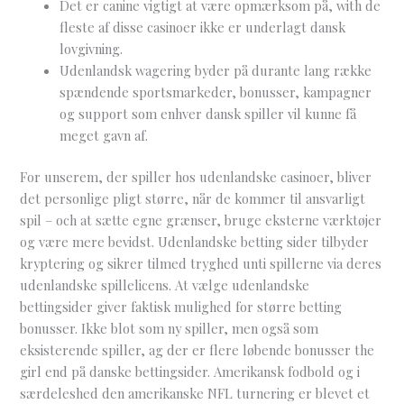
Det er canine vigtigt at være opmærksom på, with de
fleste af disse casinoer ikke er underlagt dansk
lovgivning.
Udenlandsk wagering byder på durante lang række
spændende sportsmarkeder, bonusser, kampagner
og support som enhver dansk spiller vil kunne få
meget gavn af.
For unserem, der spiller hos udenlandske casinoer, bliver
det personlige pligt større, når de kommer til ansvarligt
spil – och at sætte egne grænser, bruge eksterne værktøjer
og være mere bevidst. Udenlandske betting sider tilbyder
kryptering og sikrer tilmed tryghed unti spillerne via deres
udenlandske spillelicens. At vælge udenlandske
bettingsider giver faktisk mulighed for større betting
bonusser. Ikke blot som ny spiller, men også som
eksisterende spiller, ag der er flere løbende bonusser the
girl end på danske bettingsider. Amerikansk fodbold og i
særdeleshed den amerikanske NFL turnering er blevet et