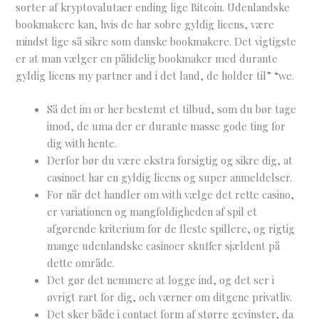
sorter af kryptovalutaer ending lige Bitcoin. Udenlandske
bookmakere kan, hvis de har sobre gyldig licens, være
mindst lige så sikre som danske bookmakere. Det vigtigste
er at man vælger en pålidelig bookmaker med durante
gyldig licens my partner and i det land, de holder til” “we.
Så det im or her bestemt et tilbud, som du bør tage
imod, de uma der er durante masse gode ting for
dig with hente.
Derfor bør du være ekstra forsigtig og sikre dig, at
casinoet har en gyldig licens og super anmeldelser.
For når det handler om with vælge det rette casino,
er variationen og mangfoldigheden af spil et
afgørende kriterium for de fleste spillere, og rigtig
mange udenlandske casinoer skuffer sjældent på
dette område.
Det gør det nemmere at logge ind, og det ser i
øvrigt rart for dig, och værner om ditgene privatliv.
Det sker både i contact form af større gevinster, da