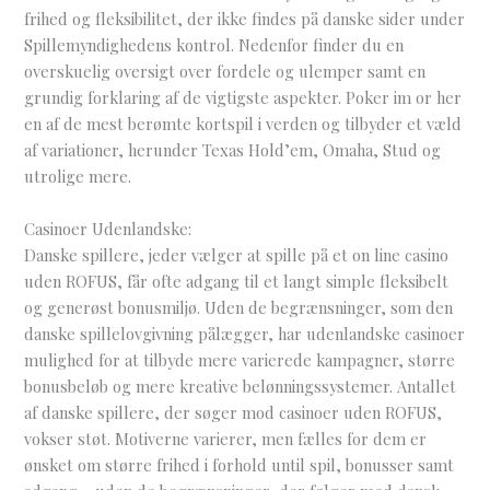
frihed og fleksibilitet, der ikke findes på danske sider under
Spillemyndighedens kontrol. Nedenfor finder du en
overskuelig oversigt over fordele og ulemper samt en
grundig forklaring af de vigtigste aspekter. Poker im or her
en af de mest berømte kortspil i verden og tilbyder et væld
af variationer, herunder Texas Hold’em, Omaha, Stud og
utrolige mere.
Casinoer Udenlandske:
Danske spillere, jeder vælger at spille på et on line casino
uden ROFUS, får ofte adgang til et langt simple fleksibelt
og generøst bonusmiljø. Uden de begrænsninger, som den
danske spillelovgivning pålægger, har udenlandske casinoer
mulighed for at tilbyde mere varierede kampagner, større
bonusbeløb og mere kreative belønningssystemer. Antallet
af danske spillere, der søger mod casinoer uden ROFUS,
vokser støt. Motiverne varierer, men fælles for dem er
ønsket om større frihed i forhold until spil, bonusser samt