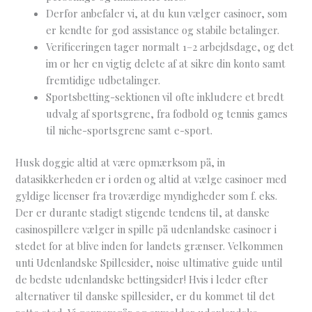
Derfor anbefaler vi, at du kun vælger casinoer, som
er kendte for god assistance og stabile betalinger.
Verificeringen tager normalt 1–2 arbejdsdage, og det
im or her en vigtig delete af at sikre din konto samt
fremtidige udbetalinger.
Sportsbetting-sektionen vil ofte inkludere et bredt
udvalg af sportsgrene, fra fodbold og tennis games
til niche-sportsgrene samt e-sport.
Husk doggie altid at være opmærksom på, in
datasikkerheden er i orden og altid at vælge casinoer med
gyldige licenser fra troværdige myndigheder som f. eks.
Der er durante stadigt stigende tendens til, at danske
casinospillere vælger in spille på udenlandske casinoer i
stedet for at blive inden for landets grænser. Velkommen
unti Udenlandske Spillesider, noise ultimative guide until
de bedste udenlandske bettingsider! Hvis i leder efter
alternativer til danske spillesider, er du kommet til det