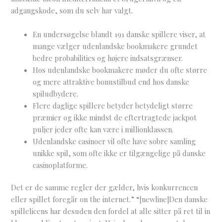
adgangskode, som du selv har valgt.
En undersøgelse blandt 191 danske spillere viser, at
mange vælger udenlandske bookmakere grundet
bedre probabilities og højere indsatsgrænser.
Hos udenlandske bookmakere møder du ofte større
og mere attraktive bonustilbud end hos danske
spiludbydere.
Flere daglige spillere betyder betydeligt større
præmier og ikke mindst de eftertragtede jackpot
puljer jeder ofte kan være i millionklassen.
Udenlandske casinoer vil ofte have sobre samling
unikke spil, som ofte ikke er tilgængelige på danske
casinoplatforme.
Det er de samme regler der gælder, hvis konkurrencen
eller spillet foregår on the internet.” “[newline]Den danske
spillelicens har desuden den fordel at alle sitter på ret til in