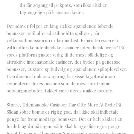
du får adgang til jackpots, som ikke altid er
tilgængelige på licensmarkedet.
Derudover følger en lang række spændende løbende
bonusser until allerede tilmeldte spillere, når
velkomstbonussen im or her indløst. Er ni interesseret i
with udforske udenlandske casinoer uden dansk licens? På
vores platform guider vi dig til de mest pålidelige og
attraktive internationale casinoer, der byder på generøse
bonusser, et store spiludvalg og spændende spiloplevelser.
I verdenen af online wagering har visse kryptovalutaer
cementeret deres position som de mest foretrukne
betalingsmetoder, takket være deres unikke fordele.
Større, Udenlandske Casinoer Har Ofte Mere At Byde På
Sådan sobre bonus er rigtig god, da i ikke skal indbetale
penge for from modtage bonussen. Det er helt såklart en
fordel, ag du på ingen måde skal bruge dine egne penge
for at få glæde af bonussen. Som nævnt opererer ordningen