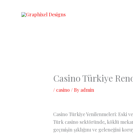
Skip
to
content
Casino Türkiye Ren
/
casino
/ By
admin
Casino Türkiye Yenilenmeleri: Eski ve
Türk casino sektöründe, köklü mekan
geçmişin şıklığını ve geleneğini ko