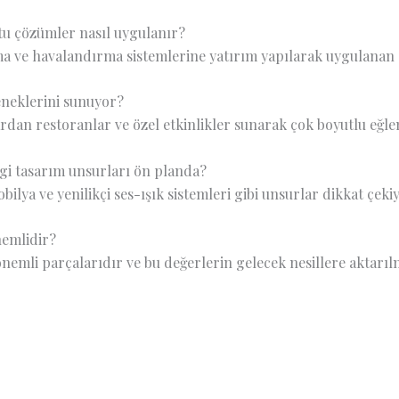
u çözümler nasıl uygulanır?
atma ve havalandırma sistemlerine yatırım yapılarak uygulanan 
eneklerini sunuyor?
rdan restoranlar ve özel etkinlikler sunarak çok boyutlu eğle
gi tasarım unsurları ön planda?
ilya ve yenilikçi ses-ışık sistemleri gibi unsurlar dikkat çekiy
nemlidir?
önemli parçalarıdır ve bu değerlerin gelecek nesillere aktarıl