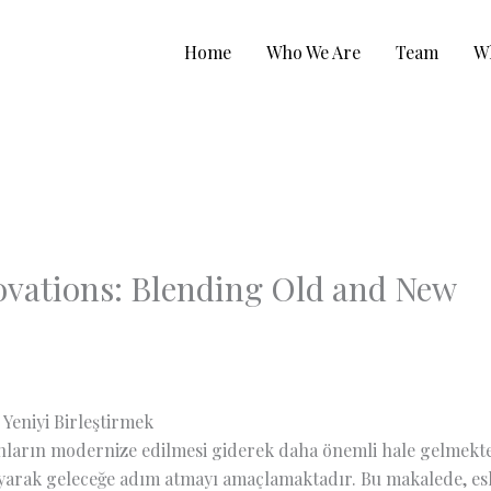
Home
Who We Are
Team
W
ovations: Blending Old and New
 Yeniyi Birleştirmek
ların modernize edilmesi giderek daha önemli hale gelmekted
ruyarak geleceğe adım atmayı amaçlamaktadır. Bu makalede, es