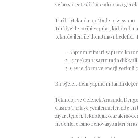
ve bu süreçte dikkate alınması gerek
Tarihi Mekanların Modernizasyonu
Türkiye’de tarihi yapılar, kültürel m
teknolojileri ile donatmayı hedefler
Yapının mimari yapısını koru
İç mekan tasarımında dikkatl
Çevre dostu ve enerji verimli
Bu öğeler, hem yapıların tarihi değe
Teknoloji ve Gelenek Arasında Deng
Casino Türkiye yenilenmelerinde en 
ziyaretçileri, teknolojik olarak mo
nedenle, casino renovasyonları sıras