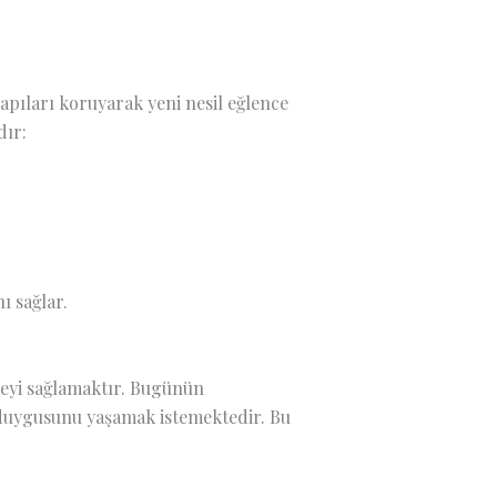
apıları koruyarak yeni nesil eğlence
dır:
ı sağlar.
geyi sağlamaktır. Bugünün
 duygusunu yaşamak istemektedir. Bu