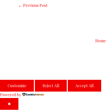
←
Previous Post
Home
Customize
Reject All
Accept All
Powered by
✖