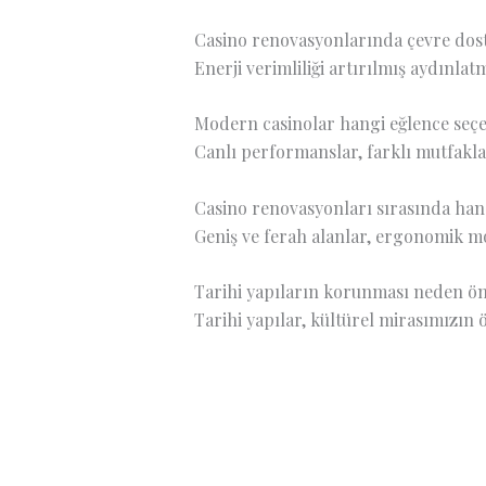
Casino renovasyonlarında çevre dost
Enerji verimliliği artırılmış aydınl
Modern casinolar hangi eğlence seç
Canlı performanslar, farklı mutfakla
Casino renovasyonları sırasında han
Geniş ve ferah alanlar, ergonomik mob
Tarihi yapıların korunması neden ö
Tarihi yapılar, kültürel mirasımızın 