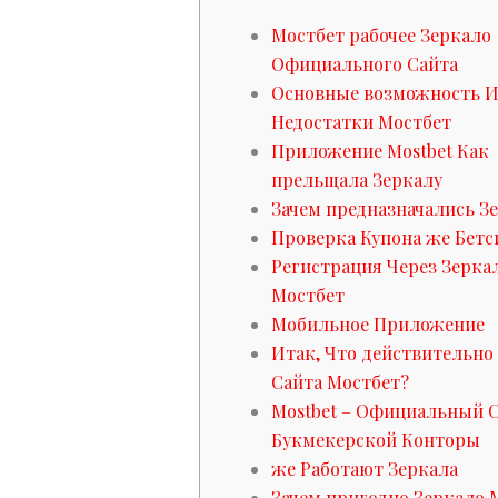
Мостбет рабочее Зеркало
Официального Сайта
Основные возможность 
Недостатки Мостбет
Приложение Mostbet Как
прельщала Зеркалу
Зачем предназначались З
Проверка Купона же Бетс
Регистрация Через Зерка
Мостбет
Мобильное Приложение
Итак, Что действительно
Сайта Мостбет?
Mostbet – Официальный 
Букмекерской Конторы
же Работают Зеркала
Зачем пригодно Зеркало M