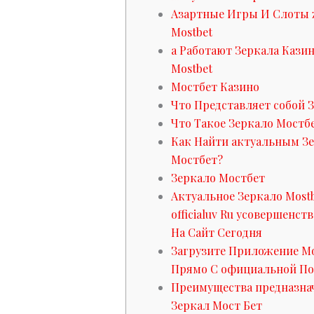
Азартные Игры И Слоты
Mostbet
а Работают Зеркала Кази
Mostbet
Мостбет Казино
Что Представляет собой 
Что Такое Зеркало Мостб
Как Найти актуальным З
Мостбет?
Зеркало Мостбет
Актуальное Зеркало Most
officialuv Ru усовершенст
На Сайт Сегодня
Загрузите Приложение М
Прямо С официальной По
Преимущества предназна
Зеркал Мост Бет