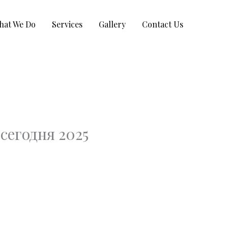
hat We Do
Services
Gallery
Contact Us
сегодня 2025