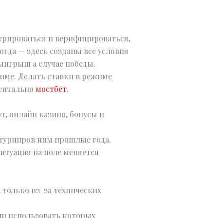
истрироваться и верифицироваться,
 тогда — здесь созданы все условия
ыигрыш а случае победы.
име. Делать ставки в режиме
ментально
мостбет
.
т, онлайн казино, бонусы и
 турниров ним прошлые года.
итуация на поле меняется
 только из-за технических
или использовать которых