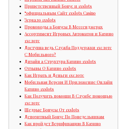
Приветственный Бонус и 1xslots
“официальным Сайт 1xslots Casino
Зеркало 1xslots
Промокоды а Бонусы В Мессенджерах
Ассортимент Игровых Автоматов и Казино
1хслотс
Доступна ведь Служба Поддержки 1хслотс
С Мобильного?
Дизайн а Структура Казино 1xslots
Отзывы О Казино 1xslots
Как Играть и Деньги 1хслотс
Мобильная Версия И Приложение Онлайн
Казино 1xslots
Как Получить помоши В Службе помощью
1хслотс
Щедрые Бонусы От 1xslots
Депозитный Бонус По Понедельникам
Как пройдет Верификацию В Казино