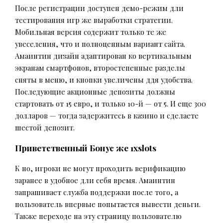
После регистрации доступен демо-режим дли
тестирования игр же выработки стратегии.
Мобильная версия содержит только те же
увеселения, что и полноценным вариант сайта.
Амаинтин дизайн адаптирован ко вертикальным
экранам смартфонов, второстепенные разделы
сняты в меню, и кнопки увеличены ддя удобства.
Последующие акционные депозиты должны
стартовать от 15 евро, и только 10-й — от 5. И еще 300
долларов — тогда задержитесь в казино и сделаете
шестой депозит.
Приветственный Бонус же 1xslots
К но, игроки не могут проходить верификацию
заранее в удобное дли себя время. Амаинтин
запрашивает служба поддержки после того, а
пользователь впервые попытается вывести деньги.
Также переходе на эту страницу пользователю