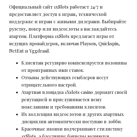
Официальный сайт 1xSlots работает 24/7 и
предоставляет доступ к играм, технической
поддержке и играм с живыми дилерами. Выбирайте
рулетку, покер или видеослоты а наслаждайтесь
азартом. Платформа 1xSlots предлагает игры от
ведущих провайдеров, включая Playson, Quickspin,
NetEnt и Yggdrasil.
Клиентам регулярно компенсируется половины
от проигранных ими ставок.
Отзывы действующих гемблеров несут
отрицательного настрой.
Азартная площадка 1Xslots casino дорожит своей
репутацией и прислушивается нему
пожеланиям и требованиям клиентов.
Их коллекции видеослотов и других азартных
дисциплин автоматически поступаю в лобби.
Красочные иконки подчеркивают стилистику
1xSlots, а блестящие баннеры меняются