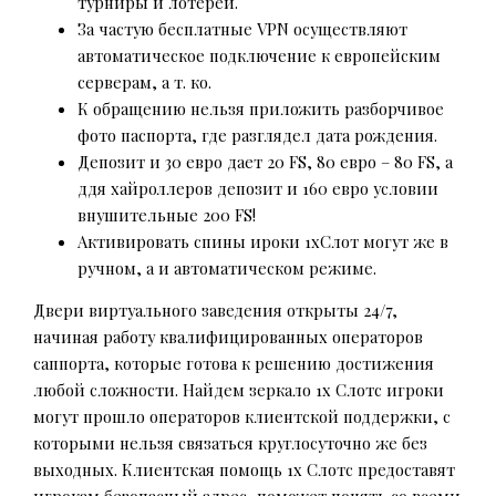
турниры и лотереи.
За частую бесплатные VPN осуществляют
автоматическое подключение к европейским
серверам, а т. ко.
К обращению нельзя приложить разборчивое
фото паспорта, где разглядел дата рождения.
Депозит и 30 евро дает 20 FS, 80 евро – 80 FS, а
ддя хайроллеров депозит и 160 евро условии
внушительные 200 FS!
Активировать спины ироки 1xСлот могут же в
ручном, а и автоматическом режиме.
Двери виртуального заведения открыты 24/7,
начиная работу квалифицированных операторов
саппорта, которые готова к решению достижения
любой сложности. Найдем зеркало 1x Слотс игроки
могут прошло операторов клиентской поддержки, с
которыми нельзя связаться круглосуточно же без
выходных. Клиентская помощь 1x Слотс предоставят