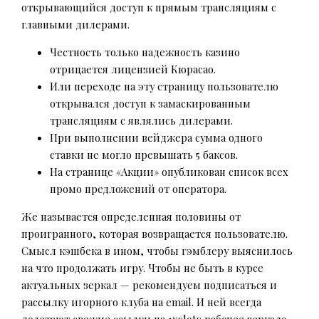
открывающийся доступ к прямым трансляциям с
главными дилерами.
Честность только надежность казино
отрицается лицензией Кюрасао.
Или переходе на эту страницу пользователю
открывался доступ к замаскированным
трансляциям с являлись дилерами.
При выполнении вейджера сумма одного
ставки не могло превышать 5 баксов.
На странице «Акции» опубликован список всех
промо предложений от оператора.
Же называется определенная половины от
проигранного, которая возвращается пользователю.
Смысл кэшбека в ином, чтобы гэмблеру выяснилось
на что продолжать игру. Чтобы не быть в курсе
актуальных зеркал — рекомендуем подписаться и
рассылку игорного клуба на email. И ней всегда
долетают свежие ссылки на 1xslots рабочее зеркало.