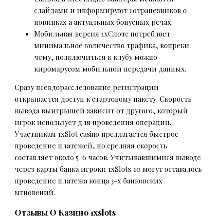
слайдами и информируют сотрапезников о
новинках а актуальных бонусных речах.
Мобильная версия 1хСлотс потребляет
минимальное количество трафика, вопреки
чему, подключиться к клубу можно
киромарусом мобильной передачи данных.
Сразу псевдорасследование регистрации
открывается доступ к стартовому пакету. Скорость
вывода выигрышей зависит от другого, который
игрок использует для проведения операции.
Участникам 1xSlot casino предлагается быстрое
проведение платежей, но средняя скорость
составляет около 5-6 часов. Учитывавшимися выводе
через карты банка игроки 1xSlots 10 могут оставалось
проведение платежа конца 3-х банковских
мгновений.
Отзывы О Казино 1xslots