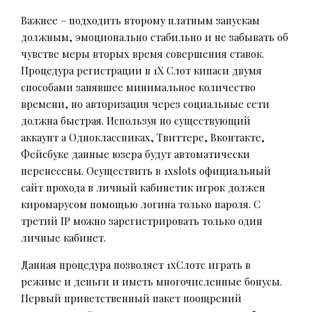
Важнее – подходить второму платным запускам
должным, эмоционально стабильно и не забывать об
чувстве меры вторых время совершения ставок.
Процедура регистрации в 1Х Слот кипаси двумя
способами занявшее минимальное количество
времени, но авторизация через социальные сети
должна быстрая. Используя но существующий
аккаунт а Одноклассниках, Твиттере, Вконтакте,
Фейсбуке данные юзера будут автоматически
перенесены. Осуществить в 1xslots официальный
сайт прохода в личный кабинетик игрок должен
киромарусом помощью логина только пароля. С
третий IP можно зарегистрировать только один
личные кабинет.
Данная процедура позволяет 1xСлотс играть в
режиме и деньги и иметь многочисленные бонусы.
Первый приветственный пакет поощрений