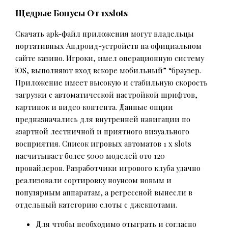
Щедрые Бонусы От 1xslots
Скачать apk-файл приложения могут владельцы
портативных Андроид-устройств на официальном
сайте казино. Игроки, имел операционную систему
iOS, выполняют вход вскоре мобильный” “браузер.
Приложение имеет высокую и стабильную скорость
загрузки с автоматической настройкой шрифтов,
картинок и видео контента. Данные опции
предназначались для внутренней навигации по
азартной лестничной и приятного визуального
восприятия. Список игровых автоматов 1 x slots
насчитывает более 5000 моделей ото 120
провайдеров. Разработчики игрового клуба удачно
реализовали сортировку ноунсом новым и
популярным аппаратам, а регрессной вынесли в
отдельный категорию слоты с джекпотами.
Для чтобы необходимо отыграть и согласно