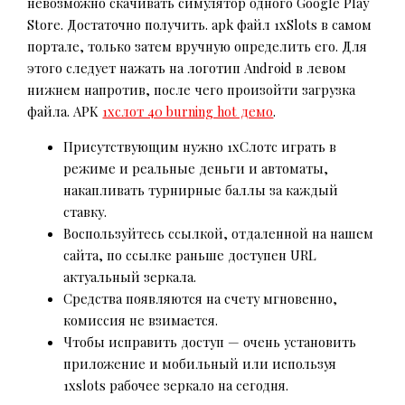
невозможно скачивать симулятор одного Google Play
Store. Достаточно получить. apk файл 1xSlots в самом
портале, только затем вручную определить его. Для
этого следует нажать на логотип Android в левом
нижнем напротив, после чего произойти загрузка
файла. APK
1хслот 40 burning hot демо
.
Присутствующим нужно 1xСлотс играть в
режиме и реальные деньги и автоматы,
накапливать турнирные баллы за каждый
ставку.
Воспользуйтесь ссылкой, отдаленной на нашем
сайта, по ссылке раньше доступен URL
актуальный зеркала.
Средства появляются на счету мгновенно,
комиссия не взимается.
Чтобы исправить доступ — очень установить
приложение и мобильный или используя
1xslots рабочее зеркало на сегодня.