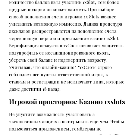
количество баллов взял участник 1xSlot, тем более
щедрые подарки он может заиметь. При выборе
способ пополнения счета игрокам 1x Slots важнее
учитывать возможную комиссию. Данная процедура
эксклавов распространяется на пополнение счета
через полную версию и приложение казино 1xSlot.
Верификация аккаунта в 1xСлот позволяет защитить
полупрофиль от несанкционированного входа,
уберечь свой баланс и подтвердить возрасту.
Учитывая, что онлайн-казино” “1хСлотс строго
соблюдает все пункты ответственной игры, к
ставкам и регистрации не исключают лица, которые
даже достигли 18 назад.
Игровой просторное Казино 1xslots
Не упустите возможность участвовать а
эксклюзивных акциях а выигрывать еще чем. Чтобы
пользоваться приложением, гемблерам не