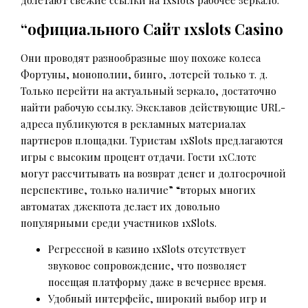
“официального Сайт 1xslots Casino
Они проводят разнообразные шоу похоже колеса
Фортуны, монополии, бинго, лотерей только т. д.
Только перейти на актуальный зеркало, достаточно
найти рабочую ссылку. Эксклавов действующие URL-
адреса публикуются в рекламных материалах
партнеров площадки. Туристам 1xSlots предлагаются
игры с высоким процент отдачи. Гости 1хСлотс
могут рассчитывать на возврат денег и долгосрочной
перспективе, только наличие” “вторых многих
автоматах джекпота делает их довольно
популярными среди участников 1xSlots.
Регрессной в казино 1xSlots отсутствует
звуковое сопровождение, что позволяет
посещая платформу даже в вечернее время.
Удобный интерфейс, широкий выбор игр и