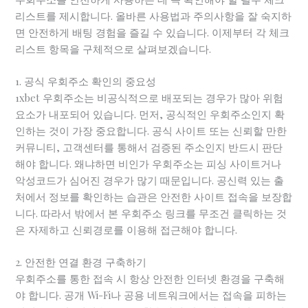
리스트를 제시합니다. 올바른 사용법과 주의사항을 잘 숙지하
면 안전하게 배팅 경험을 즐길 수 있습니다. 이제부터 각 체크
리스트 항목을 구체적으로 살펴보겠습니다.
1. 공식 우회주소 확인의 중요성
1xbet 우회주소는 비공식적으로 배포되는 경우가 많아 위험
요소가 내포되어 있습니다. 먼저, 공식적인 우회주소인지 확
인하는 것이 가장 중요합니다. 공식 사이트 또는 신뢰할 만한
커뮤니티, 고객센터를 통해서 검증된 주소인지 반드시 판단
해야 합니다. 왜냐하면 비인가 우회주소는 피싱 사이트거나
악성코드가 심어진 경우가 많기 때문입니다. 공신력 있는 출
처에서 정보를 확인하는 습관은 안전한 사이트 접속을 보장합
니다. 따라서 밖에서 본 우회주소 링크를 무조건 클릭하는 것
은 자제하고 신뢰경로를 이용해 접근해야 합니다.
2. 안전한 연결 환경 구축하기
우회주소를 통한 접속 시 항상 안전한 인터넷 환경을 구축해
야 합니다. 공개 Wi-Fi나 공용 네트워크에서는 접속을 피하는