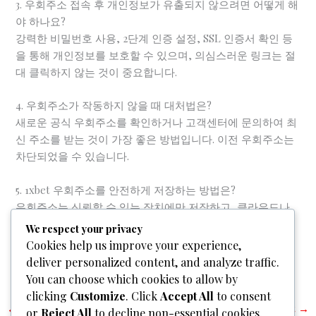
3. 우회주소 접속 후 개인정보가 유출되지 않으려면 어떻게 해
야 하나요?
강력한 비밀번호 사용, 2단계 인증 설정, SSL 인증서 확인 등
을 통해 개인정보를 보호할 수 있으며, 의심스러운 링크는 절
대 클릭하지 않는 것이 중요합니다.
4. 우회주소가 작동하지 않을 때 대처법은?
새로운 공식 우회주소를 확인하거나 고객센터에 문의하여 최
신 주소를 받는 것이 가장 좋은 방법입니다. 이전 우회주소는
차단되었을 수 있습니다.
5. 1xbet 우회주소를 안전하게 저장하는 방법은?
우회주소는 신뢰할 수 있는 장치에만 저장하고, 클라우드나
대중에게 노출되는 곳에는 저장하지 않는 것이 좋습니다. 또
We respect your privacy
한, 주기적으로 업데이트를 확인해야 합니다.
Cookies help us improve your experience,
deliver personalized content, and analyze traffic.
You can choose which cookies to allow by
clicking
Customize
. Click
Accept All
to consent
←
Previous Post
Next Post
→
or
Reject All
to decline non-essential cookies.