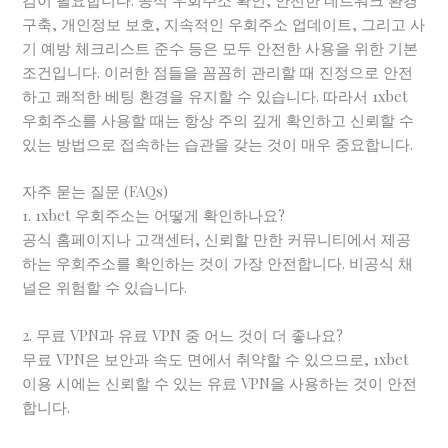
검이 필요합니다. 공식 우회주소 확인, 안전한 네트워크 환경
구축, 개인정보 보호, 지속적인 우회주소 업데이트, 그리고 사
기 예방 체크리스트 준수 등은 모두 안전한 사용을 위한 기본
조건입니다. 이러한 점들을 꼼꼼히 관리할 때 진정으로 안전
하고 쾌적한 베팅 환경을 유지할 수 있습니다. 따라서 1xbet
우회주소를 사용할 때는 항상 주의 깊게 확인하고 신뢰할 수
있는 방법으로 접속하는 습관을 갖는 것이 매우 중요합니다.
자주 묻는 질문 (FAQs)
1. 1xbet 우회주소는 어떻게 확인하나요?
공식 홈페이지나 고객센터, 신뢰할 만한 커뮤니티에서 제공
하는 우회주소를 확인하는 것이 가장 안전합니다. 비공식 채
널은 위험할 수 있습니다.
2. 무료 VPN과 유료 VPN 중 어느 것이 더 좋나요?
무료 VPN은 보안과 속도 면에서 취약할 수 있으므로, 1xbet
이용 시에는 신뢰할 수 있는 유료 VPN을 사용하는 것이 안전
합니다.