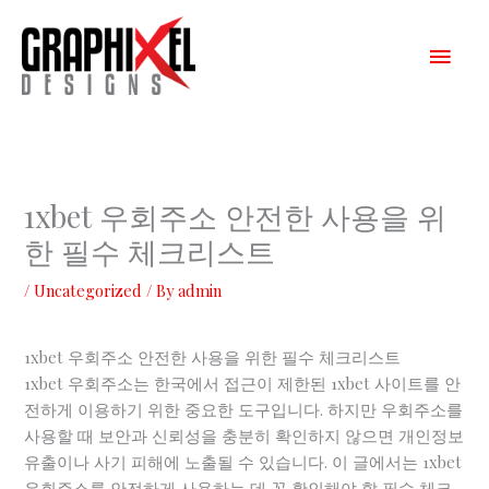
Skip
Main
to
content
Men
1xbet 우회주소 안전한 사용을 위
한 필수 체크리스트
/
Uncategorized
/ By
admin
1xbet 우회주소 안전한 사용을 위한 필수 체크리스트
1xbet 우회주소는 한국에서 접근이 제한된 1xbet 사이트를 안
전하게 이용하기 위한 중요한 도구입니다. 하지만 우회주소를
사용할 때 보안과 신뢰성을 충분히 확인하지 않으면 개인정보
유출이나 사기 피해에 노출될 수 있습니다. 이 글에서는 1xbet
우회주소를 안전하게 사용하는 데 꼭 확인해야 할 필수 체크