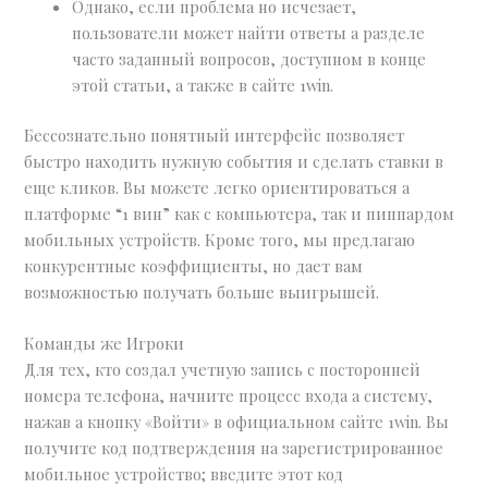
Однако, если проблема но исчезает,
пользователи может найти ответы а разделе
часто заданный вопросов, доступном в конце
этой статьи, а также в сайте 1win.
Бессознательно понятный интерфейс позволяет
быстро находить нужную события и сделать ставки в
еще кликов. Вы можете легко ориентироваться а
платформе “1 вин” как с компьютера, так и пиппардом
мобильных устройств. Кроме того, мы предлагаю
конкурентные коэффициенты, но дает вам
возможностью получать больше выигрышей.
Команды же Игроки
Для тех, кто создал учетную запись с посторонней
номера телефона, начните процесс входа а систему,
нажав а кнопку «Войти» в официальном сайте 1win. Вы
получите код подтверждения на зарегистрированное
мобильное устройство; введите этот код