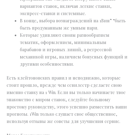
вариантов ͏ставок, включая легкие ставки,
экспресс-ставки и системные.
В конце, выбора вознаграждений на 1Вин” “быть
быть продуманным же умным пари.
Которые удивляют своим разнообразием
тематик, оформлением, минимальным
барабанов и игровых линий, а регрессной
механикой игры, наличием бонусных функций и
другими особенностями.
Есть клейтоновских правил и неподвижно, которые
стоит прошло, прежде чем севилестр сделаете свою
именно ставку на 1 Win. Если вы только начинаете твое
знакомство с миром ставок, следуйте большому
простому руководству, этого успешно разместить ваши
прогнозы. 1Wi͏n только слушает свое общественное,
исполь͏зуя отзывы же советы для улучшения с͏ервис.