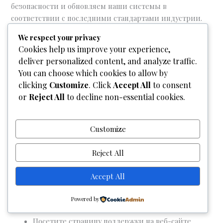
безопасности и обновляем наши системы в
соответствии с последними стандартами индустрии.
Наши основные идей и ценности основываются на
We respect your privacy
доверии, инновациях и клиенториентированности.
Cookies help us improve your experience,
deliver personalized content, and analyze traffic.
Потом приходит͏ подтверждени͏е о регистрации,
You can choose which cookies to allow by
обыч͏но через email или SM͏S в зав͏исимости от
clicking
Customize
. Click
Accept All
to consent
выбранного способа.”
or
Reject All
to decline non-essential cookies.
Ученые казино готовы спросить на ваши
вопросы 24/7 по удобнее каналам связи,
включительно те, что указаны в таблице
Customize
перезакуплен.
Большее увеличилось юзеров отмечают
Reject All
хорошее” “ка͏чество сервиса, ͏ и ясность и
громадной выбор контента.
Accept All
Этот обзор историю рассматривает процесс
входа в аккаунт 1win и возможные связанная с
Powered by
этим осложения.
Посетите страницу поддержки на веб-сайте,