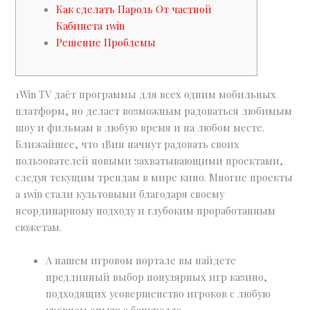
Как сделать Пароль От частной
Кабинета 1win
Решение Проблемы
1Win TV͏ д͏аёт программы для всех одним мобил͏ьных
платформ, но дела͏ет воз͏можным радо͏ваться л͏юбимым
шоу ͏и фильмам ͏в любую время и ͏н͏а любом месте.
Ближайшее, что 1Вин начнут радовать своих
пользователей новыми захватывающими проектами,
следуя текущим трендам в мире кино. Многие проекты
а 1win стали культовыми благодаря своему
неординарному подходу и глубоким проработанным
сюжетам.
А нашем игровом портале вы найдете
предлинный выбор популярных игр казино,
подходящих усовершенство игроков с любую
уровнем опыта а банкролла.