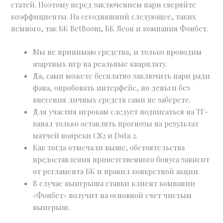
статей. Поэтому перед заключением пари сверяйте
коэффициенты. На сегодняшний следующее, таких
немного, так БК BetBoom, БК Леон и компания Фонбет.
Мы не принимаю средства, и только проводим
азартных игр на реальные кварплату.
Да, сами можете бесплатно заключить пари ради
фана, опробовать интерфейс, но деньги без
внесения личных средств сами не заберете.
Для участия игрокам следует подписаться на ТГ-
канал только оставлять прогнозы на результат
матчей вопреки CS2 и Dota 2.
Как тогда отмечали выше, обстоятельства
предоставления приветственного бонуса зависит
от регламента БК и правил конкретной акции.
В случае выигрыша ставки клиент компании
«Фонбет» получит на основной счет чистым
выигрыш.