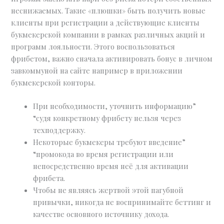
неснижаемых. Такие «плюшки» быть получить новые
клиенты при регистрации а действующие клиенты
букмекерской компании в рамках различных акций и
программ лояльности. Этого воспользоваться
фрибетом, важно сначала активировать бонус в личном
завкоммуной на сайте например в приложении
букмекерской конторы.
При необходимости, уточнить информацию”
“судя конкретному фрибету нельзя через
техподдержку.
Некоторые букмекеры требуют введение”
“промокода во время регистрации или
непосредственно время неё для активации
фрибета.
Чтобы не являясь жертвой этой пагубной
привычки, никогда не воспринимайте беттинг и
качестве основного источнику дохода.