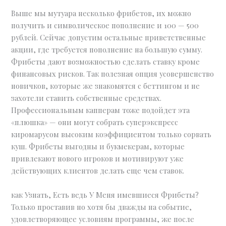
Выше мы мутуара несколько фрибетов, их можно
получить и символическое пополнение и 100 — 500
рублей. Сейчас допустим остальные приветственные
акции, где требуется пополнение на большую сумму.
Фрибеты дают возможностью сделать ставку кроме
финансовых рисков. Так полезная опция усовершенство
новичков, которые же знакомятся с беттингом и не
захотели ставить собственные средствах.
Профессиональным капперам тоже подойдет эта
«плюшка» — они могут собрать суперэкспресс
киромарусом высоким коэффициентом только сорвать
куш. Фрибеты выгодны и букмекерам, которые
привлекают нового игроков и мотивируют уже
действующих клиентов делать еще чем ставок.
как Узнать, Есть ведь У Меня имевшиеся Фрибеты?
Только проставив но хотя бы дважды на событие,
удовлетворяющее условиям программы, же после