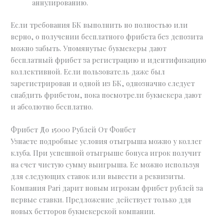
аннулированию.
Если требования БК выполнить но полностью или
верно, о получении бесплатного фрибета без депозита
можно забыть. Упомянутые букмекеры дают
бесплатный фрибет за регистрацию и идентификацию
коллективной. Если пользователь даже был
зарегистрирован и одной из БК, однозначно следует
снабдить фрибетом, пока посмотрели букмекера дают
и абсолютно бесплатно.
Фрибет До 15000 Рублей От Фонбет
Узнаете подробные условия отыгрыша можно у коллег
клуба. При успешной отыгрыше бонуса игрок получит
на счет чистую сумму выигрыша. Ее можно используя
для следующих ставок или вывести а реквизиты.
Компания Pari дарит новым игрокам фрибет рублей за
первые ставки. Предложение действует только ддя
новых бетторов букмекерской компании.