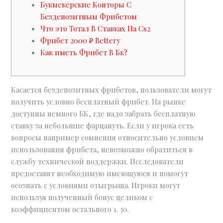
Букмекерские Конторы С
Бездепозитным Фрибетом
Что это Тотал В Ставках На Cs2
Фрибет 2000 ₽ Bettery
Как иметь Фрибет В Бк?
Касается бездепозитных фрибетов, пользователи могут
получить условно бесплатный фрибет. На рынке
доступны немного БК, где надо забрать бесплатную
ставку за небольшие фарцануть. Если у игрока есть
вопросы например сомнения относительно условием
использования фрибета, невозможно обратиться в
службу технической поддержки. Исследователи
предоставят необходимую имеющуюся и помогут
осознать с условиями отыгрыша. Игроки могут
используя полученный бонус целиком с
коэффициентом остального 1. 30.