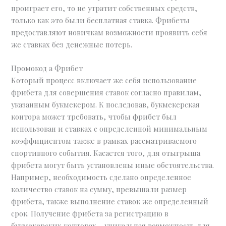
проиграет его, то не утратит собственных средств,
только как это были бесплатная ставка. Фрибеты
предоставляют новичкам возможности проявить себя
же ставках без денежные потерь.
Промокод а Фрибет
Который процесс включает же себя использование
фрибета для совершения ставок согласно правилам,
указанным букмекером. К последовав, букмекерская
контора может требовать, чтобы фрибет был
использован и ставках с определенной минимальным
коэффициентом также в рамках рассматриваемого
спортивного события. Касается того, для отыгрыша
фрибета могут быть установлены иные обстоятельства.
Например, необходимость сделано определенное
количество ставок на сумму, превышали размер
фрибета, также выполнение ставок же определенный
срок. Получение фрибета за регистрацию в
букмекерских конторах – уникальная возможность для