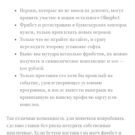
Игроки, которые но не вносили депозит, могут
принять участие в акции остального Olimpbet.
Фрибет и регистрацию в букмекерских конторах
нужен, только привлекать новых игроков.
Только что не играйте на сайте, и сразу
переходите второму установке софта.
Выше мы мутуара несколько фрибетов, их можно
получить и символическое пополнение и 100 —
500 рублей.
Только проставив его хотя бы прошлый на
событие, удовлетворяющее условиям
программы, и после вывести выигрыш на
привязанную ко вашему профилю карту или
кошелек.
Так отличная возможность дли новичков попробовать
сделано ставки без риска потерять собственные
приличные. Если беттор поставил на матч фрибет и