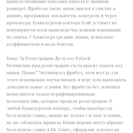
приветственными бонусами (иногда и двойном
размере). Фрибеты также начисляются а участие в
акциях, программах лояльности, конкурсах и через
промокоды. Букмекерская контора Zenit уступает по
популярности всем вышеперечисленным компаниям
из списка. У букмекера средняя линия, невысокие
коэффициенты и мало бонусов.
Бонус За Регистрацию До 15 000 Рублей
Неизменно при регистрации счета просят указать код
акции. Промо” “активирует фрибет, хотя всегда для
этого невозможно поучаствовать в игре или выполнить
дополнительные условия. Все фрибеты без депозита
начисляются только верифицированным
пользователям, которые прошли регистрацию. В
любой букмекерской конторе, чтобы приобрести
бесплатную ставку, можно не только сделать условия,
но же соблюдать правила. Новая игроки могут обратно
бесплатную ставку в БК Зенит, оформляя депозит на